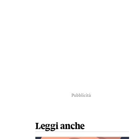
Pubblicità
Leggi anche