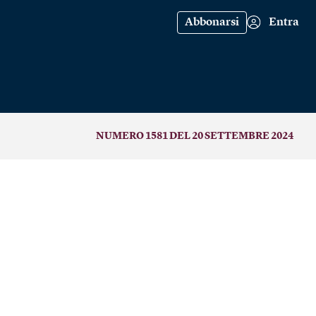
Abbonarsi
Entra
NUMERO 1581 DEL 20 SETTEMBRE 2024