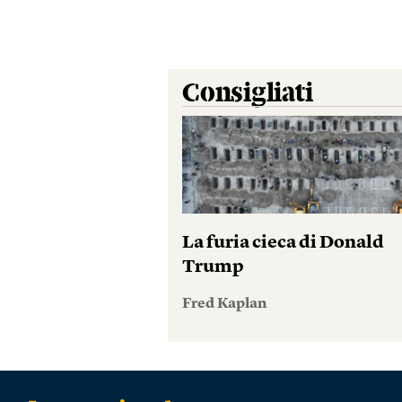
Consigliati
La furia cieca di Donald
Trump
Fred Kaplan