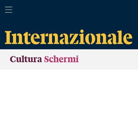
Cultura
Schermi