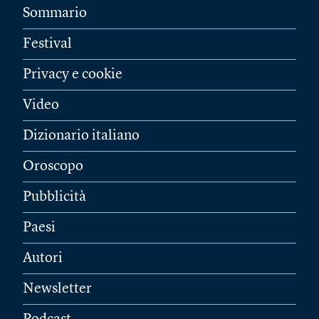
Sommario
Festival
Privacy e cookie
Video
Dizionario italiano
Oroscopo
Pubblicità
Paesi
Autori
Newsletter