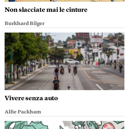
Non slacciate mai le cinture
Burkhard Bilger
Vivere senza auto
Alfie Packham