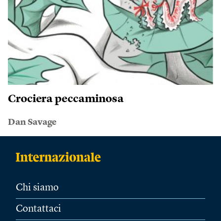
Crociera peccaminosa
Dan Savage
Chi siamo
Contattaci