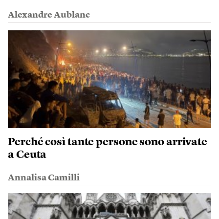
Alexandre Aublanc
Perché così tante persone sono arrivate
a Ceuta
Annalisa Camilli