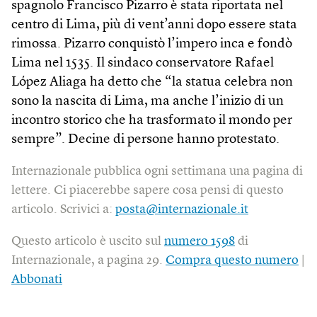
spagnolo Francisco Pizarro è stata riportata nel
centro di Lima, più di vent’anni dopo essere stata
rimossa. Pizarro conquistò l’impero inca e fondò
Lima nel 1535. Il sindaco conservatore Rafael
López Aliaga ha detto che “la statua celebra non
sono la nascita di Lima, ma anche l’inizio di un
incontro storico che ha trasformato il mondo per
sempre”. Decine di persone hanno protestato.
Internazionale pubblica ogni settimana una pagina di
lettere. Ci piacerebbe sapere cosa pensi di questo
articolo. Scrivici a:
posta@internazionale.it
Questo articolo è uscito sul
numero 1598
di
Internazionale, a pagina 29.
Compra questo numero
|
Abbonati