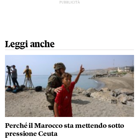
PUBBLICITÀ
Leggi anche
Perché il Marocco sta mettendo sotto
pressione Ceuta