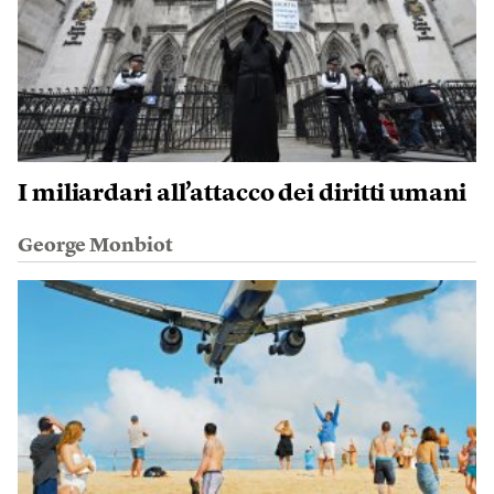
I miliardari all’attacco dei diritti umani
George Monbiot