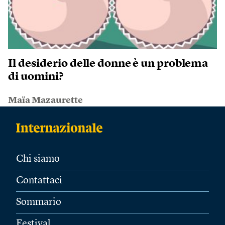
Il desiderio delle donne è un problema
di uomini?
Maïa Mazaurette
Chi siamo
Contattaci
Sommario
Festival