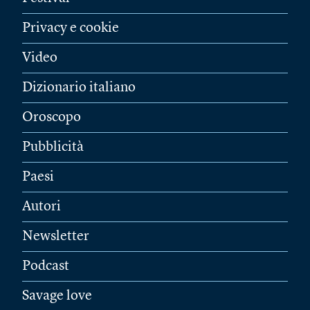
Privacy e cookie
Video
Dizionario italiano
Oroscopo
Pubblicità
Paesi
Autori
Newsletter
Podcast
Savage love