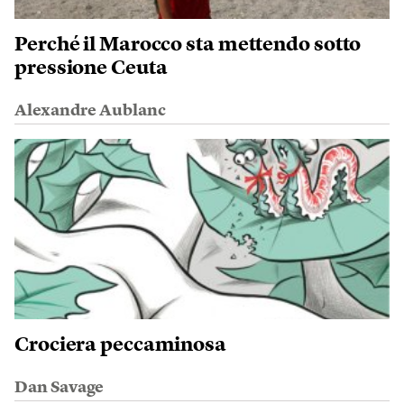
Perché il Marocco sta mettendo sotto
pressione Ceuta
Alexandre Aublanc
Crociera peccaminosa
Dan Savage