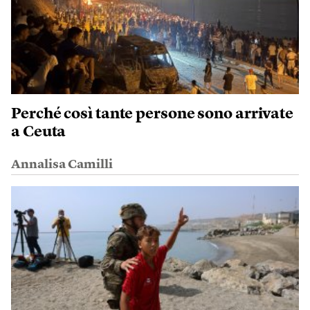
Perché così tante persone sono arrivate
a Ceuta
Annalisa Camilli