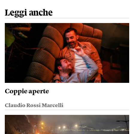
Leggi anche
Coppie aperte
Claudio Rossi Marcelli