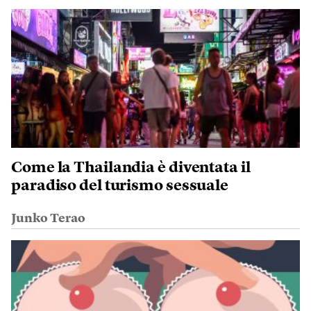
Come la Thailandia è diventata il
paradiso del turismo sessuale
Junko Terao