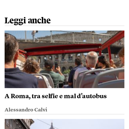
Leggi anche
A Roma, tra selfie e mal d’autobus
Alessandro Calvi