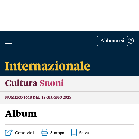
Abbonarsi
Cultura
Suoni
NUMERO 1618 DEL 13 GIUGNO 2025
Album
Condividi
Stampa