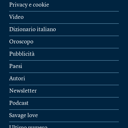
Privacy e cookie
Video
Dizionario italiano
Oroscopo
Pubblicità
Paesi
Autori
Newsletter
Podcast
Savage love
Ultimo numero