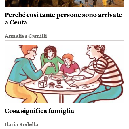
Perché così tante persone sono arrivate
a Ceuta
Annalisa Camilli
Cosa significa famiglia
Ilaria Rodella