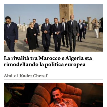
La rivalità tra Marocco e Algeria sta
rimodellando la politica europea
Abd-el-Kader Cheref