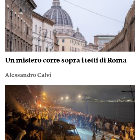
Un mistero corre sopra i tetti di Roma
Alessandro Calvi