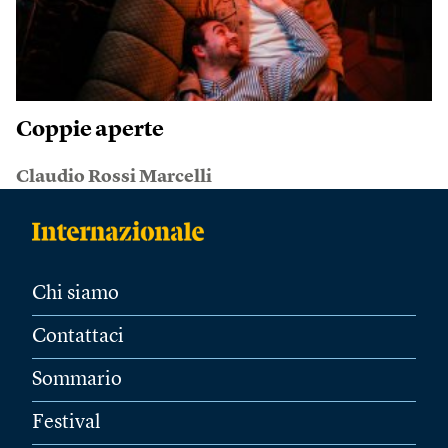
Coppie aperte
Claudio Rossi Marcelli
Chi siamo
Contattaci
Sommario
Festival