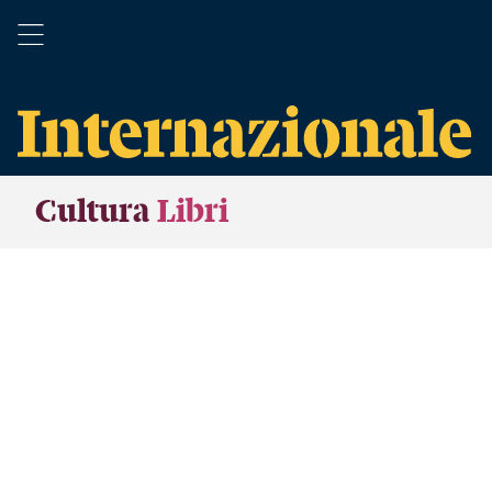
Cultura
Libri