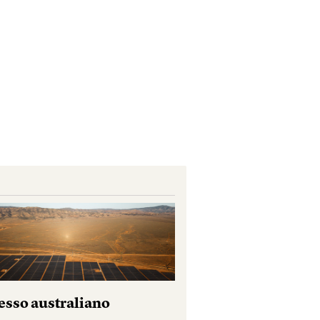
esso australiano