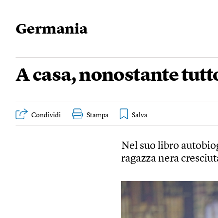
Germania
A casa, nonostante tutt
Condividi
Stampa
Nel suo libro autobio
ragazza nera cresciut