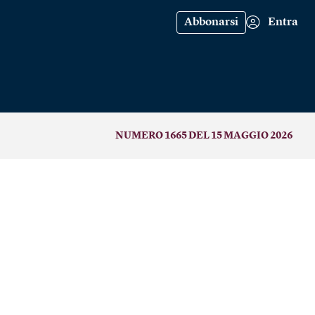
Abbonarsi
Entra
NUMERO 1665 DEL 15 MAGGIO 2026