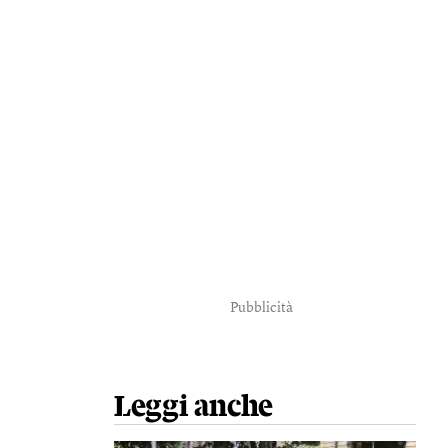
Pubblicità
Leggi anche