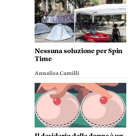
Nessuna soluzione per Spin
Time
Annalisa Camilli