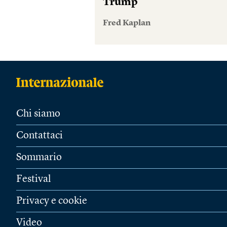
Trump
Fred Kaplan
Chi siamo
Contattaci
Sommario
Festival
Privacy e cookie
Video