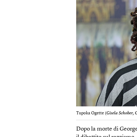
Tupoka Ogette (
Gisela Schober, 
Dopo la morte di George