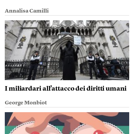
Annalisa Camilli
I miliardari all’attacco dei diritti umani
George Monbiot