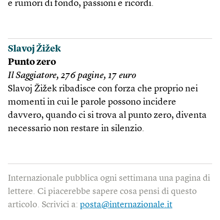
e rumori di fondo, passioni e ricordi.
Slavoj Žižek
Punto zero
Il Saggiatore, 276 pagine, 17 euro
Slavoj Žižek ribadisce con forza che proprio nei
momenti in cui le parole possono incidere
davvero, quando ci si trova al punto zero, diventa
necessario non restare in silenzio.
Internazionale pubblica ogni settimana una pagina di
lettere. Ci piacerebbe sapere cosa pensi di questo
articolo. Scrivici a:
posta@internazionale.it