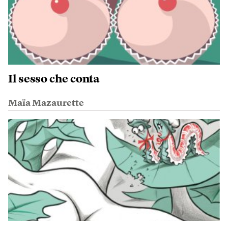
Il sesso che conta
Maïa Mazaurette