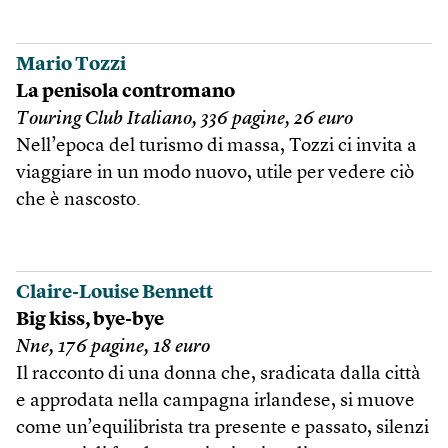
Mario Tozzi
La penisola contromano
Touring Club Italiano, 336 pagine, 26 euro
Nell’epoca del turismo di massa, Tozzi ci invita a
viaggiare in un modo nuovo, utile per vedere ciò
che è nascosto.
Claire-Louise Bennett
Big kiss, bye-bye
Nne, 176 pagine, 18 euro
Il racconto di una donna che, sradicata dalla città
e approdata nella campagna irlandese, si muove
come un’equilibrista tra presente e passato, silenzi