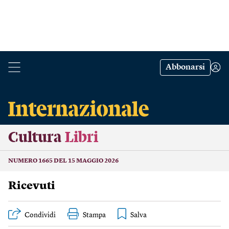
Abbonarsi
Cultura
Libri
NUMERO 1665 DEL 15 MAGGIO 2026
Ricevuti
Condividi
Stampa