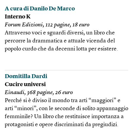
A cura di Danilo De Marco
Interno K
Forum Edizioni, 112 pagine, 18 euro
Attraverso voci e sguardi diversi, un libro che
percorre la drammatica e attuale vicenda del
popolo curdo che da decenni lotta per esistere.
Domitilla Dardi
Cucire universi
Einaudi, 368 pagine, 26 euro
Perché si è diviso il mondo tra arti “maggiori” e
arti “minori”, con le seconde di solito appannaggio
femminile? Un libro che restituisce importanza a
protagonisti e opere discriminati da pregiudizi.