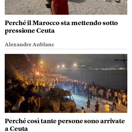
Perché il Marocco sta mettendo sotto
pressione Ceuta
Alexandre Aublanc
Perché così tante persone sono arrivate
a Ceuta