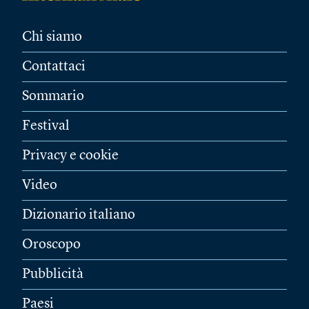
Chi siamo
Contattaci
Sommario
Festival
Privacy e cookie
Video
Dizionario italiano
Oroscopo
Pubblicità
Paesi