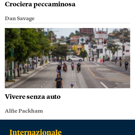
Crociera peccaminosa
Dan Savage
Vivere senza auto
Alfie Packham