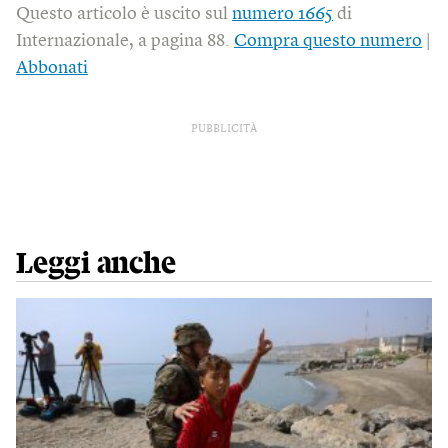
Questo articolo è uscito sul
numero 1665
di
Internazionale, a pagina 88.
Compra questo numero
|
Abbonati
PUBBLICITÀ
Leggi anche