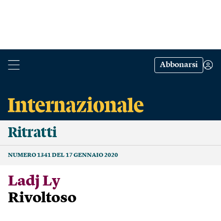
Abbonarsi
Ritratti
NUMERO 1341 DEL 17 GENNAIO 2020
Ladj Ly
Rivoltoso