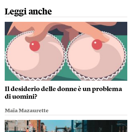
Leggi anche
Il desiderio delle donne è un problema
di uomini?
Maïa Mazaurette