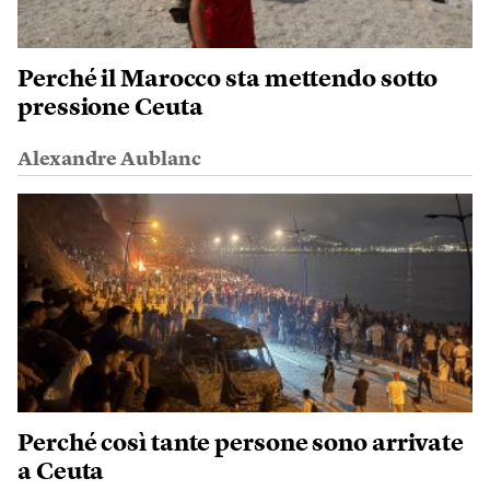
Perché il Marocco sta mettendo sotto
pressione Ceuta
Alexandre Aublanc
Perché così tante persone sono arrivate
a Ceuta