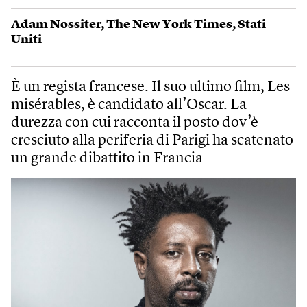
Adam Nossiter
,
The New York Times
,
Stati
Uniti
È un regista francese. Il suo ultimo film, Les
misérables, è candidato all’Oscar. La
durezza con cui racconta il posto dov’è
cresciuto alla periferia di Parigi ha scatenato
un grande dibattito in Francia