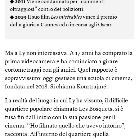
◆
2011
Viene condannato per “commenti
oltraggiosi” contro dei poliziotti.
◆
2019
Il suo film
Les misérables
vince il premio
della giuria a Cannes ed è in corsa agli Oscar.
Ma a Ly non interessava. A 17 anni ha comprato la
prima videocamera e ha cominciato a girare
cortometraggi con gli amici. Quel rapporto è
sopravvissuto: oggi gestisce una scuola di cinema,
fondata nel 2018. Si chiama Kourtrajmé.
La realtà del luogo in cui Ly ha vissuto, il difficile
quartiere popolare chiamato Les Bosquets, si è
fusa fin dall’inizio con la sua passione per il
cinema. “Ho filmato quello che avevo intorno”,
racconta. All’interno del quartiere quella