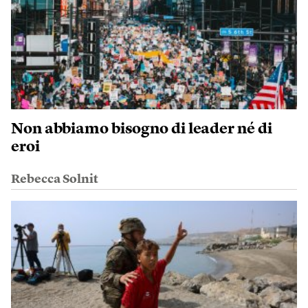
Non abbiamo bisogno di leader né di
eroi
Rebecca Solnit