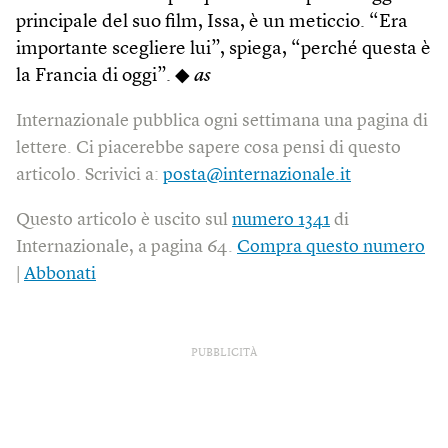
principale del suo film, Issa, è un meticcio. “Era
importante scegliere lui”, spiega, “perché questa è
la Francia di oggi”. ◆
as
Internazionale pubblica ogni settimana una pagina di
lettere. Ci piacerebbe sapere cosa pensi di questo
articolo. Scrivici a:
posta@internazionale.it
Questo articolo è uscito sul
numero 1341
di
Internazionale, a pagina 64.
Compra questo numero
|
Abbonati
PUBBLICITÀ