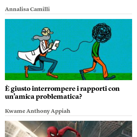
Annalisa Camilli
È giusto interrompere i rapporti con
un’amica problematica?
Kwame Anthony Appiah