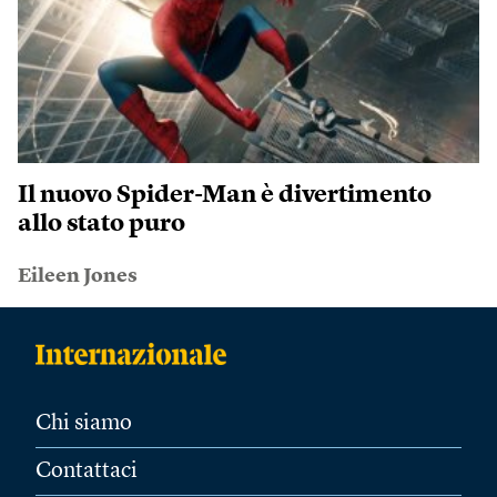
Il nuovo Spider-Man è divertimento
allo stato puro
Eileen Jones
Chi siamo
Contattaci