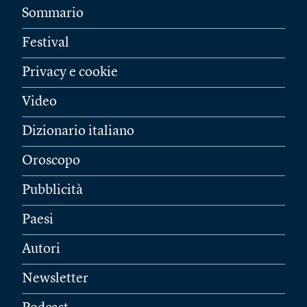
Sommario
Festival
Privacy e cookie
Video
Dizionario italiano
Oroscopo
Pubblicità
Paesi
Autori
Newsletter