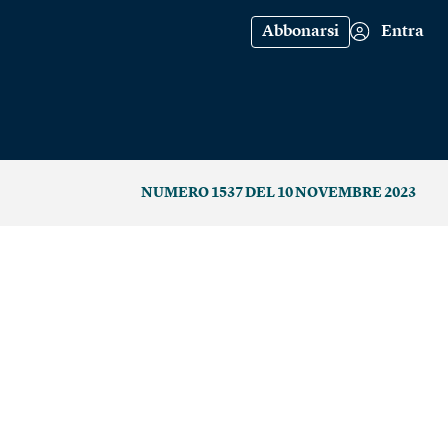
Abbonarsi
Entra
NUMERO 1537 DEL 10 NOVEMBRE 2023