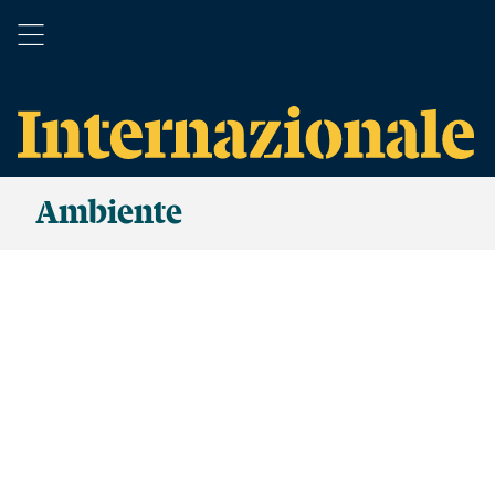
Ambiente