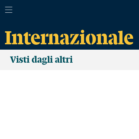
Visti dagli altri