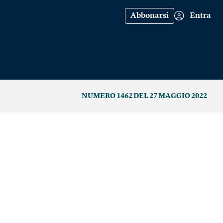
Abbonarsi
Entra
NUMERO 1462 DEL 27 MAGGIO 2022