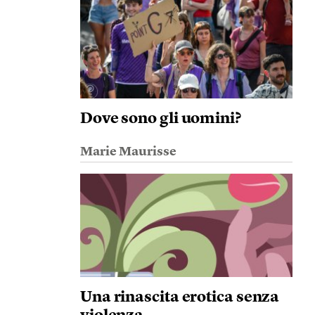
Dove sono gli uomini?
Marie Maurisse
Una rinascita erotica senza