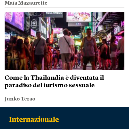
Maïa Mazaurette
Come la Thailandia è diventata il
paradiso del turismo sessuale
Junko Terao