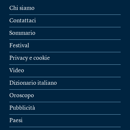
Chi siamo
Contattaci
Sommario
Festival
Privacy e cookie
Video
Dizionario italiano
Oroscopo
Pubblicità
Paesi