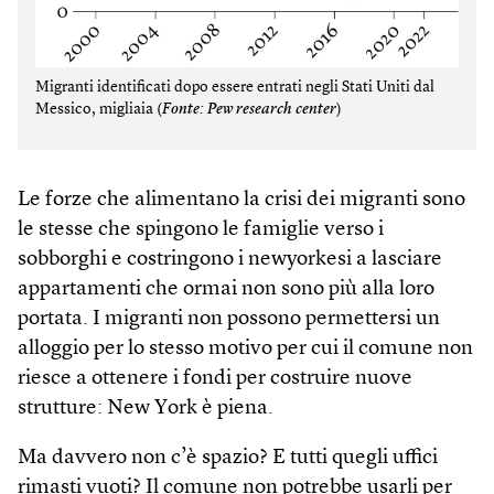
Migranti identificati dopo essere entrati negli Stati Uniti dal
Messico, migliaia (
Fonte: Pew research center
)
Le forze che alimentano la crisi dei migranti sono
le stesse che spingono le famiglie verso i
sobborghi e costringono i newyorkesi a lasciare
appartamenti che ormai non sono più alla loro
portata. I migranti non possono permettersi un
alloggio per lo stesso motivo per cui il comune non
riesce a ottenere i fondi per costruire nuove
strutture: New York è piena.
Ma davvero non c’è spazio? E tutti quegli uffici
rimasti vuoti? Il comune non potrebbe usarli per