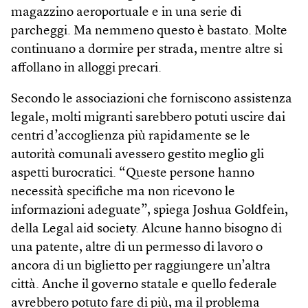
magazzino aeroportuale e in una serie di
parcheggi. Ma nemmeno questo è bastato. Molte
continuano a dormire per strada, mentre altre si
affollano in alloggi precari.
Secondo le associazioni che forniscono assistenza
legale, molti migranti sarebbero potuti uscire dai
centri d’accoglienza più rapidamente se le
autorità comunali avessero gestito meglio gli
aspetti burocratici. “Queste persone hanno
necessità specifiche ma non ricevono le
informazioni adeguate”, spiega Joshua Goldfein,
della Legal aid society. Alcune hanno bisogno di
una patente, altre di un permesso di lavoro o
ancora di un biglietto per raggiungere un’altra
città. Anche il governo statale e quello federale
avrebbero potuto fare di più, ma il problema