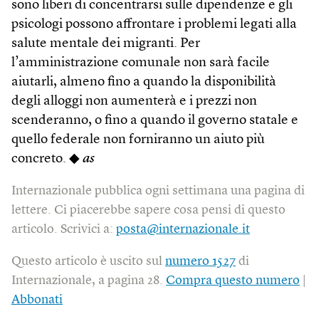
sono liberi di concentrarsi sulle dipendenze e gli
psicologi possono affrontare i problemi legati alla
salute mentale dei migranti. Per
l’amministrazione comunale non sarà facile
aiutarli, almeno fino a quando la disponibilità
degli alloggi non aumenterà e i prezzi non
scenderanno, o fino a quando il governo statale e
quello federale non forniranno un aiuto più
concreto. ◆
as
Internazionale pubblica ogni settimana una pagina di
lettere. Ci piacerebbe sapere cosa pensi di questo
articolo. Scrivici a:
posta@internazionale.it
Questo articolo è uscito sul
numero 1527
di
Internazionale, a pagina 28.
Compra questo numero
|
Abbonati