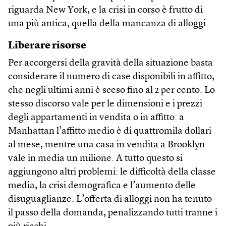
riguarda New York, e la crisi in corso è frutto di
una più antica, quella della mancanza di alloggi.
Liberare risorse
Per accorgersi della gravità della situazione basta
considerare il numero di case disponibili in affitto,
che negli ultimi anni è sceso fino al 2 per cento. Lo
stesso discorso vale per le dimensioni e i prezzi
degli appartamenti in vendita o in affitto: a
Manhattan l’affitto medio è di quattromila dollari
al mese, mentre una casa in vendita a Brooklyn
vale in media un milione. A tutto questo si
aggiungono altri problemi: le difficoltà della classe
media, la crisi demografica e l’aumento delle
disuguaglianze. L’offerta di alloggi non ha tenuto
il passo della domanda, penalizzando tutti tranne i