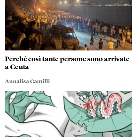
Perché così tante persone sono arrivate
a Ceuta
Annalisa Camilli