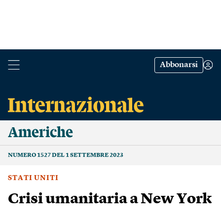
Abbonarsi
Americhe
NUMERO 1527 DEL 1 SETTEMBRE 2023
STATI UNITI
Crisi umanitaria a New York