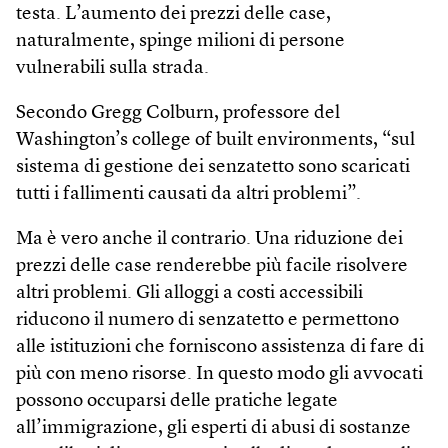
testa. L’aumento dei prezzi delle case,
naturalmente, spinge milioni di persone
vulnerabili sulla strada.
Secondo Gregg Colburn, professore del
Washington’s college of built environments, “sul
sistema di gestione dei senzatetto sono scaricati
tutti i fallimenti causati da altri problemi”.
Ma è vero anche il contrario. Una riduzione dei
prezzi delle case renderebbe più facile risolvere
altri problemi. Gli alloggi a costi accessibili
riducono il numero di senzatetto e permettono
alle istituzioni che forniscono assistenza di fare di
più con meno risorse. In questo modo gli avvocati
possono occuparsi delle pratiche legate
all’immigrazione, gli esperti di abusi di sostanze