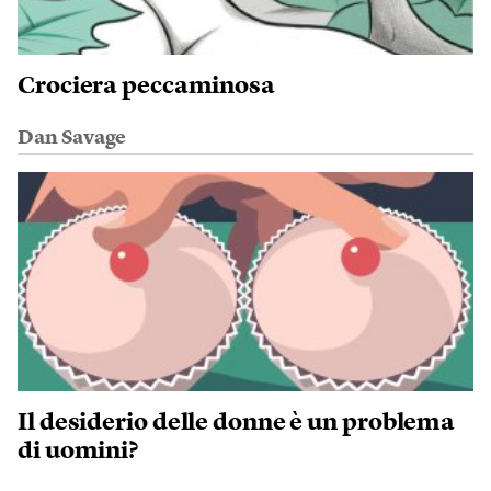
Crociera peccaminosa
Dan Savage
Il desiderio delle donne è un problema
di uomini?