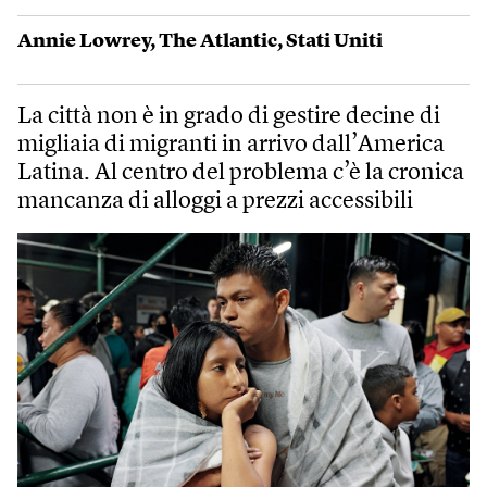
Annie Lowrey
,
The Atlantic
,
Stati Uniti
La città non è in grado di gestire decine di
migliaia di migranti in arrivo dall’America
Latina. Al centro del problema c’è la cronica
mancanza di alloggi a prezzi accessibili