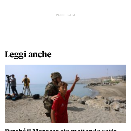
PUBBLICITÀ
Leggi anche