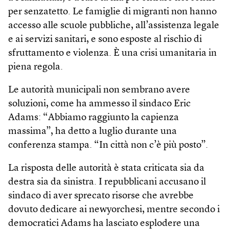
per senzatetto. Le famiglie di migranti non hanno
accesso alle scuole pubbliche, all’assistenza legale
e ai servizi sanitari, e sono esposte al rischio di
sfruttamento e violenza. È una crisi umanitaria in
piena regola.
Le autorità municipali non sembrano avere
soluzioni, come ha ammesso il sindaco Eric
Adams: “Abbiamo raggiunto la capienza
massima”, ha detto a luglio durante una
conferenza stampa. “In città non c’è più posto”.
La risposta delle autorità è stata criticata sia da
destra sia da sinistra. I repubblicani accusano il
sindaco di aver sprecato risorse che avrebbe
dovuto dedicare ai newyorchesi, mentre secondo i
democratici Adams ha lasciato esplodere una