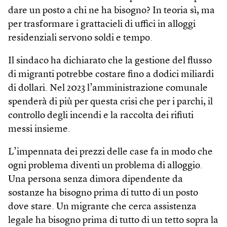
dare un posto a chi ne ha bisogno? In teoria sì, ma
per trasformare i grattacieli di uffici in alloggi
residenziali servono soldi e tempo.
Il sindaco ha dichiarato che la gestione del flusso
di migranti potrebbe costare fino a dodici miliardi
di dollari. Nel 2023 l’amministrazione comunale
spenderà di più per questa crisi che per i parchi, il
controllo degli incendi e la raccolta dei rifiuti
messi insieme.
L’impennata dei prezzi delle case fa in modo che
ogni problema diventi un problema di alloggio.
Una persona senza dimora dipendente da
sostanze ha bisogno prima di tutto di un posto
dove stare. Un migrante che cerca assistenza
legale ha bisogno prima di tutto di un tetto sopra la