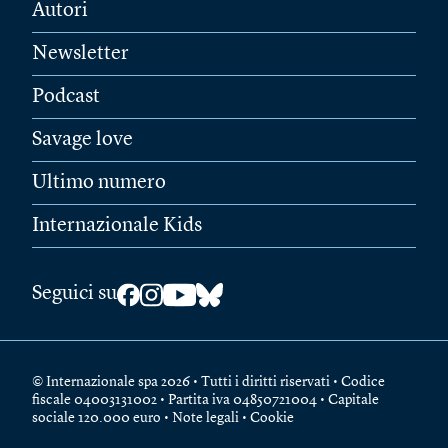
Autori
Newsletter
Podcast
Savage love
Ultimo numero
Internazionale Kids
Seguici su
© Internazionale spa 2026 • Tutti i diritti riservati • Codice
fiscale 04003131002 • Partita iva 04850721004 • Capitale
sociale 120.000 euro •
Note legali
•
Cookie