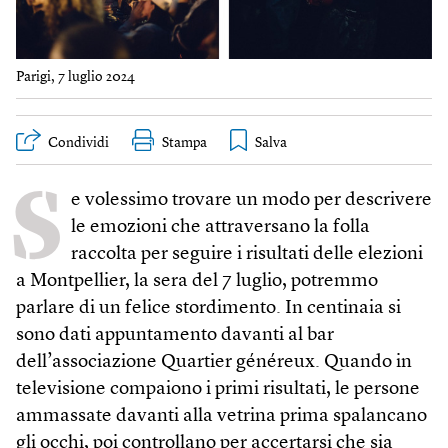
Parigi, 7 luglio 2024
Condividi
Stampa
S
e volessimo trovare un modo per descrivere
le emozioni che attraversano la folla
raccolta per seguire i risultati delle elezioni
a Montpellier, la sera del 7 luglio, potremmo
parlare di un felice stordimento. In centinaia si
sono dati appuntamento davanti al bar
dell’associazione Quartier généreux. Quando in
televisione compaiono i primi risultati, le persone
ammassate davanti alla vetrina prima spalancano
gli occhi, poi controllano per accertarsi che sia