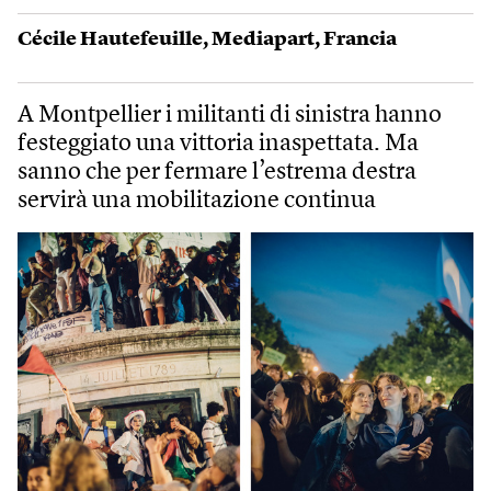
Cécile Hautefeuille
,
Mediapart
,
Francia
A Montpellier i militanti di sinistra hanno
festeggiato una vittoria inaspettata. Ma
sanno che per fermare l’estrema destra
servirà una mobilitazione continua