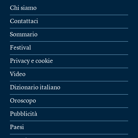
Chi siamo
Contattaci
Sommario
Festival
Privacy e cookie
Video
Dizionario italiano
Oroscopo
Pubblicità
Paesi