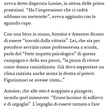
aveva detto disperata Louise, in attesa delle prime
proiezioni. “Ho l’impressione che ci cadrà
addosso un meteorite”, aveva aggiunto con lo
sguardo cupo.
Con una birra in mano, Antoine e Aissatou dicono
di essere “travolti dalla vittoria”. Lei, che sta per
prendere servizio come professoressa a scuola,
parla del “forte impatto psicologico” di questa
campagna e della sua paura, “la paura di vivere
come donna razzializzata. Già devo sopportare un
clima razzista anche senza la destra al potere.
Figuriamoci se avesse vinto…”.
Antoine, che alle otto è scoppiato a piangere,
ricorda quel momento: “Erano lacrime di sollievo
e di orgoglio”. L’orgoglio di essere tornato a fare