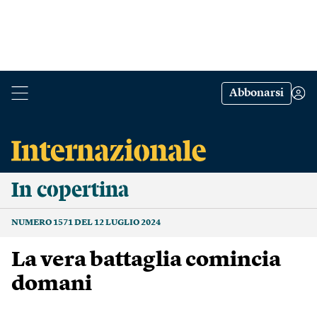
Abbonarsi
In copertina
NUMERO 1571 DEL 12 LUGLIO 2024
La vera battaglia comincia
domani