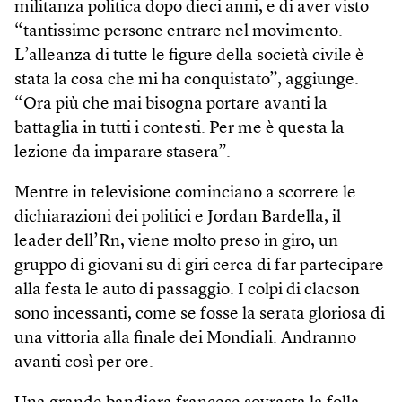
militanza politica dopo dieci anni, e di aver visto
“tantissime persone entrare nel movimento.
L’alleanza di tutte le figure della società civile è
stata la cosa che mi ha conquistato”, aggiunge.
“Ora più che mai bisogna portare avanti la
battaglia in tutti i contesti. Per me è questa la
lezione da imparare stasera”.
Mentre in televisione cominciano a scorrere le
dichiarazioni dei politici e Jordan Bardella, il
leader dell’Rn, viene molto preso in giro, un
gruppo di giovani su di giri cerca di far partecipare
alla festa le auto di passaggio. I colpi di clacson
sono incessanti, come se fosse la serata gloriosa di
una vittoria alla finale dei Mondiali. Andranno
avanti così per ore.