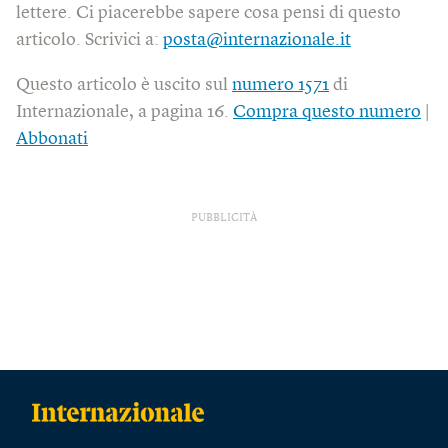
lettere. Ci piacerebbe sapere cosa pensi di questo
articolo. Scrivici a:
posta@internazionale.it
Questo articolo è uscito sul
numero 1571
di
Internazionale, a pagina 16.
Compra questo numero
|
Abbonati
PUBBLICITÀ