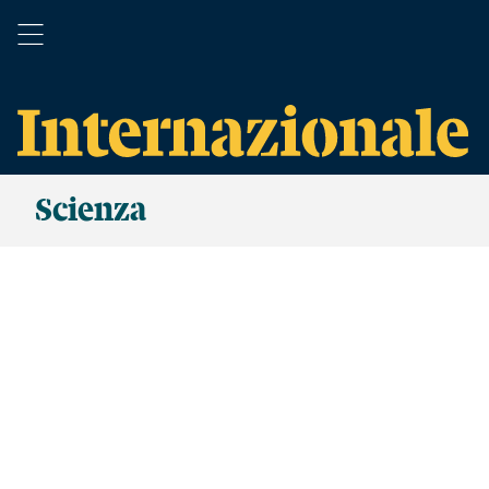
Scienza