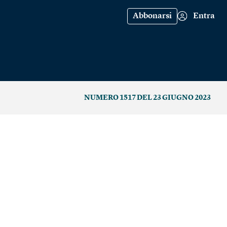
Abbonarsi
Entra
NUMERO 1517 DEL 23 GIUGNO 2023