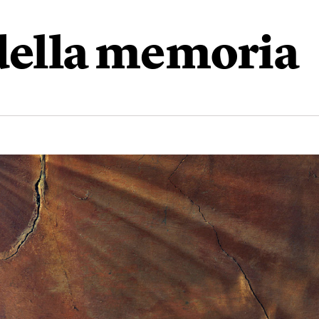
 della memoria