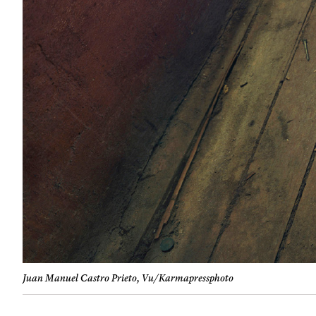
Juan Manuel Castro Prieto, Vu/Karmapressphoto