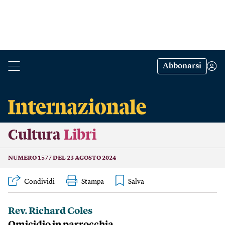
Abbonarsi
Cultura
Libri
NUMERO 1577 DEL 23 AGOSTO 2024
Condividi
Stampa
Rev. Richard Coles