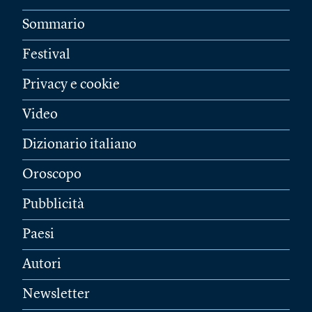
Sommario
Festival
Privacy e cookie
Video
Dizionario italiano
Oroscopo
Pubblicità
Paesi
Autori
Newsletter