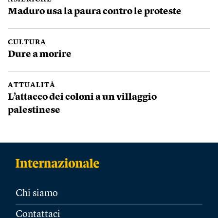
Maduro usa la paura contro le proteste
CULTURA
Dure a morire
ATTUALITÀ
L’attacco dei coloni a un villaggio
palestinese
Chi siamo
Contattaci