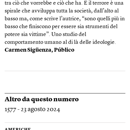
tra ciò che vorrebbe e ciò che ha. E il terrore è una
spirale che avviluppa tutta la società, dall’alto al
basso ma, come scrive l’autrice, “sono quelli più in
basso che finiscono per essere sia strumenti del
potere sia vittime”. Uno studio del
comportamento umano al di là delle ideologie.
Carmen Sigüenza,
Público
Altro da questo numero
1577 - 23 agosto 2024
AMERICHE