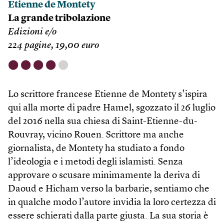
Etienne de Montety
La grande tribolazione
Edizioni e/o
224 pagine, 19,00 euro
⬤
⬤
⬤
⬤
⬤
Lo scrittore francese Etienne de Montety s’ispira
qui alla morte di padre Hamel, sgozzato il 26 luglio
del 2016 nella sua chiesa di Saint-Etienne-du-
Rouvray, vicino Rouen. Scrittore ma anche
giornalista, de Montety ha studiato a fondo
l’ideologia e i metodi degli islamisti. Senza
approvare o scusare minimamente la deriva di
Daoud e Hicham verso la barbarie, sentiamo che
in qualche modo l’autore invidia la loro certezza di
essere schierati dalla parte giusta. La sua storia è