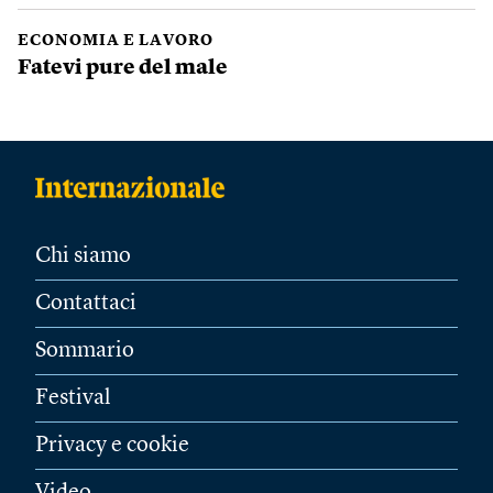
ECONOMIA E LAVORO
Fatevi pure del male
Chi siamo
Contattaci
Sommario
Festival
Privacy e cookie