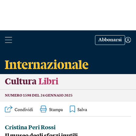
Abbonarsi
Cultura
Libri
NUMERO 1598 DEL 24 GENNAIO 2025
Condividi
Stampa
Cristina Peri Rossi