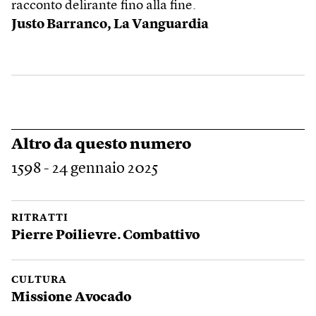
racconto delirante fino alla fine.
Justo Barranco,
La Vanguardia
Altro da questo numero
1598 - 24 gennaio 2025
RITRATTI
Pierre Poilievre. Combattivo
CULTURA
Missione Avocado