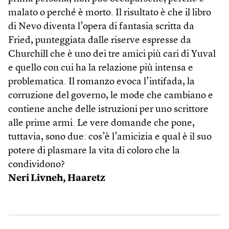
malato o perché è morto. Il risultato è che il libro
di Nevo diventa l’opera di fantasia scritta da
Fried, punteggiata dalle riserve espresse da
Churchill che è uno dei tre amici più cari di Yuval
e quello con cui ha la relazione più intensa e
problematica. Il romanzo evoca l’intifada, la
corruzione del governo, le mode che cambiano e
contiene anche delle istruzioni per uno scrittore
alle prime armi. Le vere domande che pone,
tuttavia, sono due: cos’è l’amicizia e qual è il suo
potere di plasmare la vita di coloro che la
condividono?
Neri Livneh,
Haaretz