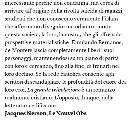
interessante perché non condanna, ma cerca di
arrivare all’origine della rivolta suicida di ragazzi
sradicati che non conoscono veramente l’islam
che affermano di seguire ma odiano a morte
questa società, la loro, la nostra, che gli offre solo
prospettive materialistiche. Emulando Bernanos,
de Montety lascia completamente liberi i suoi
personaggi, mantenendosi su un piano di parità
con loro e cercando, fino alla fine, di frenarli nel
loro declino. Se la fede cattolica consente agli
scrittori di scandagliare le profondità del cuore dei
loro eroi,
La grande tribolazione
è un romanzo
realmente cristiano. L’opposto, dunque, della
letteratura edificante.
Jacques Nerson,
Le Nouvel Obs