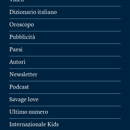
Video
Dizionario italiano
Oroscopo
Pubblicità
Paesi
Autori
Newsletter
Podcast
Savage love
Ultimo numero
Internazionale Kids