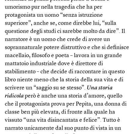
umorismo pur nella tragedia che ha per
protagonista un uomo “senza istruzione
superiore”, anche se, come direbbe lui, “sulla
questione degli studi ci sarebbe molto da dire”. Il
narratore è un uomo che crede di avere un
soprannaturale potere distruttivo e che si definisce
macellaio, filosofo e poeta – lavora in un grande
mattatoio industriale dove è direttore di
stabilimento – che decide di raccontare in questo
libro niente meno che la storia della sua vita e di
scrivere un “saggio su se stesso”.
Una storia
ridicola
però è anche una storia d’amore, quello
che il protagonista prova per Pepita, una donna di
classe ben più elevata, di fronte alla quale ha
vissuto “una vita disincantata e felice”. Tutto è
narrato unicamente dal suo punto di vista in un