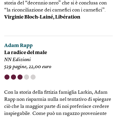
storia del “decennio nero” che si è conclusa con
“la riconciliazione dei carnefici con i carnefici”.
Virginie Bloch-Lainé, Libération
Adam Rapp
La radice del male
NN Edizioni
529 pagine, 22,00 euro
⬤
⬤
⬤
⬤
⬤
Con la storia della fittizia famiglia Larkin, Adam
Rapp non risparmia nulla nel tentativo di spiegare
ciò che la maggior parte di noi preferisce credere
inspiegabile. Come può un ragazzo proveniente