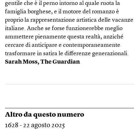
gentile che è il perno intorno al quale ruota la
famiglia borghese, e il motore del romanzo è
proprio la rappresentazione artistica delle vacanze
italiane. Anche se forse funzionerebbe meglio
ammettere pienamente questa realtà, anziché
cercare di anticipare e contemporaneamente
trasformare in satira le differenze generazionali.
Sarah Moss,
The Guardian
Altro da questo numero
1628 - 22 agosto 2025