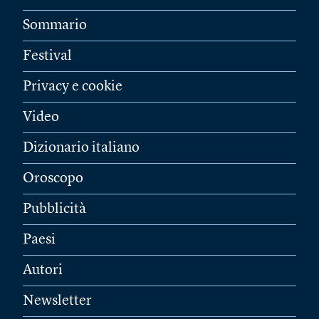
Sommario
Festival
Privacy e cookie
Video
Dizionario italiano
Oroscopo
Pubblicità
Paesi
Autori
Newsletter