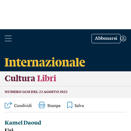
Abbonarsi
Cultura
Libri
NUMERO 1628 DEL 22 AGOSTO 2025
Condividi
Stampa
Kamel Daoud