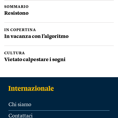
SOMMARIO
Resistono
IN COPERTINA
In vacanza con l’algoritmo
CULTURA
Vietato calpestare i sogni
Chi siamo
Contattaci