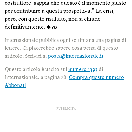
costruttore, sappia che questo è il momento giusto
per contribuire a questa prospettiva.” La crisi,
però, con questo risultato, non si chiude
definitivamente. ◆
as
Internazionale pubblica ogni settimana una pagina di
lettere. Ci piacerebbe sapere cosa pensi di questo
articolo. Scrivici a:
posta@internazionale.it
Questo articolo è uscito sul
numero 1393
di
Internazionale, a pagina 28.
Compra questo numero
|
Abbonati
PUBBLICITÀ