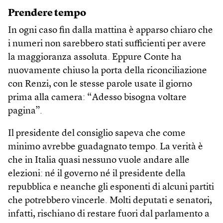
Prendere tempo
In ogni caso fin dalla mattina è apparso chiaro che
i numeri non sarebbero stati sufficienti per avere
la maggioranza assoluta. Eppure Conte ha
nuovamente chiuso la porta della riconciliazione
con Renzi, con le stesse parole usate il giorno
prima alla camera: “Adesso bisogna voltare
pagina”.
Il presidente del consiglio sapeva che come
minimo avrebbe guadagnato tempo. La verità è
che in Italia quasi nessuno vuole andare alle
elezioni: né il governo né il presidente della
repubblica e neanche gli esponenti di alcuni partiti
che potrebbero vincerle. Molti deputati e senatori,
infatti, rischiano di restare fuori dal parlamento a