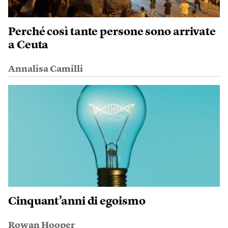
Perché così tante persone sono arrivate
a Ceuta
Annalisa Camilli
Cinquant’anni di egoismo
Rowan Hooper