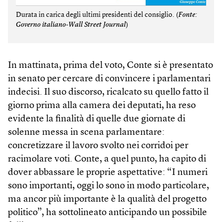
Durata in carica degli ultimi presidenti del consiglio. (
Fonte:
Governo italiano-Wall Street Journal
)
In mattinata, prima del voto, Conte si è presentato
in senato per cercare di convincere i parlamentari
indecisi. Il suo discorso, ricalcato su quello fatto il
giorno prima alla camera dei deputati, ha reso
evidente la finalità di quelle due giornate di
solenne messa in scena parlamentare:
concretizzare il lavoro svolto nei corridoi per
racimolare voti. Conte, a quel punto, ha capito di
dover abbassare le proprie aspettative: “I numeri
sono importanti, oggi lo sono in modo particolare,
ma ancor più importante è la qualità del progetto
politico”, ha sottolineato anticipando un possibile