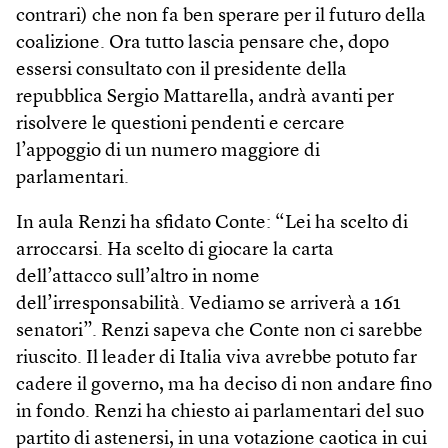
contrari) che non fa ben sperare per il futuro della
coalizione. Ora tutto lascia pensare che, dopo
essersi consultato con il presidente della
repubblica Sergio Mattarella, andrà avanti per
risolvere le questioni pendenti e cercare
l’appoggio di un numero maggiore di
parlamentari.
In aula Renzi ha sfidato Conte: “Lei ha scelto di
arroccarsi. Ha scelto di giocare la carta
dell’attacco sull’altro in nome
dell’irresponsabilità. Vediamo se arriverà a 161
senatori”. Renzi sapeva che Conte non ci sarebbe
riuscito. Il leader di Italia viva avrebbe potuto far
cadere il governo, ma ha deciso di non andare fino
in fondo. Renzi ha chiesto ai parlamentari del suo
partito di astenersi, in una votazione caotica in cui