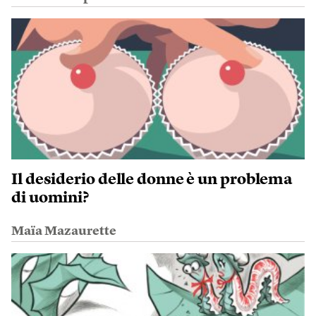
Il desiderio delle donne è un problema
di uomini?
Maïa Mazaurette