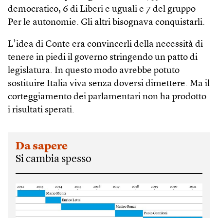
democratico, 6 di Liberi e uguali e 7 del gruppo
Per le autonomie. Gli altri bisognava conquistarli.
L’idea di Conte era convincerli della necessità di
tenere in piedi il governo stringendo un patto di
legislatura. In questo modo avrebbe potuto
sostituire Italia viva senza doversi dimettere. Ma il
corteggiamento dei parlamentari non ha prodotto
i risultati sperati.
Da sapere
Si cambia spesso