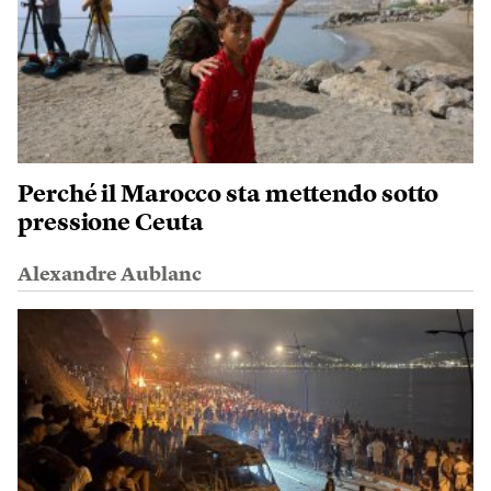
Perché il Marocco sta mettendo sotto
pressione Ceuta
Alexandre Aublanc