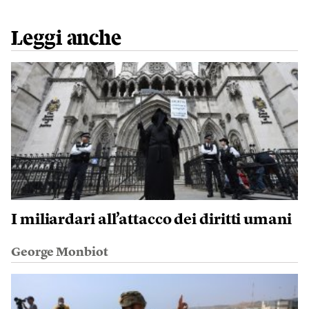
Leggi anche
I miliardari all’attacco dei diritti umani
George Monbiot