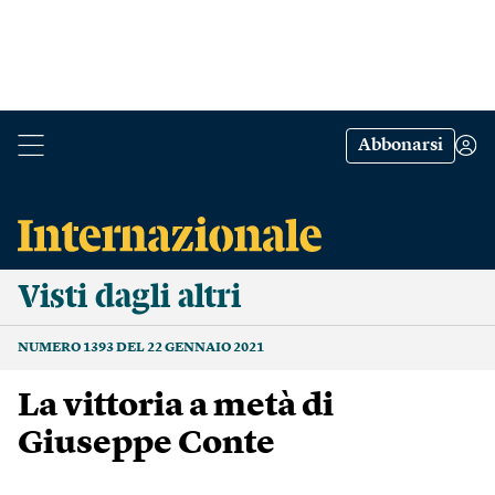
Abbonarsi
Visti dagli altri
NUMERO 1393 DEL 22 GENNAIO 2021
La vittoria a metà di
Giuseppe Conte