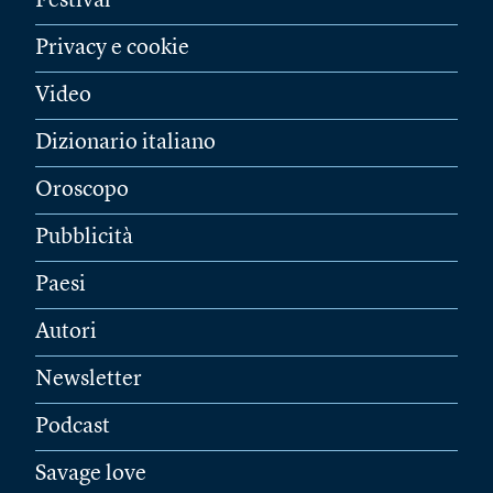
Festival
Privacy e cookie
Video
Dizionario italiano
Oroscopo
Pubblicità
Paesi
Autori
Newsletter
Podcast
Savage love