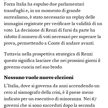
Forza Italia ha espulso due parlamentari
transfughi e, in un momento di grande
surrealismo, è stato necessario un replay delle
immagini registrate per verificare la validità di un
voto. La decisione di Renzi di farsi da parte ha
ridotto il numero di voti necessari per superare la
prova, permettendo a Conte di andare avanti.
Tuttavia nella prospettiva strategica di Renzi
questo significa lasciare che nei prossimi giorni il
governo cuocia nel suo brodo.
Nessuno vuole nuove elezioni
L’Italia, dove si governa da anni accendendo un
cero al sismografo della crisi, è il paese meno
indicato per un esecutivo di minoranza. Nei 67
governi che si sono succeduti dopo la seconda