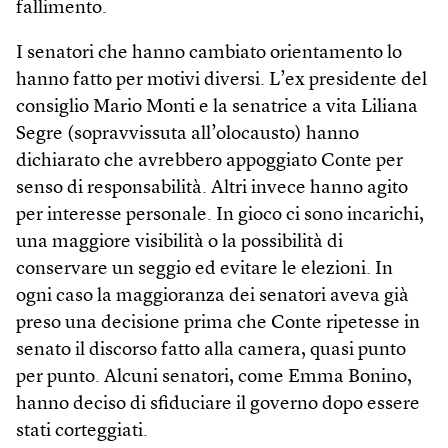
fallimento.
I senatori che hanno cambiato orientamento lo
hanno fatto per motivi diversi. L’ex presidente del
consiglio Mario Monti e la senatrice a vita Liliana
Segre (sopravvissuta all’olocausto) hanno
dichiarato che avrebbero appoggiato Conte per
senso di responsabilità. Altri invece hanno agito
per interesse personale. In gioco ci sono incarichi,
una maggiore visibilità o la possibilità di
conservare un seggio ed evitare le elezioni. In
ogni caso la maggioranza dei senatori aveva già
preso una decisione prima che Conte ripetesse in
senato il discorso fatto alla camera, quasi punto
per punto. Alcuni senatori, come Emma Bonino,
hanno deciso di sfiduciare il governo dopo essere
stati corteggiati.