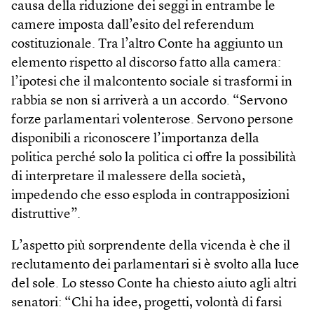
causa della riduzione dei seggi in entrambe le
camere imposta dall’esito del referendum
costituzionale. Tra l’altro Conte ha aggiunto un
elemento rispetto al discorso fatto alla camera:
l’ipotesi che il malcontento sociale si trasformi in
rabbia se non si arriverà a un accordo. “Servono
forze parlamentari volenterose. Servono persone
disponibili a riconoscere l’importanza della
politica perché solo la politica ci offre la possibilità
di interpretare il malessere della società,
impedendo che esso esploda in contrapposizioni
distruttive”.
L’aspetto più sorprendente della vicenda è che il
reclutamento dei parlamentari si è svolto alla luce
del sole. Lo stesso Conte ha chiesto aiuto agli altri
senatori: “Chi ha idee, progetti, volontà di farsi