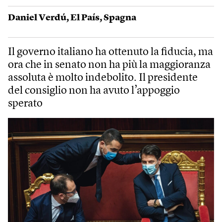
Daniel Verdú
,
El País
,
Spagna
Il governo italiano ha ottenuto la fiducia, ma
ora che in senato non ha più la maggioranza
assoluta è molto indebolito. Il presidente
del consiglio non ha avuto l’appoggio
sperato