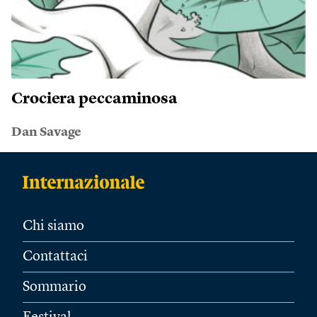
Crociera peccaminosa
Dan Savage
Chi siamo
Contattaci
Sommario