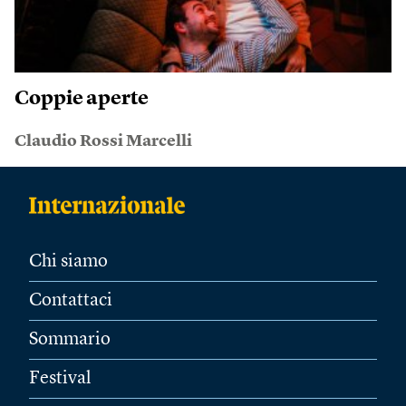
Coppie aperte
Claudio Rossi Marcelli
Chi siamo
Contattaci
Sommario
Festival