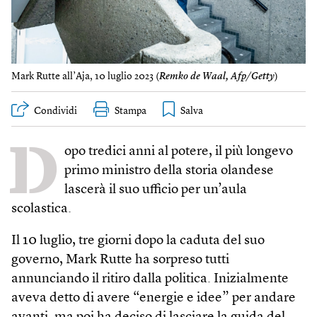
Mark Rutte all’Aja, 10 luglio 2023 (
Remko de Waal, Afp/Getty
)
Condividi
Stampa
D
opo tredici anni al potere, il più longevo
primo ministro della storia olandese
lascerà il suo ufficio per un’aula
scolastica.
Il 10 luglio, tre giorni dopo la caduta del suo
governo, Mark Rutte ha sorpreso tutti
annunciando il ritiro dalla politica. Inizialmente
aveva detto di avere “energie e idee” per andare