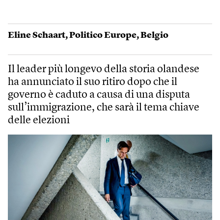
Eline Schaart
,
Politico Europe
,
Belgio
Il leader più longevo della storia olandese
ha annunciato il suo ritiro dopo che il
governo è caduto a causa di una disputa
sull’immigrazione, che sarà il tema chiave
delle elezioni