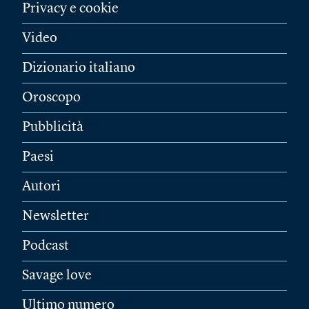
Privacy e cookie
Video
Dizionario italiano
Oroscopo
Pubblicità
Paesi
Autori
Newsletter
Podcast
Savage love
Ultimo numero