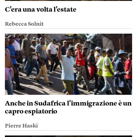
C’era una volta l’estate
Rebecca Solnit
Anche in Sudafrica l’immigrazione è un
capro espiatorio
Pierre Haski