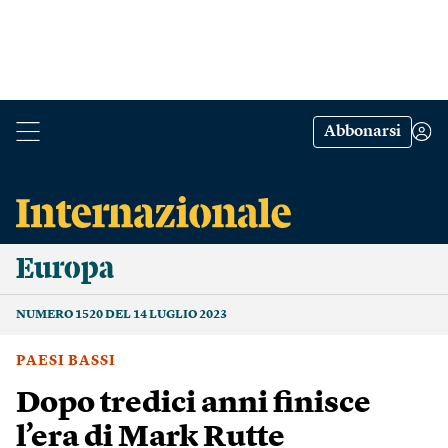
Abbonarsi
Europa
NUMERO 1520 DEL 14 LUGLIO 2023
PAESI BASSI
Dopo tredici anni finisce
l’era di Mark Rutte