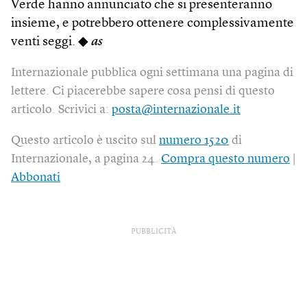
Verde hanno annunciato che si presenteranno
insieme, e potrebbero ottenere complessivamente
venti seggi. ◆
as
Internazionale pubblica ogni settimana una pagina di
lettere. Ci piacerebbe sapere cosa pensi di questo
articolo. Scrivici a:
posta@internazionale.it
Questo articolo è uscito sul
numero 1520
di
Internazionale, a pagina 24.
Compra questo numero
|
Abbonati
PUBBLICITÀ