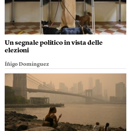
Un segnale politico in vista delle
elezioni
Íñigo Domínguez