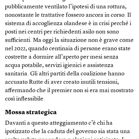
pubblicamente ventilato l’ipotesi di una rottura,
nonostante le trattative fossero ancora in corso. Il
sistema di accoglienza olandese è in crisi perché i
posti nei centri per richiedenti asilo non sono
sufficienti. Ma oggi la situazione non è grave come
nel 2022, quando centinaia di persone erano state
costrette a dormire all’aperto per mesi senza
acqua potabile, servizi igienici e assistenza
sanitaria. Gli altri partiti della coalizione hanno
accusato Rutte di aver creato inutili tensioni,
affermando che il premier non si era mai mostrato
così inflessibile.
Mossa strategica
Davanti a questo atteggiamento c’è chi ha
ipotizzato che la caduta del governo sia stata una