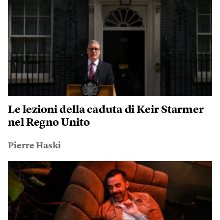
Le lezioni della caduta di Keir Starmer
nel Regno Unito
Pierre Haski