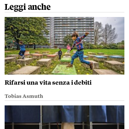
Leggi anche
Rifarsi una vita senza i debiti
Tobias Asmuth