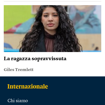
La ragazza sopravvissuta
Giles Tremlett
Chi siamo