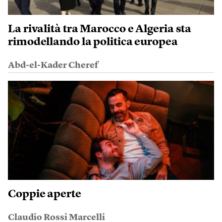
La rivalità tra Marocco e Algeria sta
rimodellando la politica europea
Abd-el-Kader Cheref
Coppie aperte
Claudio Rossi Marcelli