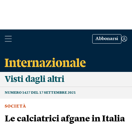
Abbonarsi
Visti dagli altri
NUMERO 1427 DEL 17 SETTEMBRE 2021
SOCIETÀ
Le calciatrici afgane in Italia