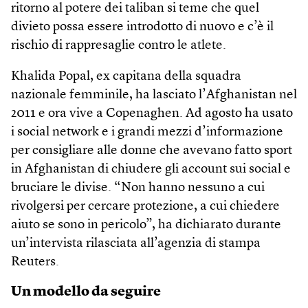
ritorno al potere dei taliban si teme che quel
divieto possa essere introdotto di nuovo e c’è il
rischio di rappresaglie contro le atlete.
Khalida Popal, ex capitana della squadra
nazionale femminile, ha lasciato l’Afghanistan nel
2011 e ora vive a Copenaghen. Ad agosto ha usato
i social network e i grandi mezzi d’informazione
per consigliare alle donne che avevano fatto sport
in Afghanistan di chiudere gli account sui social e
bruciare le divise. “Non hanno nessuno a cui
rivolgersi per cercare protezione, a cui chiedere
aiuto se sono in pericolo”, ha dichiarato durante
un’intervista rilasciata all’agenzia di stampa
Reuters.
Un modello da seguire