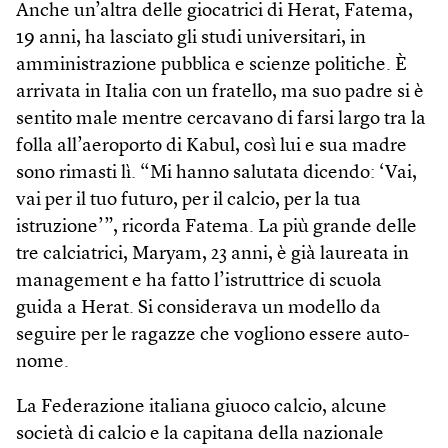
Anche un’altra delle giocatrici di Herat, Fatema,
19 anni, ha lasciato gli studi universitari, in
amministrazione pubblica e scienze politiche. È
arrivata in Italia con un fratello, ma suo padre si è
sentito male mentre cercavano di farsi largo tra la
folla all’aeroporto di Kabul, così lui e sua madre
sono rimasti lì. “Mi hanno salutata dicendo: ‘Vai,
vai per il tuo futuro, per il calcio, per la tua
istruzione’”, ricorda Fatema. La più grande delle
tre calciatrici, Maryam, 23 anni, è già laureata in
management e ha fatto l’istruttrice di scuola
guida a Herat. Si considerava un modello da
seguire per le ragazze che vogliono essere auto­
nome.
La Federazione italiana giuoco calcio, alcune
società di calcio e la capitana della nazionale