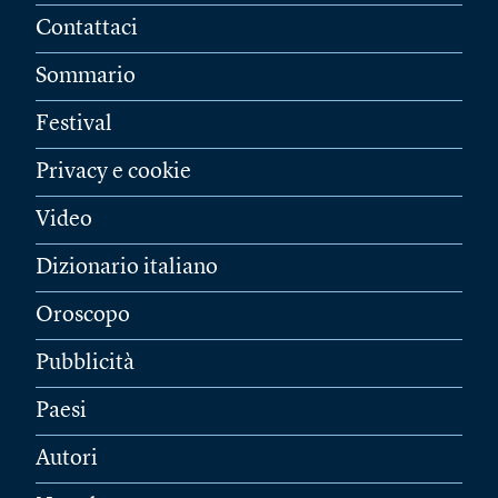
Contattaci
Sommario
Festival
Privacy e cookie
Video
Dizionario italiano
Oroscopo
Pubblicità
Paesi
Autori