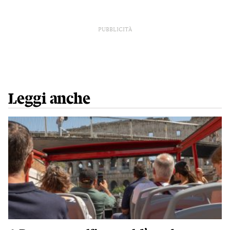
PUBBLICITÀ
Leggi anche