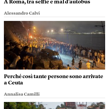
A Roma, tra selfie e mal d’autobus
Alessandro Calvi
Perché così tante persone sono arrivate
a Ceuta
Annalisa Camilli