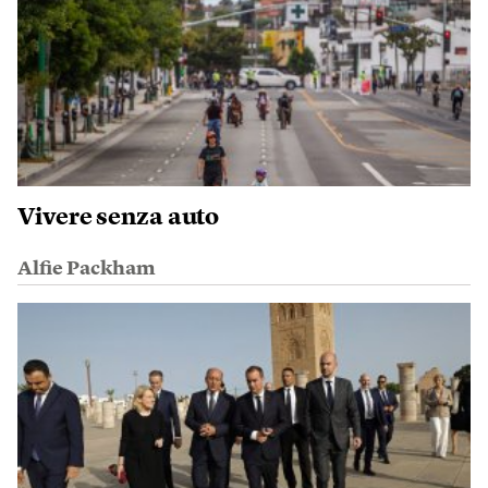
Vivere senza auto
Alfie Packham