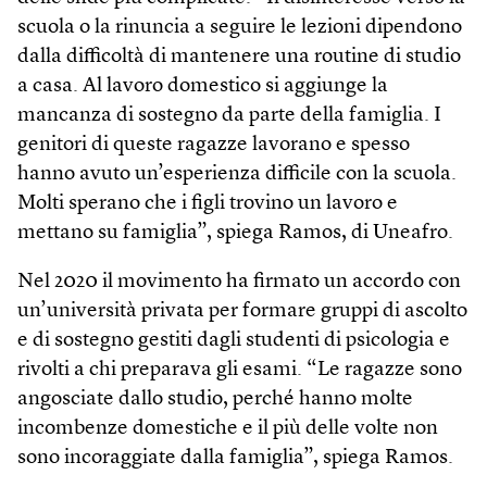
scuola o la rinuncia a seguire le lezioni dipendono
dalla difficoltà di mantenere una routine di studio
a casa. Al lavoro domestico si aggiunge la
mancanza di sostegno da parte della famiglia. I
genitori di queste ragazze lavorano e spesso
hanno avuto un’esperienza difficile con la scuola.
Molti sperano che i figli trovino un lavoro e
mettano su famiglia”, spiega Ramos, di Uneafro.
Nel 2020 il movimento ha firmato un accordo con
un’università privata per formare gruppi di ascolto
e di sostegno gestiti dagli studenti di psicologia e
rivolti a chi preparava gli esami. “Le ragazze sono
angosciate dallo studio, perché hanno molte
incombenze domestiche e il più delle volte non
sono incoraggiate dalla famiglia”, spiega Ramos.