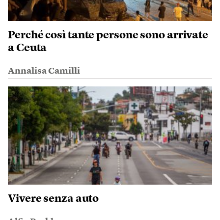
Perché così tante persone sono arrivate
a Ceuta
Annalisa Camilli
Vivere senza auto