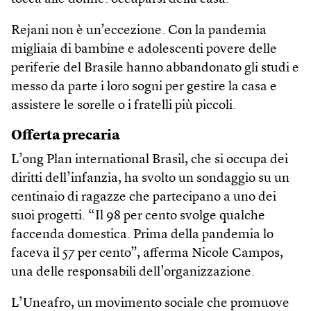
Rejani non è un’eccezione. Con la pandemia
migliaia di bambine e adolescenti povere delle
periferie del Brasile hanno abbandonato gli studi e
messo da parte i loro sogni per gestire la casa e
assistere le sorelle o i fratelli più piccoli.
Offerta precaria
L’ong Plan international Brasil, che si occupa dei
diritti dell’infanzia, ha svolto un sondaggio su un
centinaio di ragazze che partecipano a uno dei
suoi progetti. “Il 98 per cento svolge qualche
faccenda domestica. Prima della pandemia lo
faceva il 57 per cento”, afferma Nicole Campos,
una delle responsabili dell’organizzazione.
L’Uneafro, un movimento sociale che promuove