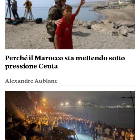
Perché il Marocco sta mettendo sotto
pressione Ceuta
Alexandre Aublanc