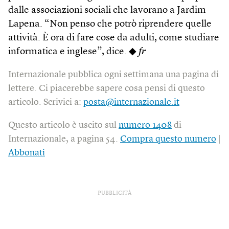
dalle associazioni sociali che lavorano a Jardim
Lapena. “Non penso che potrò riprendere quelle
attività. È ora di fare cose da adulti, come studiare
informatica e inglese”, dice. ◆
fr
Internazionale pubblica ogni settimana una pagina di
lettere. Ci piacerebbe sapere cosa pensi di questo
articolo. Scrivici a:
posta@internazionale.it
Questo articolo è uscito sul
numero 1408
di
Internazionale, a pagina 54.
Compra questo numero
|
Abbonati
PUBBLICITÀ