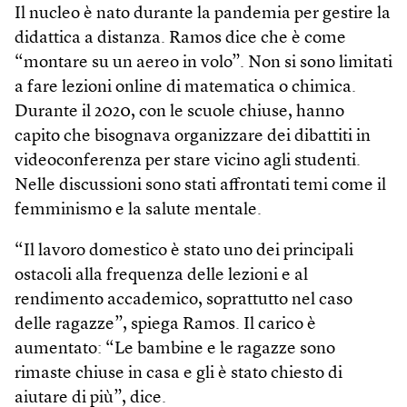
Il nucleo è nato durante la pandemia per gestire la
didattica a distanza. Ramos dice che è come
“montare su un aereo in volo”. Non si sono limitati
a fare lezioni online di matematica o chimica.
Durante il 2020, con le scuole chiuse, hanno
capito che bisognava organizzare dei dibattiti in
videoconferenza per stare vicino agli studenti.
Nelle discussioni sono stati affrontati temi come il
femminismo e la salute mentale.
“Il lavoro domestico è stato uno dei principali
ostacoli alla frequenza delle lezioni e al
rendimento accademico, soprattutto nel caso
delle ragazze”, spiega Ramos. Il carico è
aumentato: “Le bambine e le ragazze sono
rimaste chiuse in casa e gli è stato chiesto di
aiutare di più”, dice.