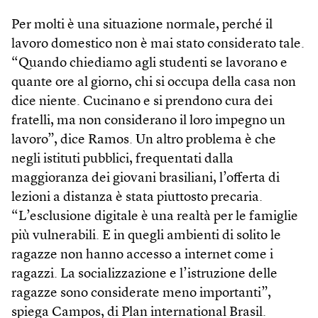
Per molti è una situazione normale, perché il
lavoro domestico non è mai stato considerato tale.
“Quando chiediamo agli studenti se lavorano e
quante ore al giorno, chi si occupa della casa non
dice niente. Cucinano e si prendono cura dei
fratelli, ma non considerano il loro impegno un
lavoro”, dice Ramos. Un altro problema è che
negli istituti pubblici, frequentati dalla
maggioranza dei giovani brasiliani, l’offerta di
lezioni a distanza è stata piuttosto precaria.
“L’esclusione digitale è una realtà per le famiglie
più vulnerabili. E in quegli ambienti di solito le
ragazze non hanno accesso a internet come i
ragazzi. La socializzazione e l’istruzione delle
ragazze sono considerate meno importanti”,
spiega Campos, di Plan international Brasil.