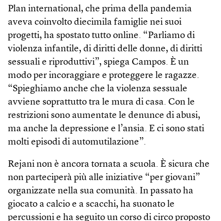
Plan international, che prima della pandemia
aveva coinvolto diecimila famiglie nei suoi
progetti, ha spostato tutto online. “Parliamo di
violenza infantile, di diritti delle donne, di diritti
sessuali e riproduttivi”, spiega Campos. È un
modo per incoraggiare e proteggere le ragazze.
“Spieghiamo anche che la violenza sessuale
avviene soprattutto tra le mura di casa. Con le
restrizioni sono aumentate le denunce di abusi,
ma anche la depressione e l’ansia. E ci sono stati
molti episodi di automutilazione”.
Rejani non è ancora tornata a scuola. È sicura che
non parteciperà più alle iniziative “per giovani”
organizzate nella sua comunità. In passato ha
giocato a calcio e a scacchi, ha suonato le
percussioni e ha seguito un corso di circo proposto