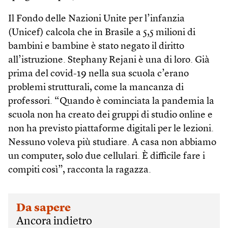
Il Fondo delle Nazioni Unite per l’infanzia
(Unicef) calcola che in Brasile a 5,5 milioni di
bambini e bambine è stato negato il diritto
all’istruzione. Stephany Rejani è una di loro. Già
prima del covid-19 nella sua scuola c’erano
problemi strutturali, come la mancanza di
professori. “Quando è cominciata la pandemia la
scuola non ha creato dei gruppi di studio online e
non ha previsto piattaforme digitali per le lezioni.
Nessuno voleva più studiare. A casa non abbiamo
un computer, solo due cellulari. È difficile fare i
compiti così”, racconta la ragazza.
Da sapere
Ancora indietro