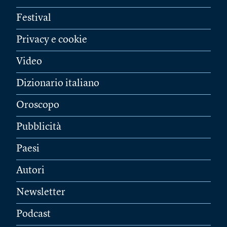
Festival
Privacy e cookie
Video
Dizionario italiano
Oroscopo
Pubblicità
Paesi
Autori
Newsletter
Podcast