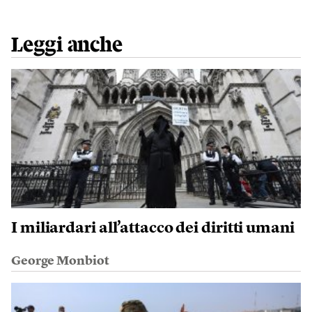
Leggi anche
I miliardari all’attacco dei diritti umani
George Monbiot