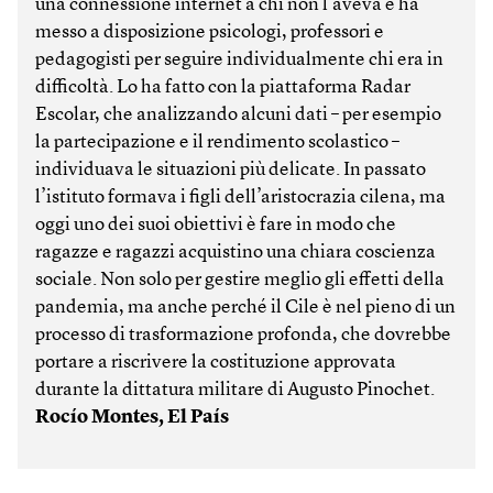
una connessione internet a chi non l’aveva e ha
messo a disposizione psicologi, professori e
pedagogisti per seguire individualmente chi era in
difficoltà. Lo ha fatto con la piattaforma Radar
Escolar, che analizzando alcuni dati – per esempio
la partecipazione e il rendimento scolastico –
individuava le situazioni più delicate. In passato
l’istituto formava i figli dell’aristocrazia cilena, ma
oggi uno dei suoi obiettivi è fare in modo che
ragazze e ragazzi acquistino una chiara coscienza
sociale. Non solo per gestire meglio gli effetti della
pandemia, ma anche perché il Cile è nel pieno di un
processo di trasformazione profonda, che dovrebbe
portare a riscrivere la costituzione approvata
durante la dittatura militare di Augusto Pinochet.
Rocío Montes, El País