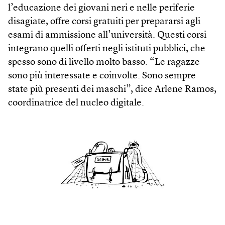
l’educazione dei giovani neri e nelle periferie
disagiate, offre corsi gra­tuiti per prepararsi agli
esami di ammissione all’università. Questi corsi
integrano quelli offerti negli istituti pubblici, che
spesso sono di livello molto basso. “Le ragazze
sono più interessate e coinvolte. Sono sempre
state più presenti dei maschi”, dice Arlene Ramos,
coordinatrice del nucleo digitale.