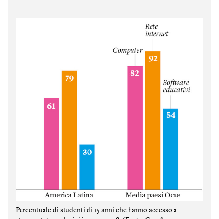
Percentuale di studenti di 15 anni che hanno accesso a