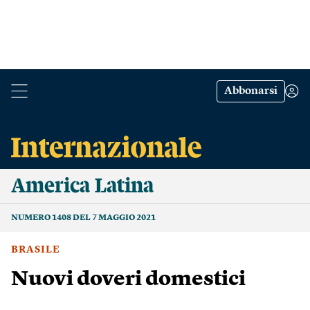
Abbonarsi
America Latina
NUMERO 1408 DEL 7 MAGGIO 2021
BRASILE
Nuovi doveri domestici