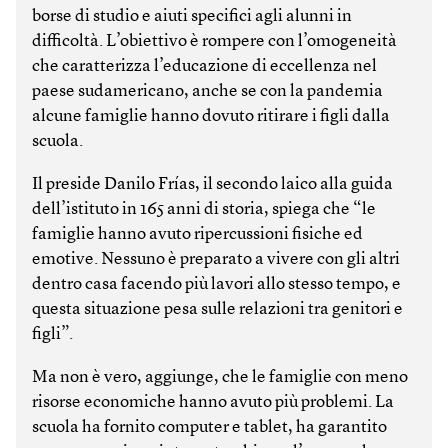
borse di studio e aiuti specifici agli alunni in
difficoltà. L’obiettivo è rompere con l’omogeneità
che caratterizza l’educazione di eccellenza nel
paese sudamericano, anche se con la pandemia
alcune famiglie hanno dovuto ritirare i figli dalla
scuola.
Il preside Danilo Frías, il secondo laico alla guida
dell’istituto in 165 anni di storia, spiega che “le
famiglie hanno avuto ripercussioni fisiche ed
emotive. Nessuno è preparato a vivere con gli altri
dentro casa facendo più lavori allo stesso tempo, e
questa situazione pesa sulle relazioni tra genitori e
figli”.
Ma non è vero, aggiunge, che le famiglie con meno
risorse economiche hanno avuto più problemi. La
scuola ha fornito computer e tablet, ha garantito