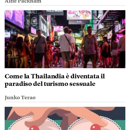
Alfie Packham
Come la Thailandia è diventata il
paradiso del turismo sessuale
Junko Terao