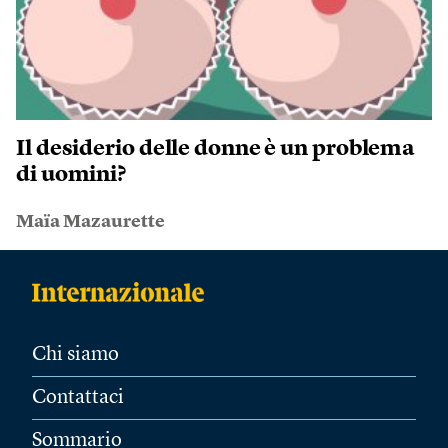
Il desiderio delle donne è un problema
di uomini?
Maïa Mazaurette
Chi siamo
Contattaci
Sommario