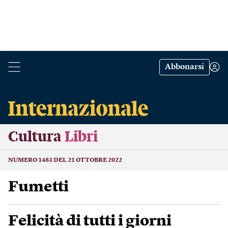
Abbonarsi
Cultura
Libri
NUMERO 1483 DEL 21 OTTOBRE 2022
Fumetti
Felicità di tutti i giorni