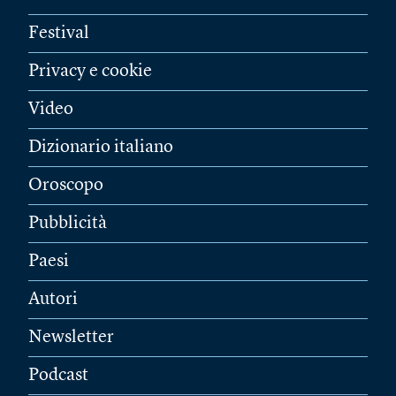
Festival
Privacy e cookie
Video
Dizionario italiano
Oroscopo
Pubblicità
Paesi
Autori
Newsletter
Podcast