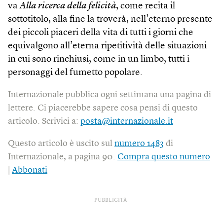
va
Alla ricerca della felicità
, come recita il
sottotitolo, alla fine la troverà, nell’eterno presente
dei piccoli piaceri della vita di tutti i giorni che
equivalgono all’eterna ripetitività delle situazioni
in cui sono rinchiusi, come in un limbo, tutti i
personaggi del fumetto popolare.
Internazionale pubblica ogni settimana una pagina di
lettere. Ci piacerebbe sapere cosa pensi di questo
articolo. Scrivici a:
posta@internazionale.it
Questo articolo è uscito sul
numero 1483
di
Internazionale, a pagina 90.
Compra questo numero
|
Abbonati
PUBBLICITÀ