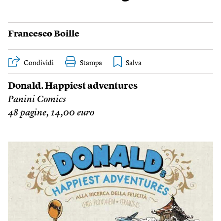
Francesco Boille
Condividi
Stampa
Donald. Happiest adventures
Panini Comics
48 pagine, 14,00 euro