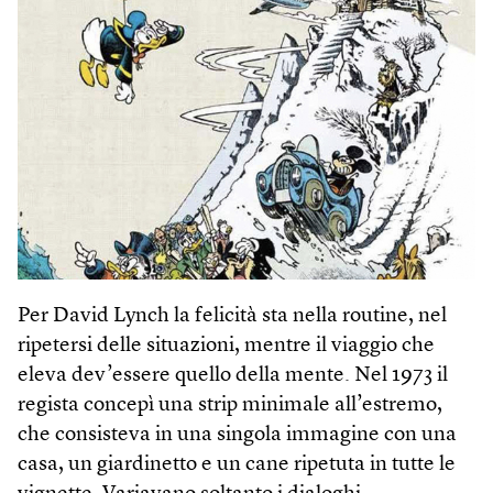
Per David Lynch la felicità sta nella routine, nel
ripetersi delle situazioni, mentre il viaggio che
eleva dev’essere quello della mente. Nel 1973 il
regista concepì una strip minimale all’estremo,
che consisteva in una singola immagine con una
casa, un giardinetto e un cane ripetuta in tutte le