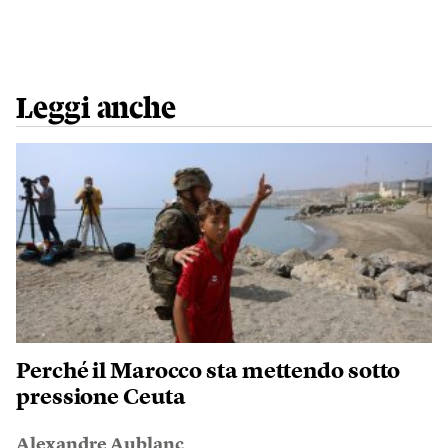
Leggi anche
Perché il Marocco sta mettendo sotto
pressione Ceuta
Alexandre Aublanc