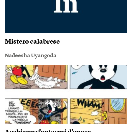
Mistero calabrese
Nadeesha Uyangoda