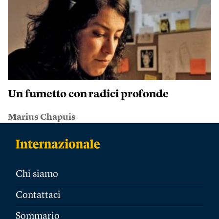
Un fumetto con radici profonde
Marius Chapuis
Chi siamo
Contattaci
Sommario