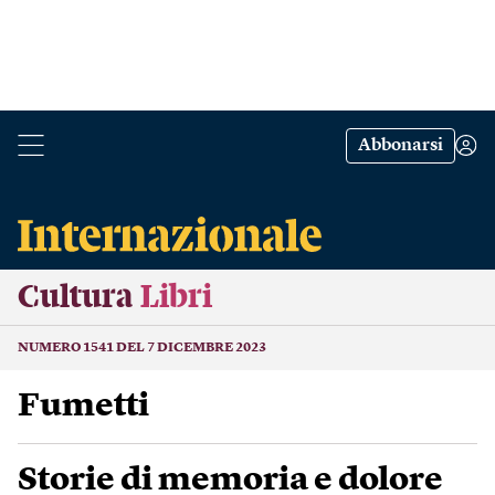
Abbonarsi
Cultura
Libri
NUMERO 1541 DEL 7 DICEMBRE 2023
Fumetti
Storie di memoria e dolore