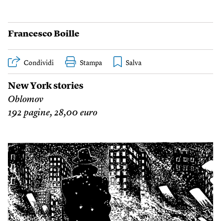
Francesco Boille
Condividi
Stampa
New York stories
Oblomov
192 pagine, 28,00 euro