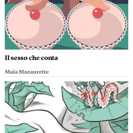
Il sesso che conta
Maïa Mazaurette