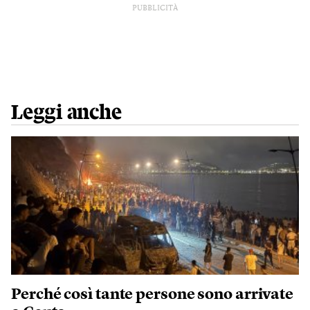
PUBBLICITÀ
Leggi anche
Perché così tante persone sono arrivate