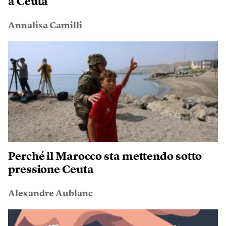
a Ceuta
Annalisa Camilli
Perché il Marocco sta mettendo sotto
pressione Ceuta
Alexandre Aublanc