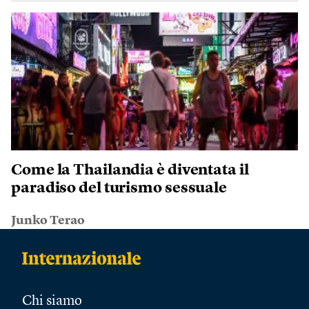
Come la Thailandia è diventata il
paradiso del turismo sessuale
Junko Terao
Chi siamo