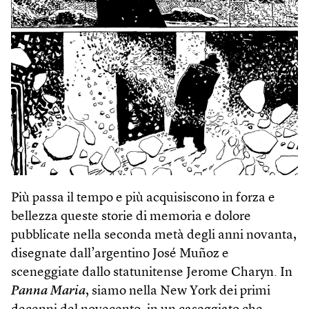
Più passa il tempo e più acquisiscono in forza e
bellezza queste storie di memoria e dolore
pubblicate nella seconda metà degli anni novanta,
disegnate dall’argentino José Muñoz e
sceneggiate dallo statunitense Jerome Charyn. In
Panna Maria
, siamo nella New York dei primi