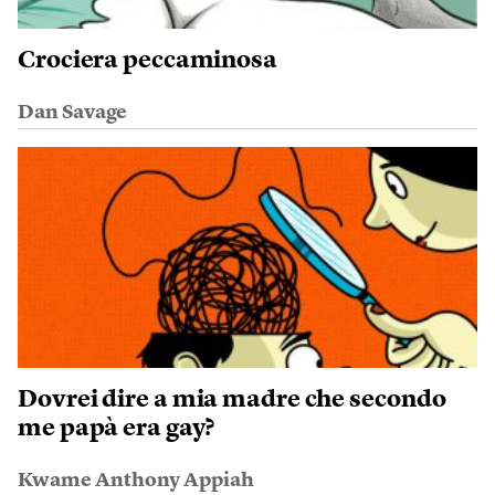
Crociera peccaminosa
Dan Savage
Dovrei dire a mia madre che secondo
me papà era gay?
Kwame Anthony Appiah