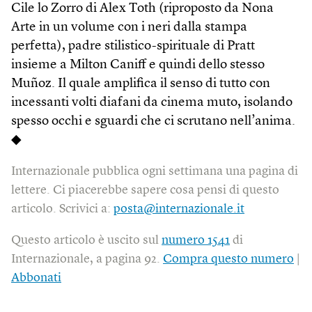
Cile lo Zorro di Alex Toth (riproposto da Nona
Arte in un volume con i neri dalla stampa
perfetta), padre stilistico-spirituale di Pratt
insieme a Milton Caniff e quindi dello stesso
Muñoz. Il quale amplifica il senso di tutto con
incessanti volti diafani da cinema muto, isolando
spesso occhi e sguardi che ci scrutano nell’anima.
◆
Internazionale pubblica ogni settimana una pagina di
lettere. Ci piacerebbe sapere cosa pensi di questo
articolo. Scrivici a:
posta@internazionale.it
Questo articolo è uscito sul
numero 1541
di
Internazionale, a pagina 92.
Compra questo numero
|
Abbonati