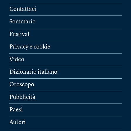
Contattaci
Sommario
Festival
Privacy e cookie
Video
Dizionario italiano
Oroscopo
Pubblicità
Paesi
Autori