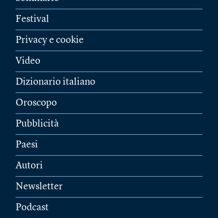
Festival
Privacy e cookie
Video
Dizionario italiano
Oroscopo
Pubblicità
Paesi
Autori
Newsletter
Podcast