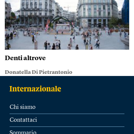
Denti altrove
Donatella Di Pietrantonio
Chi siamo
Contattaci
Sommario