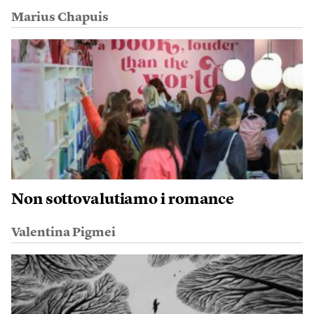
Marius Chapuis
Non sottovalutiamo i romance
Valentina Pigmei