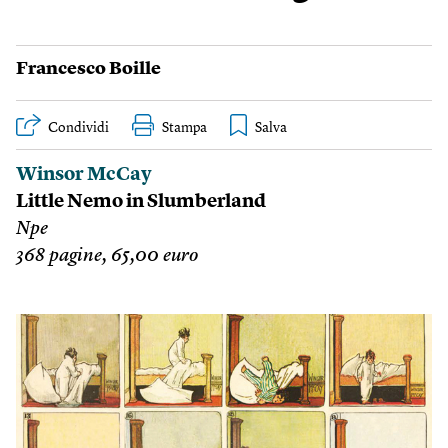
Francesco Boille
Condividi
Stampa
Winsor McCay
Little Nemo in Slumberland
Npe
368 pagine, 65,00 euro