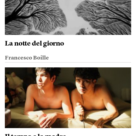
La notte del giorno
Francesco Boille