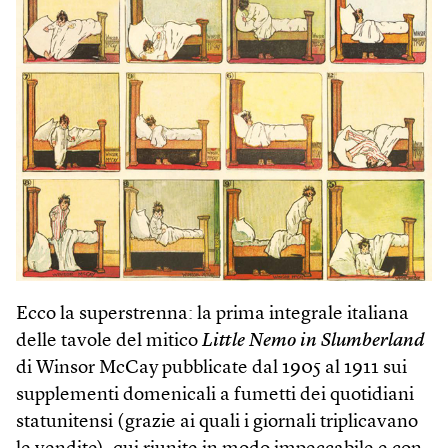
Ecco la superstrenna: la prima integrale italiana
delle tavole del mitico
Little Nemo in Slumberland
di Winsor McCay pubblicate dal 1905 al 1911 sui
supplementi domenicali a fumetti dei quotidiani
statunitensi (grazie ai quali i giornali triplicavano