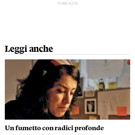
PUBBLICITÀ
Leggi anche
Un fumetto con radici profonde