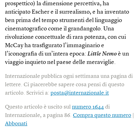
prospettico) la dimensione percettiva, ha
anticipato Escher e il surrealismo, e ha inventato
ben prima del tempo strumenti del linguaggio
cinematografico come il grandangolo. Una
rivoluzione concettuale di rara potenza, con cui
McCay ha trasfigurato l’immaginario e
l’iconografia di un’intera epoca:
Little Nemo
è un
viaggio inquieto nel paese delle meraviglie.
Internazionale pubblica ogni settimana una pagina di
lettere. Ci piacerebbe sapere cosa pensi di questo
articolo. Scrivici a:
posta@internazionale.it
Questo articolo è uscito sul
numero 1644
di
Internazionale, a pagina 86.
Compra questo numero
|
Abbonati