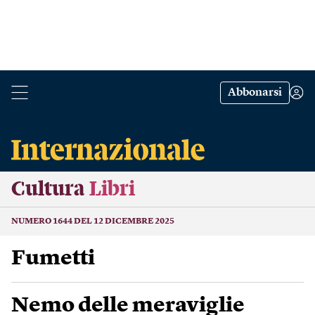
Abbonarsi
Cultura
Libri
NUMERO 1644 DEL 12 DICEMBRE 2025
Fumetti
Nemo delle meraviglie