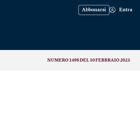
Abbonarsi
Entra
NUMERO 1498 DEL 10 FEBBRAIO 2023