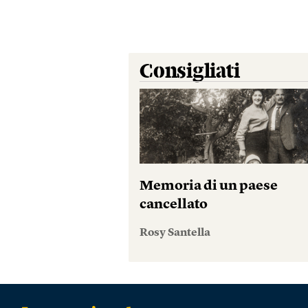
Consigliati
Memoria di un paese
cancellato
Rosy Santella