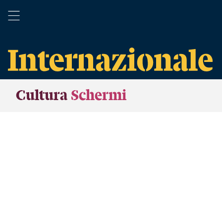
Cultura
Schermi