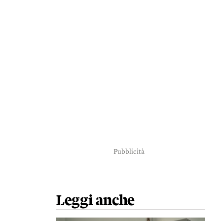
Pubblicità
Leggi anche