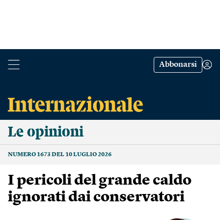
Abbonarsi
Le opinioni
NUMERO 1673 DEL 10 LUGLIO 2026
I pericoli del grande caldo
ignorati dai conservatori