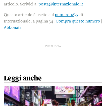
articolo. Scrivici a:
posta@internazionale.it
Questo articolo è uscito sul
numero 1673
di
Internazionale, a pagina 34.
Compra questo numero
|
Abbonati
PUBBLICITÀ
Leggi anche