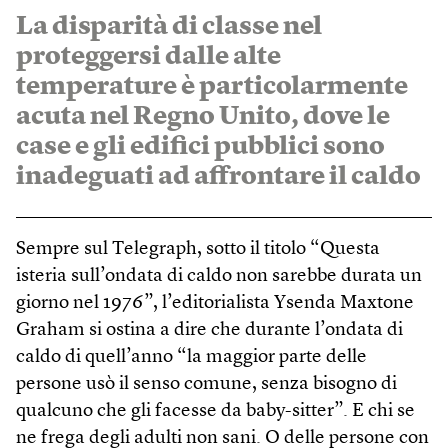
La disparità di classe nel
proteggersi dalle alte
temperature è particolarmente
acuta nel Regno Unito, dove le
case e gli edifici pubblici sono
inadeguati ad affrontare il caldo
Sempre sul Telegraph, sotto il titolo “Questa
isteria sull’ondata di caldo non sarebbe durata un
giorno nel 1976”, l’editorialista Ysenda Maxtone
Graham si ostina a dire che durante l’ondata di
caldo di quell’anno “la maggior parte delle
persone usò il senso comune, senza bisogno di
qualcuno che gli facesse da baby-sitter”. E chi se
ne frega degli adulti non sani. O delle persone con