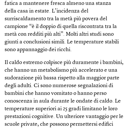
fatica a mantenere fresca almeno una stanza
della casa in estate. L’incidenza del
surriscaldamento tra la metà più povera del
campione “è il doppio di quella riscontrata tra la
metà con redditi più alti”. Molti altri studi sono
giunti a conclusioni simili. Le temperature stabili
sono appannaggio dei ricchi.
Il caldo estremo colpisce più duramente i bambini,
che hanno un metabolismo più accelerato e una
sudorazione più bassa rispetto alla maggior parte
degli adulti. Ci sono numerose segnalazioni di
bambini che hanno vomitato o hanno perso
conoscenza in aula durante le ondate di caldo. Le
temperature superiori ai 25 gradi limitano le loro
prestazioni cognitive. Un ulteriore vantaggio per le
scuole private, che possono permettersi edifici