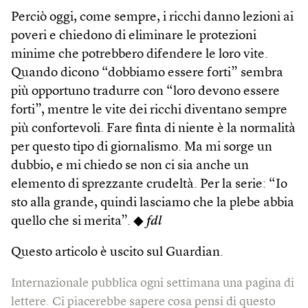
Perciò oggi, come sempre, i ricchi danno lezioni ai
poveri e chiedono di eliminare le protezioni
minime che potrebbero difendere le loro vite.
Quando dicono “dobbiamo essere forti” sembra
più opportuno tradurre con “loro devono essere
forti”, mentre le vite dei ricchi diventano sempre
più confortevoli. Fare finta di niente è la normalità
per questo tipo di giornalismo. Ma mi sorge un
dubbio, e mi chiedo se non ci sia anche un
elemento di sprezzante crudeltà. Per la serie: “Io
sto alla grande, quindi lasciamo che la plebe abbia
quello che si merita”. ◆
fdl
Questo articolo è uscito sul Guardian.
Internazionale pubblica ogni settimana una pagina di
lettere. Ci piacerebbe sapere cosa pensi di questo