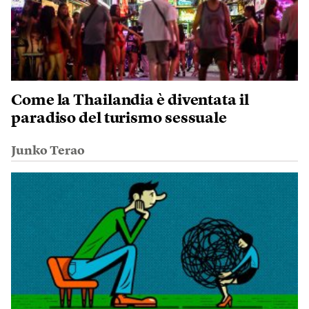
Come la Thailandia è diventata il
paradiso del turismo sessuale
Junko Terao