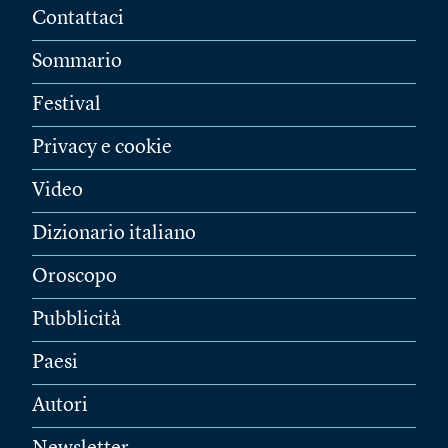
Contattaci
Sommario
Festival
Privacy e cookie
Video
Dizionario italiano
Oroscopo
Pubblicità
Paesi
Autori