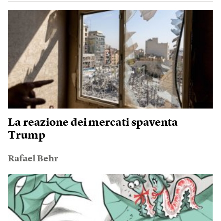
La reazione dei mercati spaventa
Trump
Rafael Behr