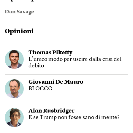
Dan Savage
Opinioni
Thomas Piketty
L’unico modo per uscire dalla crisi del
debito
Giovanni De Mauro
BLOCCO
Alan Rusbridger
E se Trump non fosse sano di mente?