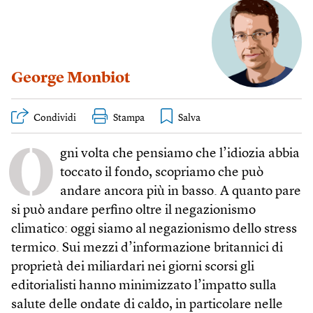
George Monbiot
Condividi
Stampa
O
gni volta che pensiamo che l’idiozia abbia
toccato il fondo, scopriamo che può
andare ancora più in basso. A quanto pare
si può andare perfino oltre il negazionismo
climatico: oggi siamo al negazionismo dello stress
termico. Sui mezzi d’informazione britannici di
proprietà dei miliardari nei giorni scorsi gli
editorialisti hanno minimizzato l’impatto sulla
salute delle ondate di caldo, in particolare nelle