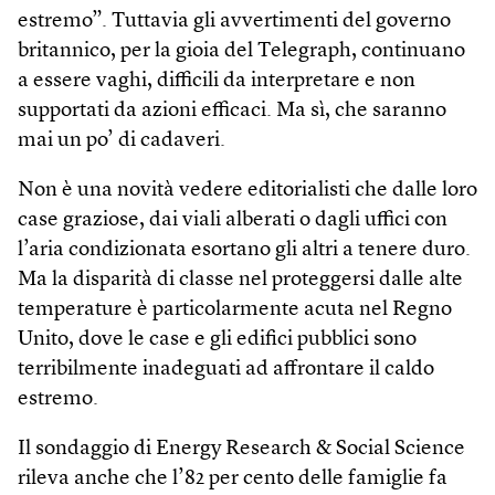
estremo”. Tuttavia gli avvertimenti del governo
britannico, per la gioia del Telegraph, continuano
a essere vaghi, difficili da interpretare e non
supportati da azioni efficaci. Ma sì, che saranno
mai un po’ di cadaveri.
Non è una novità vedere editorialisti che dalle loro
case graziose, dai viali alberati o dagli uffici con
l’aria condizionata esortano gli altri a tenere duro.
Ma la disparità di classe nel proteggersi dalle alte
temperature è particolarmente acuta nel Regno
Unito, dove le case e gli edifici pubblici sono
terribilmente inadeguati ad affrontare il caldo
estremo.
Il sondaggio di Energy Research & Social Science
rileva anche che l’82 per cento delle famiglie fa