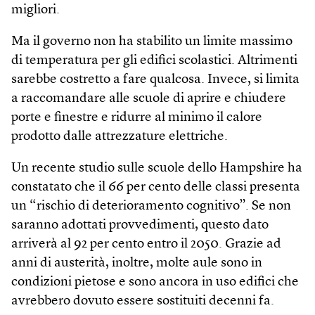
migliori.
Ma il governo non ha stabilito un limite massimo
di temperatura per gli edifici scolastici. Altrimenti
sarebbe costretto a fare qualcosa. Invece, si limita
a raccomandare alle scuole di aprire e chiudere
porte e finestre e ridurre al minimo il calore
prodotto dalle attrezzature elettriche.
Un recente studio sulle scuole dello Hampshire ha
constatato che il 66 per cento delle classi presenta
un “rischio di deterioramento cognitivo”. Se non
saranno adottati provvedimenti, questo dato
arriverà al 92 per cento entro il 2050. Grazie ad
anni di austerità, inoltre, molte aule sono in
condizioni pietose e sono ancora in uso edifici che
avrebbero dovuto essere sostituiti decenni fa.