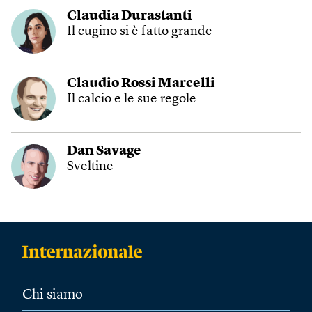
Claudia Durastanti
Il cugino si è fatto grande
Claudio Rossi Marcelli
Il calcio e le sue regole
Dan Savage
Sveltine
Chi siamo