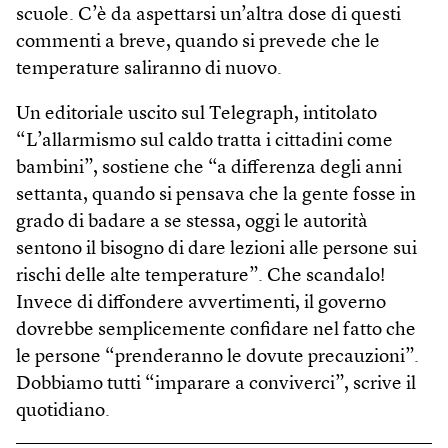
scuole. C’è da aspettarsi un’altra dose di questi
commenti a breve, quando si prevede che le
temperature saliranno di nuovo.
Un editoriale uscito sul Telegraph, intitolato
“L’allarmismo sul caldo tratta i cittadini come
bambini”, sostiene che “a differenza degli anni
settanta, quando si pensava che la gente fosse in
grado di badare a se stessa, oggi le autorità
sentono il bisogno di dare lezioni alle persone sui
rischi delle alte temperature”. Che scandalo!
Invece di diffondere avvertimenti, il governo
dovrebbe semplicemente confidare nel fatto che
le persone “prenderanno le dovute precauzioni”.
Dobbiamo tutti “imparare a conviverci”, scrive il
quotidiano.