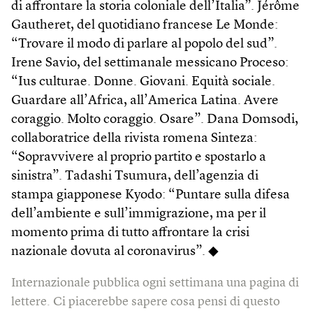
di affrontare la storia coloniale dell’Italia”. Jérôme
Gautheret, del quotidiano francese Le Monde:
“Trovare il modo di parlare al popolo del sud”.
Irene Savio, del settimanale messicano Proceso:
“Ius culturae. Donne. Giovani. Equità sociale.
Guardare all’Africa, all’America Latina. Avere
coraggio. Molto coraggio. Osare”. Dana Domsodi,
collaboratrice della rivista romena Sinteza:
“Sopravvivere al proprio partito e spostarlo a
sinistra”. Tadashi Tsumura, dell’agenzia di
stampa giapponese Kyodo: “Puntare sulla difesa
dell’ambiente e sull’immigrazione, ma per il
momento prima di tutto affrontare la crisi
nazionale dovuta al coronavirus”. ◆
Internazionale pubblica ogni settimana una pagina di
lettere. Ci piacerebbe sapere cosa pensi di questo