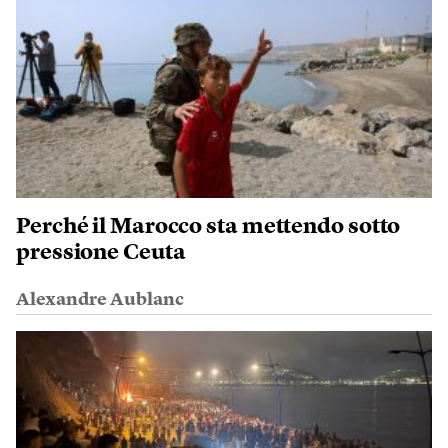
Perché il Marocco sta mettendo sotto
pressione Ceuta
Alexandre Aublanc