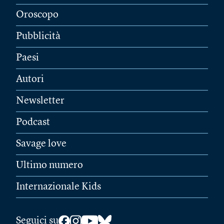
Oroscopo
Pubblicità
Paesi
Autori
Newsletter
Podcast
Savage love
Ultimo numero
Internazionale Kids
Seguici su