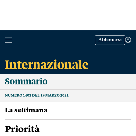
Abbonarsi
Sommario
NUMERO 1401 DEL 19 MARZO 2021
La settimana
Priorità