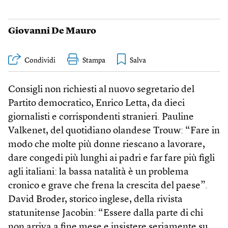
Giovanni De Mauro
Condividi
Stampa
Consigli non richiesti al nuovo segretario del
Partito democratico, Enrico Letta, da dieci
giornalisti e corrispondenti stranieri. Pauline
Valkenet, del quotidiano olandese Trouw: “Fare in
modo che molte più donne riescano a lavorare,
dare congedi più lunghi ai padri e far fare più figli
agli italiani: la bassa natalità è un problema
cronico e grave che frena la crescita del paese”.
David Broder, storico inglese, della rivista
statunitense Jacobin: “Essere dalla parte di chi
non arriva a fine mese e insistere seriamente su