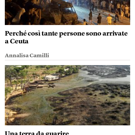
Perché così tante persone sono arrivate
a Ceuta
Annalisa Camilli
Una terra da guarire