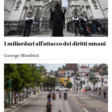
I miliardari all’attacco dei diritti umani
George Monbiot