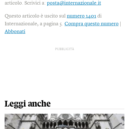
articolo. Scrivici a:
posta@internazionale.it
Questo articolo è uscito sul
numero 1401
di
Internazionale, a pagina 5.
Compra questo numero
|
Abbonati
PUBBLICITÀ
Leggi anche