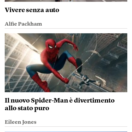
Vivere senza auto
Alfie Packham
Il nuovo Spider-Man è divertimento
allo stato puro
Eileen Jones