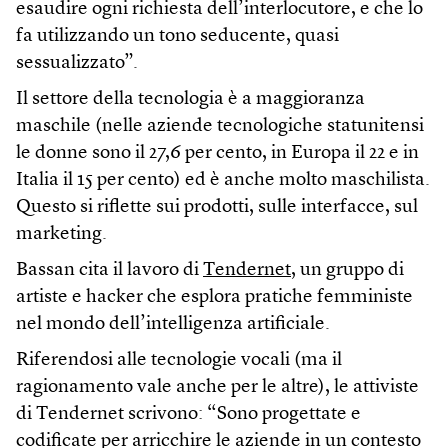
esaudire ogni richiesta dell’interlocutore, e che lo
fa utilizzando un tono seducente, quasi
sessualizzato”.
Il settore della tecnologia è a maggioranza
maschile (nelle aziende tecnologiche statunitensi
le donne sono il 27,6 per cento, in Europa il 22 e in
Italia il 15 per cento) ed è anche molto maschilista.
Questo si riflette sui prodotti, sulle interfacce, sul
marketing.
Bassan cita il lavoro di
Tendernet
, un gruppo di
artiste e hacker che esplora pratiche femministe
nel mondo dell’intelligenza artificiale.
Riferendosi alle tecnologie vocali (ma il
ragionamento vale anche per le altre), le attiviste
di Tendernet scrivono: “Sono progettate e
codificate per arricchire le aziende in un contesto