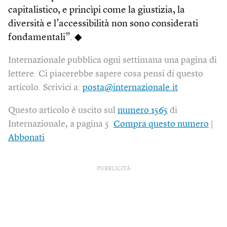
capitalistico, e princì­pi come la giustizia, la
diversità e l’accessibilità non sono considerati
fondamentali”. ◆
Internazionale pubblica ogni settimana una pagina di
lettere. Ci piacerebbe sapere cosa pensi di questo
articolo. Scrivici a:
posta@internazionale.it
Questo articolo è uscito sul
numero 1565
di
Internazionale, a pagina 5.
Compra questo numero
|
Abbonati
PUBBLICITÀ