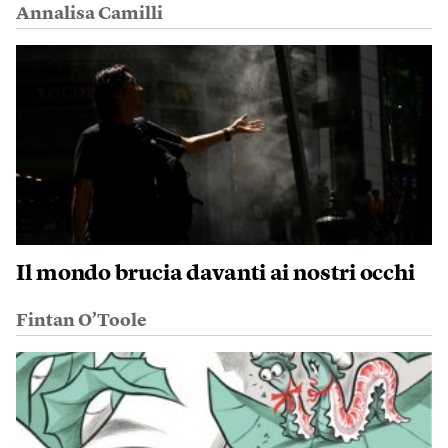
Annalisa Camilli
Il mondo brucia davanti ai nostri occhi
Fintan O’Toole