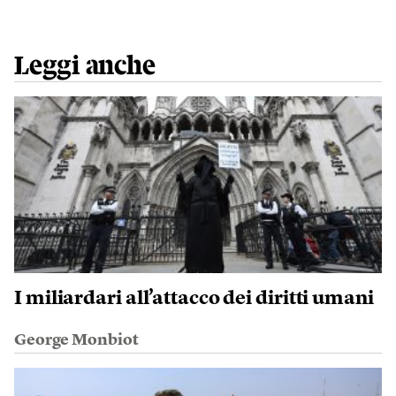
Leggi anche
I miliardari all’attacco dei diritti umani
George Monbiot