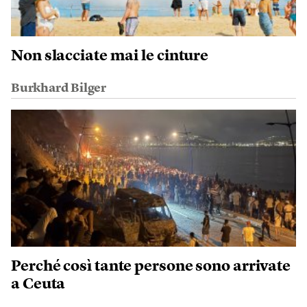
Non slacciate mai le cinture
Burkhard Bilger
Perché così tante persone sono arrivate
a Ceuta