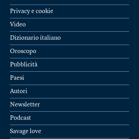
Privacy e cookie
Video
Dizionario italiano
Oroscopo
Pubblicità
Paesi
Autori
Newsletter
Podcast
Savage love