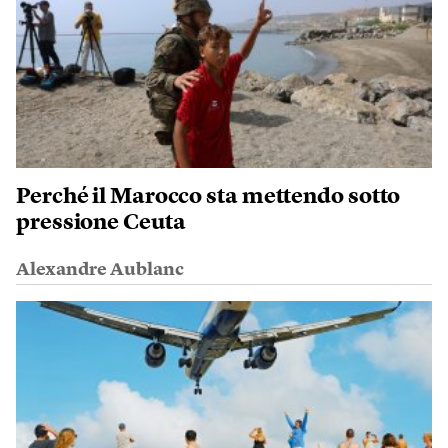
Perché il Marocco sta mettendo sotto
pressione Ceuta
Alexandre Aublanc