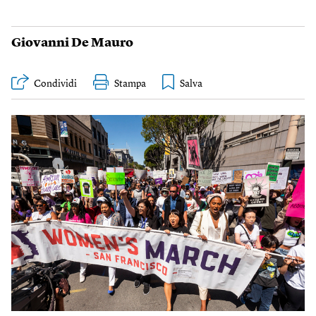
Giovanni De Mauro
Condividi
Stampa