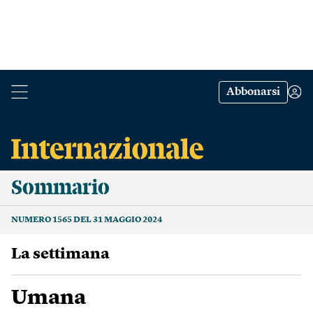
Abbonarsi
Sommario
NUMERO 1565 DEL 31 MAGGIO 2024
La settimana
Umana