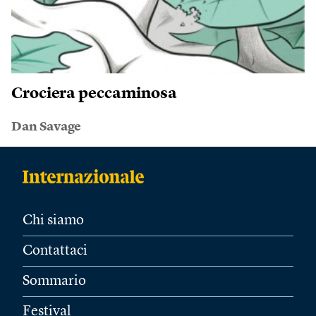
Crociera peccaminosa
Dan Savage
Chi siamo
Contattaci
Sommario
Festival