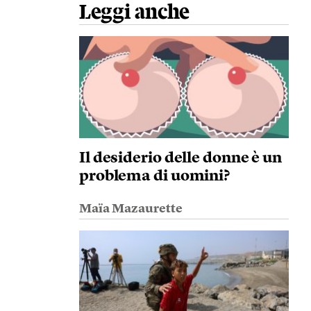
Leggi anche
Il desiderio delle donne è un
problema di uomini?
Maïa Mazaurette