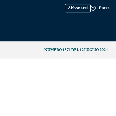
Abbonarsi
Entra
NUMERO 1571 DEL 12 LUGLIO 2024