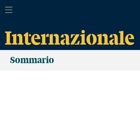
Sommario