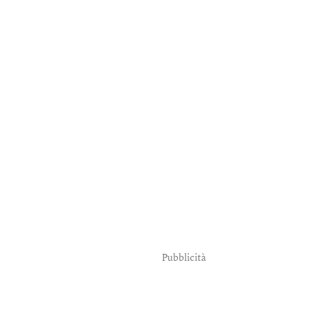
Pubblicità