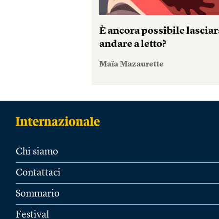
È ancora possibile lasciar
andare a letto?
Maïa Mazaurette
Chi siamo
Contattaci
Sommario
Festival