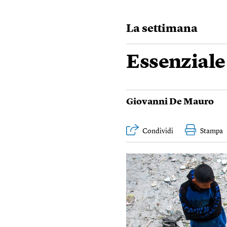
La settimana
Essenziale
Giovanni De Mauro
Condividi
Stampa