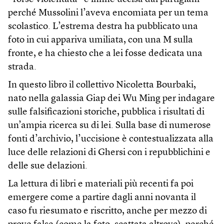
perché Mussolini l’aveva encomiata per un tema
scolastico. L’estrema destra ha pubblicato una
foto in cui appariva umiliata, con una M sulla
fronte, e ha chiesto che a lei fosse dedicata una
strada.
In questo libro il collettivo Nicoletta Bourbaki,
nato nella galassia Giap dei Wu Ming per indagare
sulle falsificazioni storiche, pubblica i risultati di
un’ampia ricerca su di lei. Sulla base di numerose
fonti d’archivio, l’uccisione è contestualizzata alla
luce delle relazioni di Ghersi con i repubblichini e
delle sue delazioni.
La lettura di libri e materiali più recenti fa poi
emergere come a partire dagli anni novanta il
caso fu riesumato e riscritto, anche per mezzo di