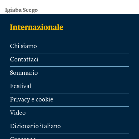
Igiaba Scego
Chi siamo
Contattaci
Sommario
Festival
Privacy e cookie
Video
Dizionario italiano