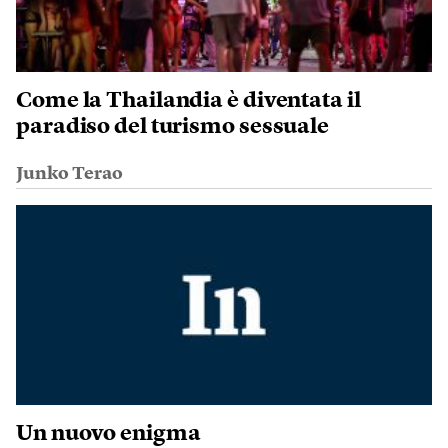
Come la Thailandia è diventata il
paradiso del turismo sessuale
Junko Terao
Un nuovo enigma