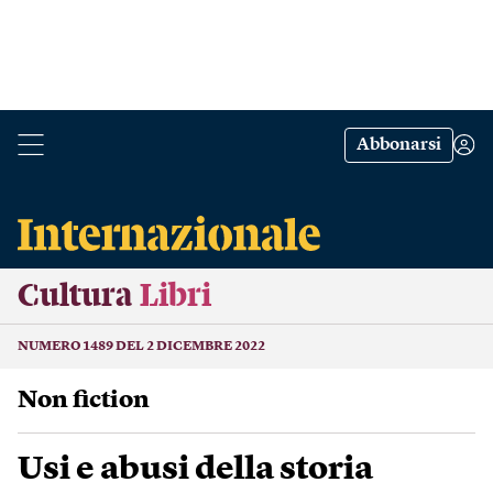
Abbonarsi
Cultura
Libri
NUMERO 1489 DEL 2 DICEMBRE 2022
Non fiction
Usi e abusi della storia