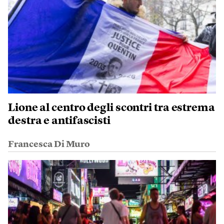
Lione al centro degli scontri tra estrema
destra e antifascisti
Francesca Di Muro