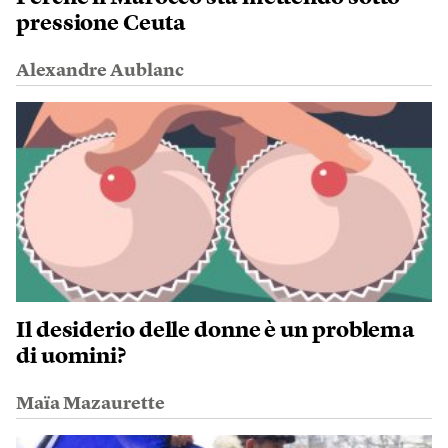
pressione Ceuta
Alexandre Aublanc
Il desiderio delle donne è un problema
di uomini?
Maïa Mazaurette