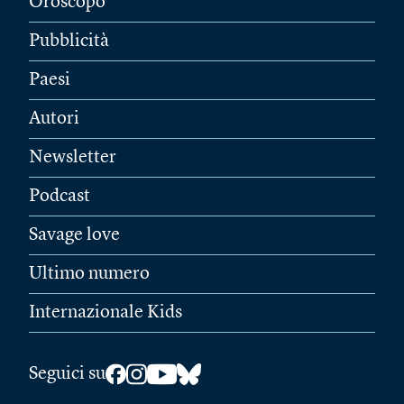
Oroscopo
Pubblicità
Paesi
Autori
Newsletter
Podcast
Savage love
Ultimo numero
Internazionale Kids
Seguici su