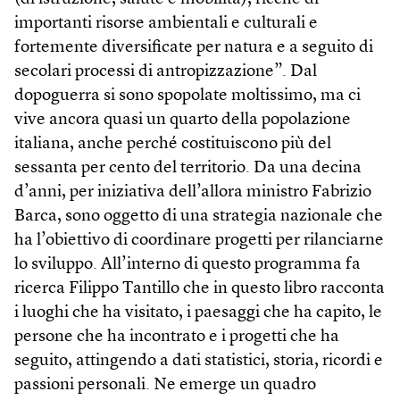
importanti risorse ambientali e culturali e
fortemente diversificate per natura e a seguito di
secolari processi di antropizzazione”. Dal
dopoguerra si sono spopolate moltissimo, ma ci
vive ancora quasi un quarto della popolazione
italiana, anche perché costituiscono più del
sessanta per cento del territorio. Da una decina
d’anni, per iniziativa dell’allora ministro Fabrizio
Barca, sono oggetto di una strategia nazionale che
ha l’obiettivo di coordinare progetti per rilanciarne
lo sviluppo. All’interno di questo programma fa
ricerca Filippo Tantillo che in questo libro racconta
i luoghi che ha visitato, i paesaggi che ha capito, le
persone che ha incontrato e i progetti che ha
seguito, attingendo a dati statistici, storia, ricordi e
passioni personali. Ne emerge un quadro