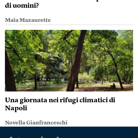
di uomini?
Maïa Mazaurette
Una giornata nei rifugi climatici di
Napoli
Novella Gianfranceschi