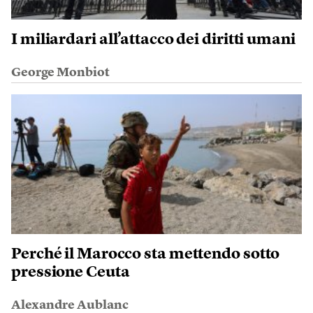
I miliardari all’attacco dei diritti umani
George Monbiot
Perché il Marocco sta mettendo sotto
pressione Ceuta
Alexandre Aublanc