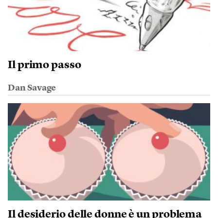
Il primo passo
Dan Savage
Il desiderio delle donne è un problema