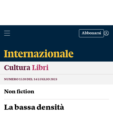
Abbonarsi
Cultura
Libri
NUMERO 1520 DEL 14 LUGLIO 2023
Non fiction
La bassa densità