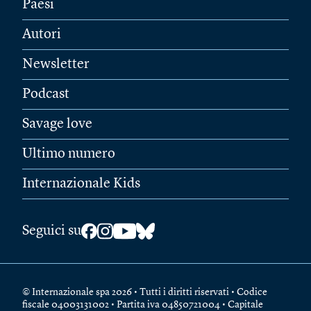
Paesi
Autori
Newsletter
Podcast
Savage love
Ultimo numero
Internazionale Kids
Seguici su
© Internazionale spa 2026 • Tutti i diritti riservati • Codice
fiscale 04003131002 • Partita iva 04850721004 • Capitale