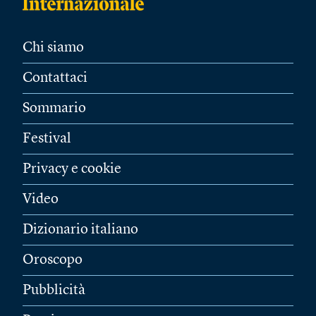
Chi siamo
Contattaci
Sommario
Festival
Privacy e cookie
Video
Dizionario italiano
Oroscopo
Pubblicità