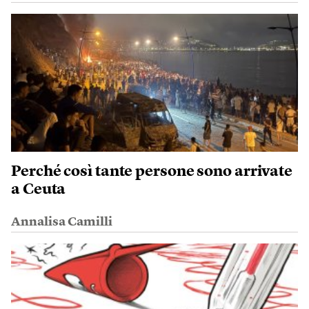
Perché così tante persone sono arrivate
a Ceuta
Annalisa Camilli