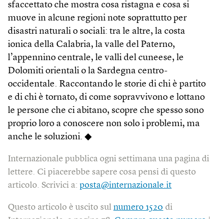
sfaccettato che mostra cosa ristagna e cosa si
muove in alcune regioni note soprattutto per
disastri naturali o sociali: tra le altre, la costa
ionica della Calabria, la valle del Paterno,
l’appennino centrale, le valli del cuneese, le
Dolomiti orientali o la Sardegna centro-
occidentale. Raccontando le storie di chi è partito
e di chi è tornato, di come sopravvivono e lottano
le persone che ci abitano, scopre che spesso sono
proprio loro a conoscere non solo i problemi, ma
anche le soluzioni. ◆
Internazionale pubblica ogni settimana una pagina di
lettere. Ci piacerebbe sapere cosa pensi di questo
articolo. Scrivici a:
posta@internazionale.it
Questo articolo è uscito sul
numero 1520
di