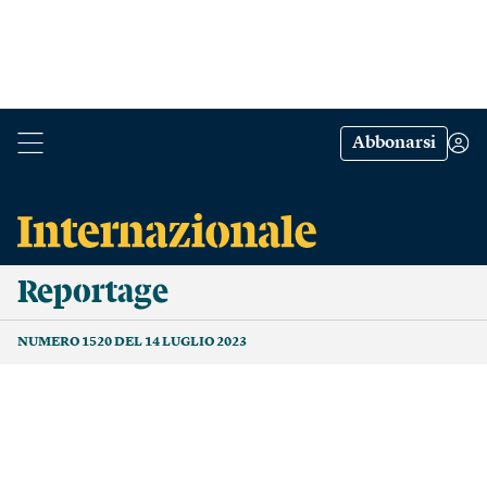
Abbonarsi
Reportage
NUMERO 1520 DEL 14 LUGLIO 2023