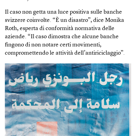
Il caso non getta una luce positiva sulle banche
svizzere coinvolte. “È un disastro”, dice Monika
Roth, esperta di conformità normativa delle
aziende. “Il caso dimostra che alcune banche
fingono di non notare certi movimenti,
compromettendo le attività dell’antiriciclaggio”.