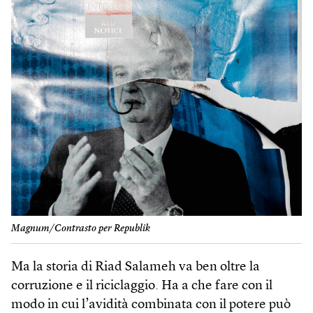
Magnum/Contrasto per Republik
Ma la storia di Riad Salameh va ben oltre la
corruzione e il riciclaggio. Ha a che fare con il
modo in cui l’avidità combinata con il potere può