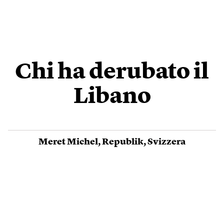
Chi ha derubato il
Libano
Meret Michel
,
Republik
,
Svizzera