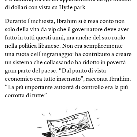
di dollari con vista su Hyde park.
Durante l’inchiesta, Ibrahim si è resa conto non
solo della vita da vip che il governatore deve aver
fatto in tutti questi anni, ma anche del suo ruolo
nella politica libanese. Non era semplicemente
una ruota dell’ingranaggio: ha contribuito a creare
un sistema che collassando ha ridotto in povertà
gran parte del paese. “Dal punto di vista
economico era tutto insensato”, racconta Ibrahim.
“La più importante autorità di controllo era la più
corrotta di tutte”.