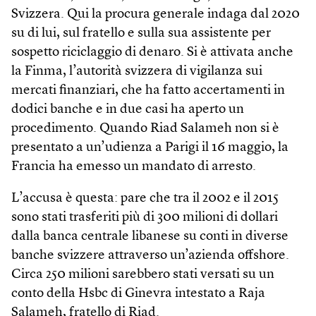
Svizzera. Qui la procura generale indaga dal 2020
su di lui, sul fratello e sulla sua assistente per
sospetto riciclaggio di denaro. Si è attivata anche
la Finma, l’autorità svizzera di vigilanza sui
mercati finanziari, che ha fatto accertamenti in
dodici banche e in due casi ha aperto un
procedimento. Quando Riad Salameh non si è
presentato a un’udienza a Parigi il 16 maggio, la
Francia ha emesso un mandato di arresto.
L’accusa è questa: pare che tra il 2002 e il 2015
sono stati trasferiti più di 300 milioni di dollari
dalla banca centrale libanese su conti in diverse
banche svizzere attraverso un’azienda offshore.
Circa 250 milioni sarebbero stati versati su un
conto della Hsbc di Ginevra intestato a Raja
Salameh, fratello di Riad.