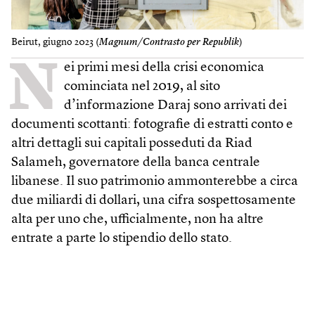
Beirut, giugno 2023 (
Magnum/Contrasto per Republik
)
N
ei primi mesi della crisi economica
cominciata nel 2019, al sito
d’informazione Daraj sono arrivati dei
documenti scottanti: fotografie di estratti conto e
altri dettagli sui capitali posseduti da Riad
Salameh, governatore della banca centrale
libanese. Il suo patrimonio ammonterebbe a circa
due miliardi di dollari, una cifra sospettosamente
alta per uno che, ufficialmente, non ha altre
entrate a parte lo stipendio dello stato.