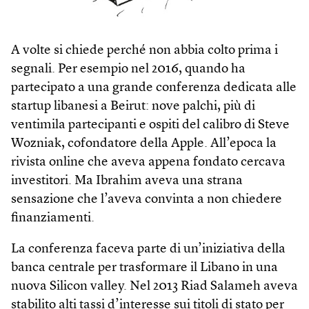
A volte si chiede perché non abbia colto prima i
segnali. Per esempio nel 2016, quando ha
partecipato a una grande conferenza dedicata alle
startup libanesi a Beirut: nove palchi, più di
ventimila partecipanti e ospiti del calibro di Steve
Wozniak, cofondatore della Apple. All’epoca la
rivista online che aveva appena fondato cercava
investitori. Ma Ibrahim aveva una strana
sensazione che l’aveva convinta a non chiedere
finanziamenti.
La conferenza faceva parte di un’iniziativa della
banca centrale per trasformare il Libano in una
nuova Silicon valley. Nel 2013 Riad Salameh aveva
stabilito alti tassi d’interesse sui titoli di stato per