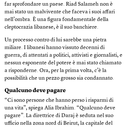
far sprofondare un paese. Riad Salameh non è
mai stato un malvivente che faceva i suoi affari
nell’ombra. È una figura fondamentale della
cleptocrazia libanese, è il suo banchiere.
Un processo contro di lui sarebbe una pietra
miliare. I libanesi hanno vissuto decenni di
guerra, di attentati a politici, attivisti e giornalisti, e
nessun esponente del potere è mai stato chiamato
a risponderne. Ora, per la prima volta, c’è la
possibilità che un pezzo grosso sia condannato.
Qualcuno deve pagare
“Ci sono persone che hanno perso i risparmi di
una vita”, spiega Alia Ibrahim. “Qualcuno deve
pagare”. La direttrice di Daraj è seduta nel suo
ufficio nella zona nord di Beirut, la capitale del