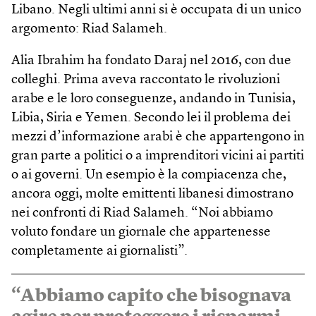
Libano. Negli ultimi anni si è occupata di un unico
argomento: Riad Salameh.
Alia Ibrahim ha fondato Daraj nel 2016, con due
colleghi. Prima aveva raccontato le rivoluzioni
arabe e le loro conseguenze, andando in Tunisia,
Libia, Siria e Yemen. Secondo lei il problema dei
mezzi d’informazione arabi è che appartengono in
gran parte a politici o a imprenditori vicini ai partiti
o ai governi. Un esempio è la compiacenza che,
ancora oggi, molte emittenti libanesi dimostrano
nei confronti di Riad Salameh. “Noi abbiamo
voluto fondare un giornale che appartenesse
completamente ai giornalisti”.
“Abbiamo capito che bisognava