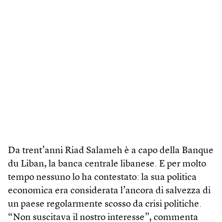
Da trent’anni Riad Salameh è a capo della Banque
du Liban, la banca centrale libanese. E per molto
tempo nessuno lo ha contestato: la sua politica
economica era considerata l’ancora di salvezza di
un paese regolarmente scosso da crisi politiche.
“Non suscitava il nostro interesse”, commenta