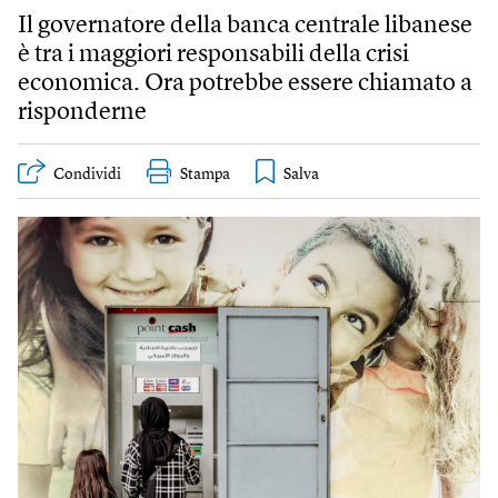
Il governatore della banca centrale libanese
è tra i maggiori responsabili della crisi
economica. Ora potrebbe essere chiamato a
risponderne
Condividi
Stampa