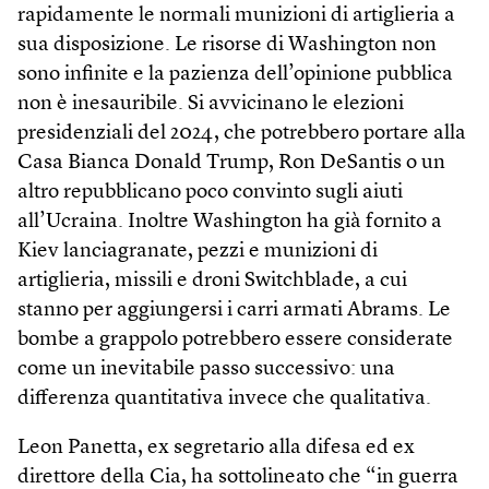
rapidamente le normali munizioni di artiglieria a
sua disposizione. Le risorse di Washington non
sono infinite e la pazienza dell’opinione pubblica
non è inesauribile. Si avvicinano le elezioni
presidenziali del 2024, che potrebbero portare alla
Casa Bianca Donald Trump, Ron DeSantis o un
altro repubblicano poco convinto sugli aiuti
all’Ucraina. Inoltre Washington ha già fornito a
Kiev lanciagranate, pezzi e munizioni di
artiglieria, missili e droni Switchblade, a cui
stanno per aggiungersi i carri armati Abrams. Le
bombe a grappolo potrebbero essere considerate
come un inevitabile passo successivo: una
differenza quantitativa invece che qualitativa.
Leon Panetta, ex segretario alla difesa ed ex
direttore della Cia, ha sottolineato che “in guerra