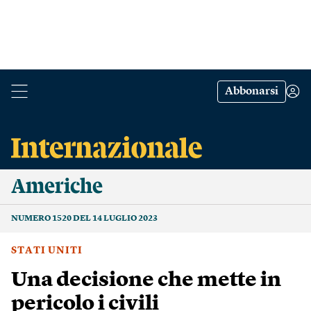
Abbonarsi
Americhe
NUMERO 1520 DEL 14 LUGLIO 2023
STATI UNITI
Una decisione che mette in
pericolo i civili