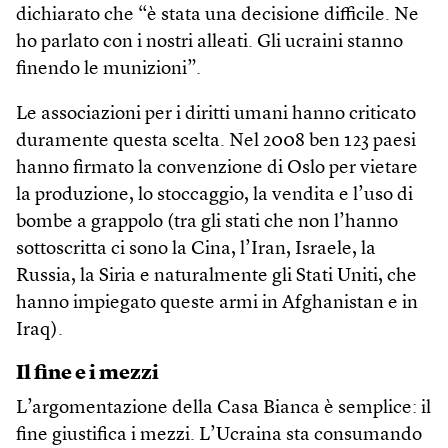
dichiarato che “è stata una decisione difficile. Ne
ho parlato con i nostri alleati. Gli ucraini stanno
finendo le munizioni”.
Le associazioni per i diritti umani hanno criticato
duramente questa scelta. Nel 2008 ben 123 paesi
hanno firmato la convenzione di Oslo per vietare
la produzione, lo stoccaggio, la vendita e l’uso di
bombe a grappolo (tra gli stati che non l’hanno
sottoscritta ci sono la Cina, l’Iran, Israele, la
Russia, la Siria e naturalmente gli Stati Uniti, che
hanno impiegato queste armi in Afghanistan e in
Iraq).
Il fine e i mezzi
L’argomentazione della Casa Bianca è semplice: il
fine giustifica i mezzi. L’Ucraina sta consumando