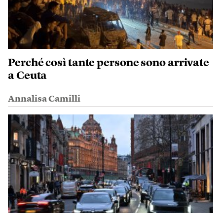
Perché così tante persone sono arrivate
a Ceuta
Annalisa Camilli