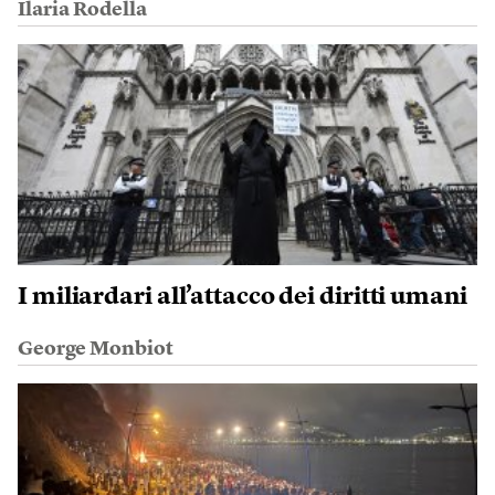
Ilaria Rodella
I miliardari all’attacco dei diritti umani
George Monbiot