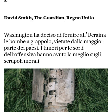
David Smith
,
The Guardian
,
Regno Unito
Washington ha deciso di fornire all’Ucraina
le bombe a grappolo, vietate dalla maggior
parte dei paesi. I timori per le sorti
dell’offensiva hanno avuto la meglio sugli
scrupoli morali