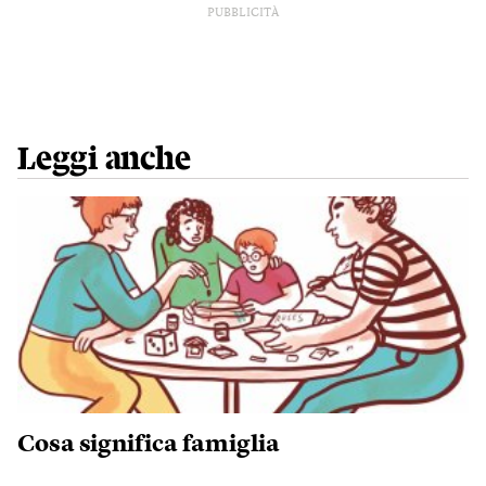
PUBBLICITÀ
Leggi anche
Cosa significa famiglia