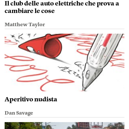
Il club delle auto elettriche che prova a
cambiare le cose
Matthew Taylor
Aperitivo nudista
Dan Savage