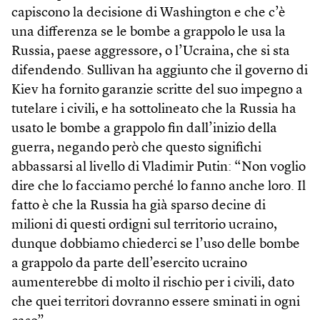
capiscono la decisione di Washington e che c’è
una differenza se le bombe a grappolo le usa la
Russia, paese aggressore, o l’Ucraina, che si sta
difendendo. Sullivan ha aggiunto che il governo di
Kiev ha fornito garanzie scritte del suo impegno a
tutelare i civili, e ha sottolineato che la Russia ha
usato le bombe a grappolo fin dall’inizio della
guerra, negando però che questo significhi
abbassarsi al livello di Vladimir Putin: “Non voglio
dire che lo facciamo perché lo fanno anche loro. Il
fatto è che la Russia ha già sparso decine di
milioni di questi ordigni sul territorio ucraino,
dunque dobbiamo chiederci se l’uso delle bombe
a grappolo da parte dell’esercito ucraino
aumenterebbe di molto il rischio per i civili, dato
che quei territori dovranno essere sminati in ogni