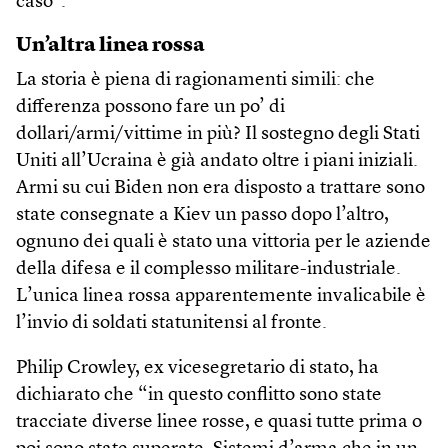
caso”.
Un’altra linea rossa
La storia è piena di ragionamenti simili: che
differenza possono fare un po’ di
dollari/armi/vittime in più? Il sostegno degli Stati
Uniti all’Ucraina è già andato oltre i piani iniziali.
Armi su cui Biden non era disposto a trattare sono
state consegnate a Kiev un passo dopo l’altro,
ognuno dei quali è stato una vittoria per le aziende
della difesa e il complesso militare-industriale.
L’unica linea rossa apparentemente invalicabile è
l’invio di soldati statunitensi al fronte.
Philip Crowley, ex vicesegretario di stato, ha
dichiarato che “in questo conflitto sono state
tracciate diverse linee rosse, e quasi tutte prima o