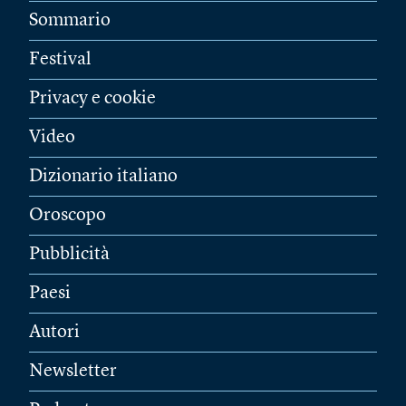
Sommario
Festival
Privacy e cookie
Video
Dizionario italiano
Oroscopo
Pubblicità
Paesi
Autori
Newsletter