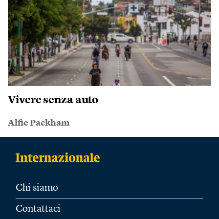
Vivere senza auto
Alfie Packham
Chi siamo
Contattaci