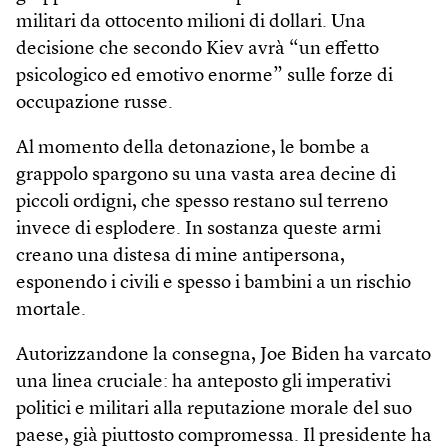
militari da ottocento milioni di dollari. Una
decisione che secondo Kiev avrà “un effetto
psicologico ed emotivo enorme” sulle forze di
occupazione russe.
Al momento della detonazione, le bombe a
grappolo spargono su una vasta area decine di
piccoli ordigni, che spesso restano sul terreno
invece di esplodere. In sostanza queste armi
creano una distesa di mine antipersona,
esponendo i civili e spesso i bambini a un rischio
mortale.
Autorizzandone la consegna, Joe Biden ha varcato
una linea cruciale: ha anteposto gli imperativi
politici e militari alla reputazione morale del suo
paese, già piuttosto compromessa. Il presidente ha