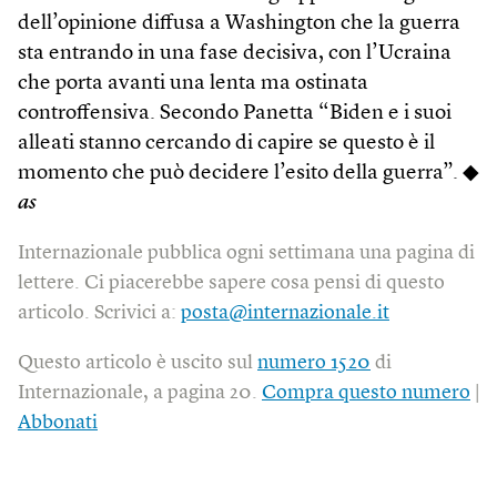
dell’opinione diffusa a Washington che la guerra
sta entrando in una fase decisiva, con l’Ucraina
che porta avanti una lenta ma ostinata
controffensiva. Secondo Panetta “Biden e i suoi
alleati stanno cercando di capire se questo è il
momento che può decidere l’esito della guerra”. ◆
as
Internazionale pubblica ogni settimana una pagina di
lettere. Ci piacerebbe sapere cosa pensi di questo
articolo. Scrivici a:
posta@internazionale.it
Questo articolo è uscito sul
numero 1520
di
Internazionale, a pagina 20.
Compra questo numero
|
Abbonati