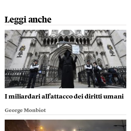
Leggi anche
I miliardari all’attacco dei diritti umani
George Monbiot