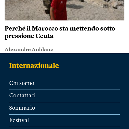
Perché il Marocco sta mettendo sotto
pressione Ceuta
Alexandre Aublanc
Chi siamo
Contattaci
Sommario
Festival