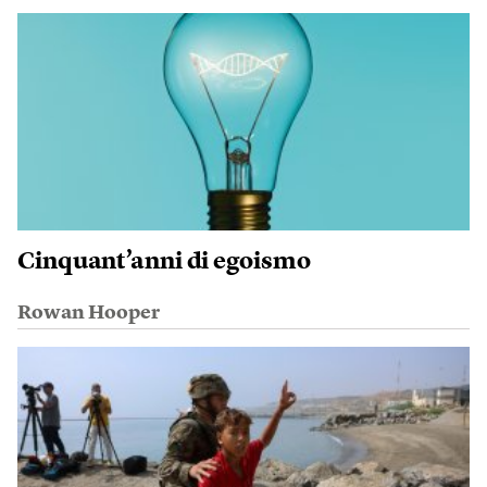
Cinquant’anni di egoismo
Rowan Hooper