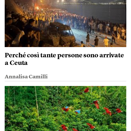
Perché così tante persone sono arrivate
a Ceuta
Annalisa Camilli