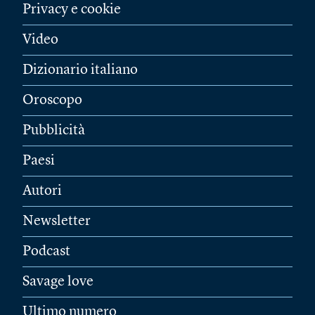
Privacy e cookie
Video
Dizionario italiano
Oroscopo
Pubblicità
Paesi
Autori
Newsletter
Podcast
Savage love
Ultimo numero