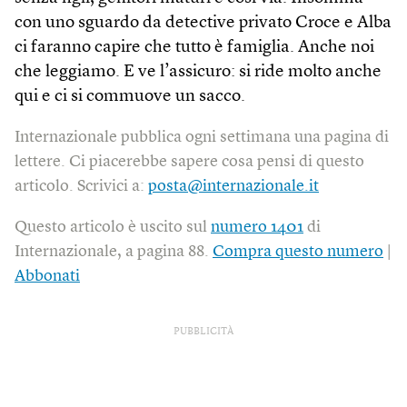
con uno sguardo da detective privato Croce e Alba
ci faranno capire che tutto è famiglia. Anche noi
che leggiamo. E ve l’assicuro: si ride molto anche
qui e ci si commuove un sacco.
Internazionale pubblica ogni settimana una pagina di
lettere. Ci piacerebbe sapere cosa pensi di questo
articolo. Scrivici a:
posta@internazionale.it
Questo articolo è uscito sul
numero 1401
di
Internazionale, a pagina 88.
Compra questo numero
|
Abbonati
PUBBLICITÀ