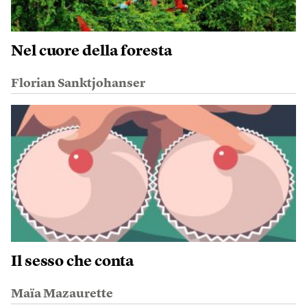
Nel cuore della foresta
Florian Sanktjohanser
Il sesso che conta
Maïa Mazaurette