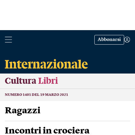
Abbonarsi
Cultura
Libri
NUMERO 1401 DEL 19 MARZO 2021
Ragazzi
Incontri in crociera