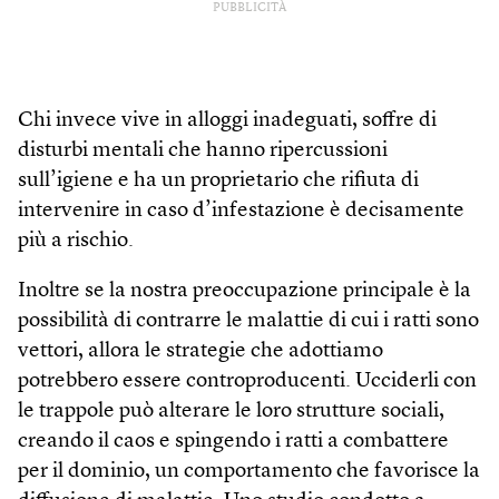
PUBBLICITÀ
Chi invece vive in alloggi inadeguati, soffre di
disturbi mentali che hanno ripercussioni
sull’igiene e ha un proprietario che rifiuta di
intervenire in caso d’infestazione è decisamente
più a rischio.
Inoltre se la nostra preoccupazione principale è la
possibilità di contrarre le malattie di cui i ratti sono
vettori, allora le strategie che adottiamo
potrebbero essere controproducenti. Ucciderli con
le trappole può alterare le loro strutture sociali,
creando il caos e spingendo i ratti a combattere
per il dominio, un comportamento che favorisce la