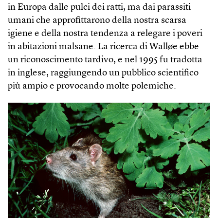
in Europa dalle pulci dei ratti, ma dai parassiti
umani che approfittarono della nostra scarsa
igiene e della nostra tendenza a relegare i poveri
in abitazioni malsane. La ricerca di Walløe ebbe
un riconoscimento tardivo, e nel 1995 fu tradotta
in inglese, raggiungendo un pubblico scientifico
più ampio e provocando molte polemiche.