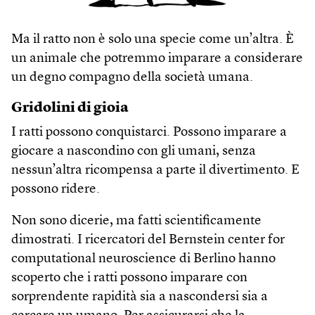
Ma il ratto non è solo una specie come un’altra. È
un animale che potremmo imparare a considerare
un degno compagno della società umana.
Gridolini di gioia
I ratti possono conquistarci. Possono imparare a
giocare a nascondino con gli umani, senza
nessun’altra ricompensa a parte il divertimento. E
possono ridere.
Non sono dicerie, ma fatti scientificamente
dimostrati. I ricercatori del Bernstein center for
computational neuroscience di Berlino hanno
scoperto che i ratti possono imparare con
sorprendente rapidità sia a nascondersi sia a