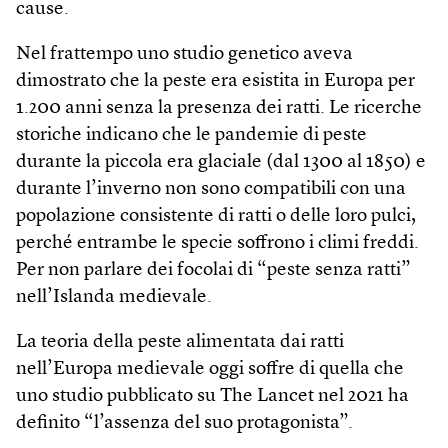
cause.
Nel frattempo uno studio genetico aveva
dimostrato che la peste era esistita in Europa per
1.200 anni senza la presenza dei ratti. Le ricerche
storiche indicano che le pandemie di peste
durante la piccola era glaciale (dal 1300 al 1850) e
durante l’inverno non sono compatibili con una
popolazione consistente di ratti o delle loro pulci,
perché entrambe le specie soffrono i climi freddi.
Per non parlare dei focolai di “peste senza ratti”
nell’Islanda medievale.
La teoria della peste alimentata dai ratti
nell’Europa medievale oggi soffre di quella che
uno studio pubblicato su The Lancet nel 2021 ha
definito “l’assenza del suo protagonista”.