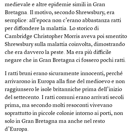
medievale e altre epidemie simili in Gran
Bretagna. Il motivo, secondo Shrewsbury, era
semplice: all’epoca non c’erano abbastanza ratti
per diffondere la malattia. Lo storico di
Cambridge Christopher Morris aveva poi smentito
Shrewsbury sulla malattia coinvolta, dimostrando
che era davvero la peste. Ma era più difficile
negare che in Gran Bretagna ci fossero pochi ratti.
I ratti bruni erano sicuramente innocenti, perché
arrivarono in Europa alla fine del medioevo e non
raggiunsero le isole britanniche prima dell’inizio
del settecento. I ratti comuni erano arrivati secoli
prima, ma secondo molti resoconti vivevano
soprattutto in piccole colonie intorno ai porti, non
solo in Gran Bretagna ma anche nel resto
d’Europa.