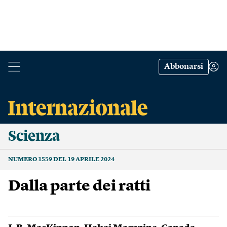
Abbonarsi
Scienza
NUMERO 1559 DEL 19 APRILE 2024
Dalla parte dei ratti