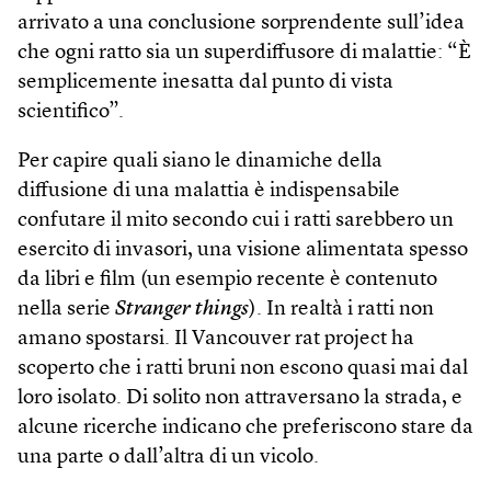
arrivato a una conclusione sorprendente sull’idea
che ogni ratto sia un superdiffusore di malattie: “È
semplicemente inesatta dal punto di vista
scientifico”.
Per capire quali siano le dinamiche della
diffusione di una malattia è indispensabile
confutare il mito secondo cui i ratti sarebbero un
esercito di invasori, una visione alimentata spesso
da libri e film (un esempio recente è contenuto
nella serie
Stranger things
). In realtà i ratti non
amano spostarsi. Il Vancouver rat project ha
scoperto che i ratti bruni non escono quasi mai dal
loro isolato. Di solito non attraversano la strada, e
alcune ricerche indicano che preferiscono stare da
una parte o dall’altra di un vicolo.