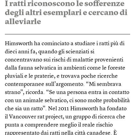
I ratti riconoscono le sofferenze
degli altri esemplari e cercano di
alleviarle
Himsworth ha cominciato a studiare i ratti più di
dieci anni fa, quando gli scienziati si
concentravano sui rischi di malattie provenienti
dalla fauna selvatica in ambienti come le foreste
pluviali e le praterie, e trovava poche ricerche
contemporanee sull’argomento. “Mi sembrava
strano”, ricorda. “Se una persona entra in contatto
con un animale selvatico, ci sono molte probabilità
che sia un ratto”. Nel 2011 Himsworth ha fondato
il Vancouver rat project, un gruppo di ricerca che
punta a comprendere meglio il reale rischio
rappresentato dai ratti nella città canadese. È