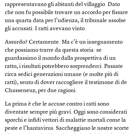
rappresentavano gli abitanti del villaggio. Dato
che non fu possibile trovare un accordo per fissare
una quarta data per l’udienza, il tribunale assolse
gli accusati. I ratti avevano vinto.
Assurdo? Certamente. Ma c’è un insegnamento
che possiamo trarre da questa storia: se
guardassimo il mondo dalla prospettiva di un
ratto, i risultati potrebbero sorprenderci. Passate
circa sedici generazioni umane (e molte più di
ratti), sento di dover raccogliere il testimone di de
Chasseneuz, per due ragioni.
La prima è che le accuse contro i ratti sono
diventate sempre più gravi. Oggi sono considerati
sporchi e infidi vettori di malattie mortali come la
peste e l’hantavirus. Saccheggiano le nostre scorte