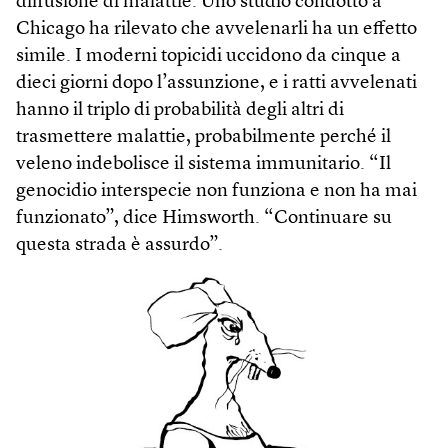
diffusione di malattie. Uno studio condotto a
Chicago ha rilevato che avvelenarli ha un effetto
simile. I moderni topicidi uccidono da cinque a
dieci giorni dopo l’assunzione, e i ratti avvelenati
hanno il triplo di probabilità degli altri di
trasmettere malattie, probabilmente perché il
veleno indebolisce il sistema immunitario. “Il
genocidio interspecie non funziona e non ha mai
funzionato”, dice Himsworth. “Continuare su
questa strada è assurdo”.