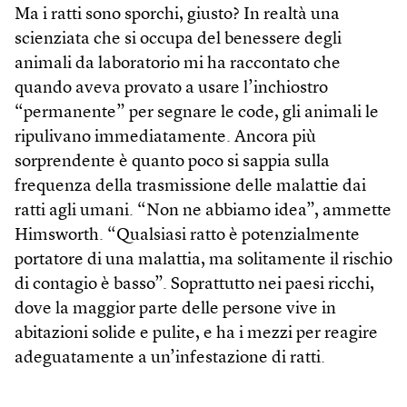
Ma i ratti sono sporchi, giusto? In realtà una
scienziata che si occupa del benessere degli
animali da laboratorio mi ha raccontato che
quando aveva provato a usare l’inchiostro
“permanente” per segnare le code, gli animali le
ripulivano immediatamente. Ancora più
sorprendente è quanto poco si sappia sulla
frequenza della trasmissione delle malattie dai
ratti agli umani. “Non ne abbiamo idea”, ammette
Himsworth. “Qualsiasi ratto è potenzialmente
portatore di una malattia, ma solitamente il rischio
di contagio è basso”. Soprattutto nei paesi ricchi,
dove la maggior parte delle persone vive in
abitazioni solide e pulite, e ha i mezzi per reagire
adeguatamente a un’infestazione di ratti.