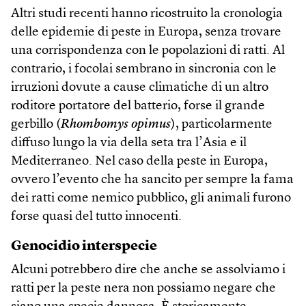
Altri studi recenti hanno ricostruito la cronologia
delle epidemie di peste in Europa, senza trovare
una corrispondenza con le popolazioni di ratti. Al
contrario, i focolai sembrano in sincronia con le
irruzioni dovute a cause climatiche di un altro
roditore portatore del batterio, forse il grande
gerbillo (
Rhombomys opimus
), particolarmente
diffuso lungo la via della seta tra l’Asia e il
Mediterraneo. Nel caso della peste in Europa,
ovvero l’evento che ha sancito per sempre la fama
dei ratti come nemico pubblico, gli animali furono
forse quasi del tutto innocenti.
Genocidio interspecie
Alcuni potrebbero dire che anche se assolviamo i
ratti per la peste nera non possiamo negare che