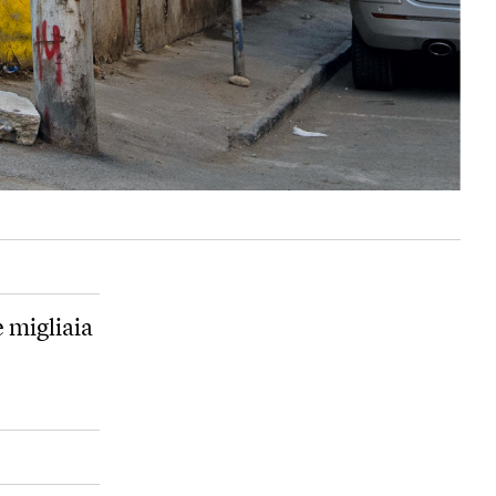
le migliaia