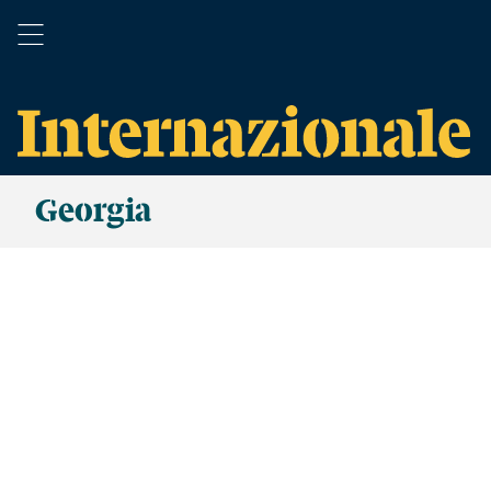
Georgia