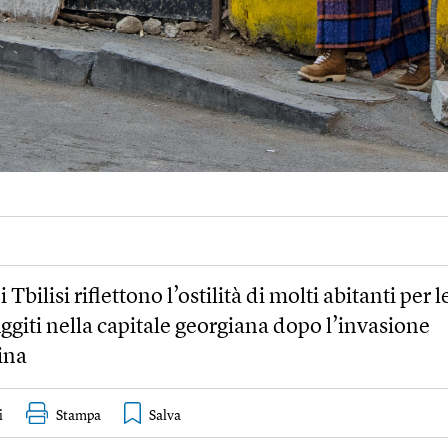
di Tbilisi riflettono l’ostilità di molti abitanti per 
uggiti nella capitale georgiana dopo l’invasione
ina
i
Stampa