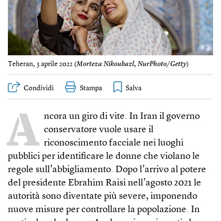
Teheran, 3 aprile 2022 (
Morteza Nikoubazl, NurPhoto/Getty
)
Condividi
Stampa
A
ncora un giro di vite. In Iran il governo
conservatore vuole usare il
riconoscimento facciale nei luoghi
pubblici per identificare le donne che violano le
regole sull’abbigliamento. Dopo l’arrivo al potere
del presidente Ebrahim Raisi nell’agosto 2021 le
autorità sono diventate più severe, imponendo
nuove misure per controllare la popolazione. In