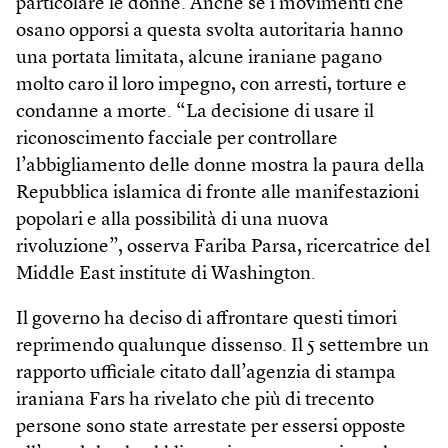
particolare le donne. Anche se i movimenti che
osano opporsi a questa svolta autoritaria hanno
una portata limitata, alcune iraniane pagano
molto caro il loro impegno, con arresti, torture e
condanne a morte. “La decisione di usare il
riconoscimento facciale per controllare
l’abbigliamento delle donne mostra la paura della
Repubblica islamica di fronte alle manifestazioni
popolari e alla possibilità di una nuova
rivoluzione”, osserva Fariba Parsa, ricercatrice del
Middle East institute di Washington.
Il governo ha deciso di affrontare questi timori
reprimendo qualunque dissenso. Il 5 settembre un
rapporto ufficiale citato dall’agenzia di stampa
iraniana Fars ha rivelato che più di trecento
persone sono state arrestate per essersi opposte