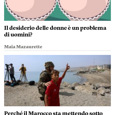
Il desiderio delle donne è un problema
di uomini?
Maïa Mazaurette
Perché il Marocco sta mettendo sotto