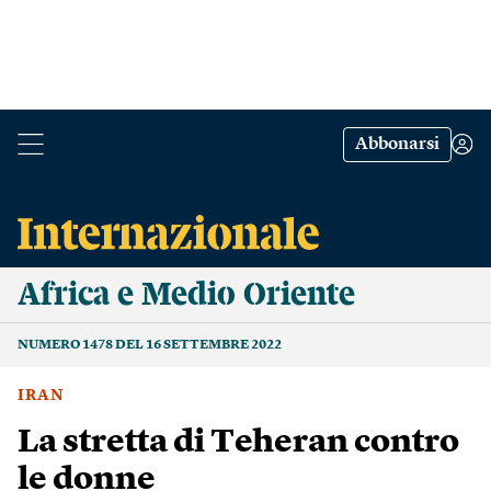
Abbonarsi
Africa e Medio Oriente
NUMERO 1478 DEL 16 SETTEMBRE 2022
IRAN
La stretta di Teheran contro
le donne