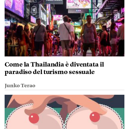
Come la Thailandia è diventata il
paradiso del turismo sessuale
Junko Terao