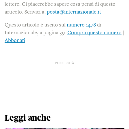
lettere. Ci piacerebbe sapere cosa pensi di questo
articolo. Scrivici a:
posta@internazionale.it
Questo articolo è uscito sul
numero 1478
di
Internazionale, a pagina 39.
Compra questo numero
|
Abbonati
PUBBLICITÀ
Leggi anche