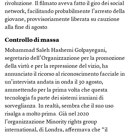
rivoluzione. Il filmato aveva fatto il giro dei social
network, facilitando probabilmente l’arresto della
giovane, provvisoriamente liberata su cauzione
alla fine di agosto.
Controllo di massa
Mohammad Saleh Hashemi Golpayegani,
segretario dell’Organizzazione per la promozione
della virtù e per la repressione del vizio, ha
annunciato il ricorso al riconoscimento facciale in
un’intervista andata in onda il 30 agosto,
ammettendo per la prima volta che questa
tecnologia fa parte dei sistemi iraniani di
sorveglianza. In realtà, sembra che il suo uso
risalga a molto prima. Già nel 2020
l’organizzazione Minority rights group
international, di Londra, affermava che “il