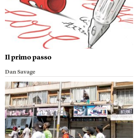
Il primo passo
Dan Savage