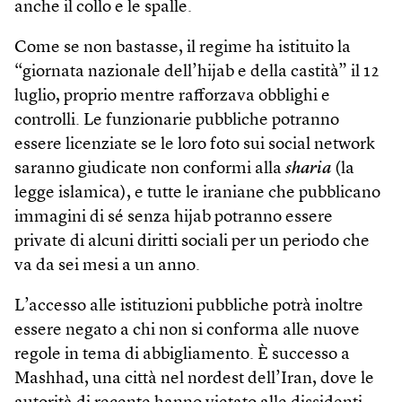
anche il collo e le spalle.
Come se non bastasse, il regime ha istituito la
“giornata nazionale dell’hijab e della castità” il 12
luglio, proprio mentre rafforzava obblighi e
controlli. Le funzionarie pubbliche potranno
essere licenziate se le loro foto sui social network
saranno giudicate non conformi alla
sharia
(la
legge islamica), e tutte le iraniane che pubblicano
immagini di sé senza hijab potranno essere
private di alcuni diritti sociali per un periodo che
va da sei mesi a un anno.
L’accesso alle istituzioni pubbliche potrà inoltre
essere negato a chi non si conforma alle nuove
regole in tema di abbigliamento. È successo a
Mashhad, una città nel nordest dell’Iran, dove le