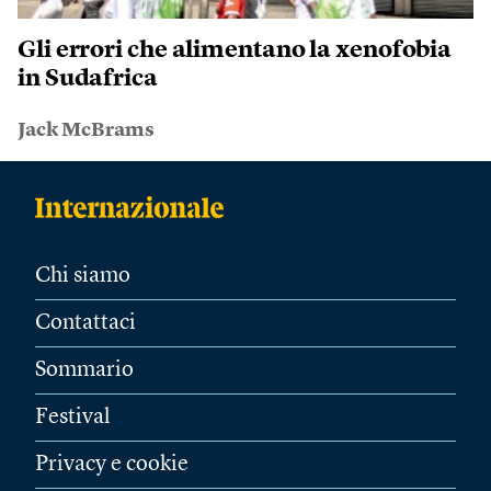
Gli errori che alimentano la xenofobia
in Sudafrica
Jack McBrams
Chi siamo
Contattaci
Sommario
Festival
Privacy e cookie