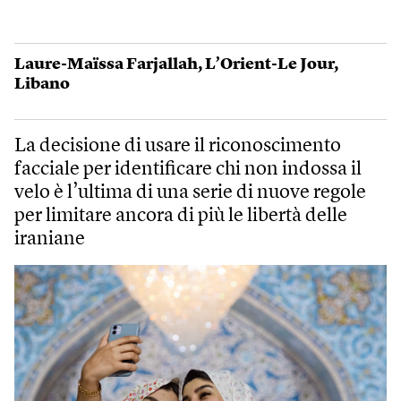
Laure-Maïssa Farjallah
,
L’Orient-Le Jour
,
Libano
La decisione di usare il riconoscimento
facciale per identificare chi non indossa il
velo è l’ultima di una serie di nuove regole
per limitare ancora di più le libertà delle
iraniane