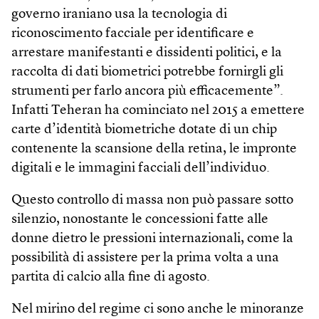
governo iraniano usa la tecnologia di
riconoscimento facciale per identificare e
arrestare manifestanti e dissidenti politici, e la
raccolta di dati biometrici potrebbe fornirgli gli
strumenti per farlo ancora più efficacemente”.
Infatti Teheran ha cominciato nel 2015 a emettere
carte d’identità biometriche dotate di un chip
contenente la scansione della retina, le impronte
digitali e le immagini facciali dell’individuo.
Questo controllo di massa non può passare sotto
silenzio, nonostante le concessioni fatte alle
donne dietro le pressioni internazionali, come la
possibilità di assistere per la prima volta a una
partita di calcio alla fine di agosto.
Nel mirino del regime ci sono anche le minoranze