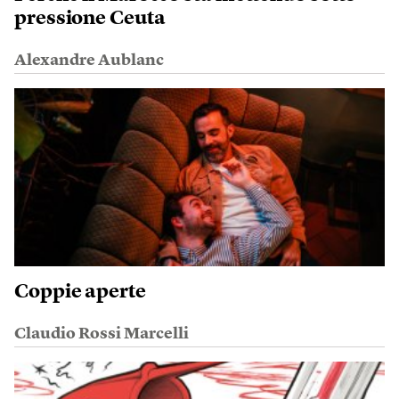
pressione Ceuta
Alexandre Aublanc
Coppie aperte
Claudio Rossi Marcelli