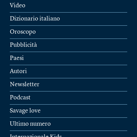
Video
Dizionario italiano
Oroscopo
Pubblicità
Paesi
Autori
Newsletter
Podcast
Savage love
Ultimo numero