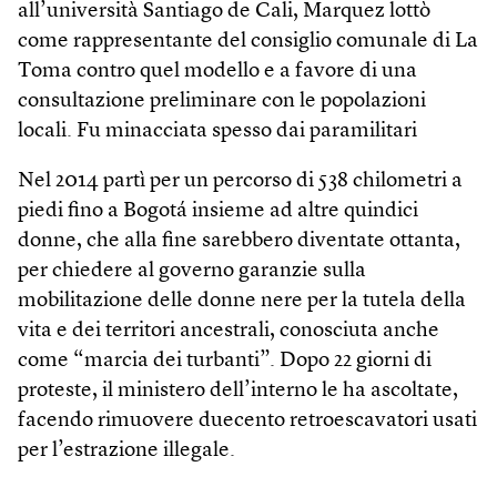
all’università Santiago de Cali, Marquez lottò
come rappresentante del consiglio comunale di La
Toma contro quel modello e a favore di una
consultazione preliminare con le popolazioni
locali. Fu minacciata spesso dai paramilitari
Nel 2014 partì per un percorso di 538 chilometri a
piedi fino a Bogotá insieme ad altre quindici
donne, che alla fine sarebbero diventate ottanta,
per chiedere al governo garanzie sulla
mobilitazione delle donne nere per la tutela della
vita e dei territori ancestrali, conosciuta anche
come “marcia dei turbanti”. Dopo 22 giorni di
proteste, il ministero dell’interno le ha ascoltate,
facendo rimuovere duecento retroescavatori usati
per l’estrazione illegale.