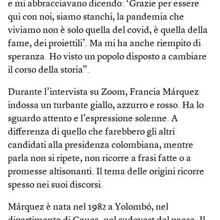
e mi abbracciavano dicendo: ‘Grazie per essere
qui con noi, siamo stanchi, la pandemia che
viviamo non è solo quella del covid, è quella della
fame, dei proiettili’. Ma mi ha anche riempito di
speranza. Ho visto un popolo disposto a cambiare
il corso della storia”.
Durante l’intervista su Zoom, Francia Márquez
indossa un turbante giallo, azzurro e rosso. Ha lo
sguardo attento e l’espressione solenne. A
differenza di quello che farebbero gli altri
candidati alla presidenza colombiana, mentre
parla non si ripete, non ricorre a frasi fatte o a
promesse altisonanti. Il tema delle origini ricorre
spesso nei suoi discorsi.
Márquez è nata nel 1982 a Yolombó, nel