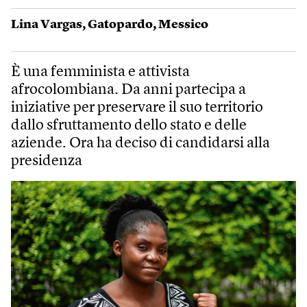
Lina Vargas
,
Gatopardo
,
Messico
È una femminista e attivista
afrocolombiana. Da anni partecipa a
iniziative per preservare il suo territorio
dallo sfruttamento dello stato e delle
aziende. Ora ha deciso di candidarsi alla
presidenza