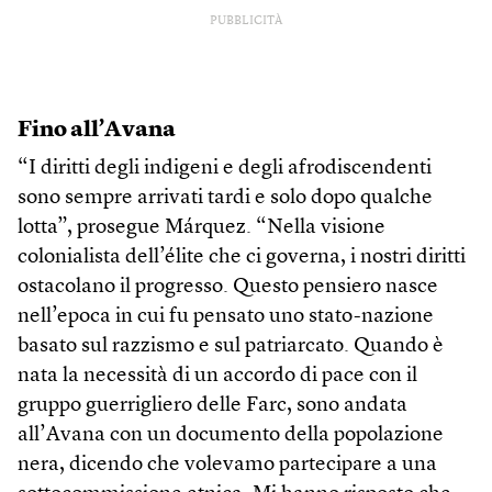
PUBBLICITÀ
Fino all’Avana
“I diritti degli indigeni e degli afrodiscendenti
sono sempre arrivati tardi e solo dopo qualche
lotta”, prosegue Márquez. “Nella visione
colonialista dell’élite che ci governa, i nostri diritti
ostacolano il progresso. Questo pensiero nasce
nell’epoca in cui fu pensato uno stato-nazione
basato sul razzismo e sul patriarcato. Quando è
nata la necessità di un accordo di pace con il
gruppo guerrigliero delle Farc, sono andata
all’Avana con un documento della popolazione
nera, dicendo che volevamo partecipare a una