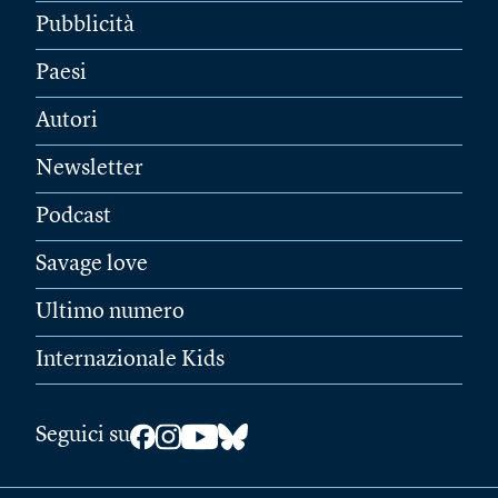
Pubblicità
Paesi
Autori
Newsletter
Podcast
Savage love
Ultimo numero
Internazionale Kids
Seguici su