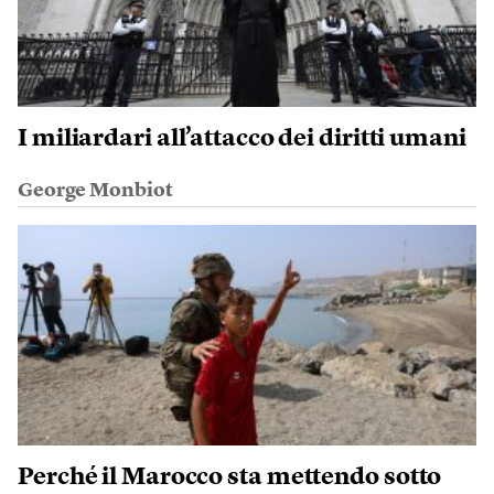
I miliardari all’attacco dei diritti umani
George Monbiot
Perché il Marocco sta mettendo sotto