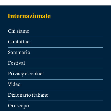
Chi siamo
Contattaci
Sommario
Festival
Privacy e cookie
Video
Dizionario italiano
Oroscopo