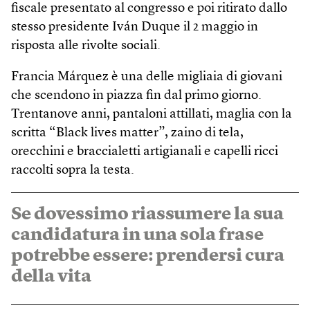
fiscale presentato al congresso e poi ritirato dallo
stesso presidente Iván Duque il 2 maggio in
risposta alle rivolte sociali.
Francia Márquez è una delle migliaia di giovani
che scendono in piazza fin dal primo giorno.
Trentanove anni, pantaloni attillati, maglia con la
scritta “Black lives matter”, zaino di tela,
orecchini e braccialetti artigianali e capelli ricci
raccolti sopra la testa.
Se dovessimo riassumere la sua
candidatura in una sola frase
potrebbe essere: prendersi cura
della vita