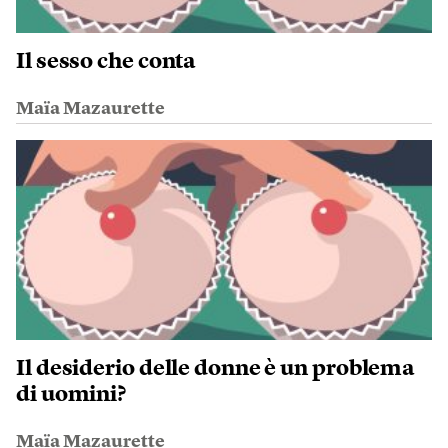
Il sesso che conta
Maïa Mazaurette
Il desiderio delle donne è un problema
di uomini?
Maïa Mazaurette