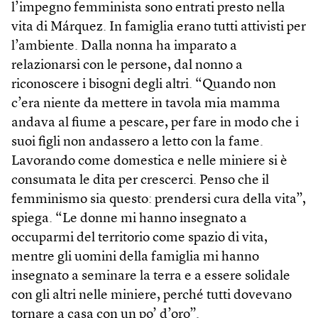
l’impegno femminista sono entrati presto nella
vita di Márquez. In famiglia erano tutti attivisti per
l’ambiente. Dalla nonna ha imparato a
relazionarsi con le persone, dal nonno a
riconoscere i bisogni degli altri. “Quando non
c’era niente da mettere in tavola mia mamma
andava al fiume a pescare, per fare in modo che i
suoi figli non andassero a letto con la fame.
Lavorando come domestica e nelle miniere si è
consumata le dita per crescerci. Penso che il
femminismo sia questo: prendersi cura della vita”,
spiega. “Le donne mi hanno insegnato a
occuparmi del territorio come spazio di vita,
mentre gli uomini della famiglia mi hanno
insegnato a seminare la terra e a essere solidale
con gli altri nelle miniere, perché tutti dovevano
tornare a casa con un po’ d’oro”.