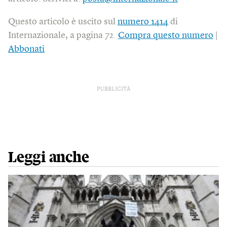
Questo articolo è uscito sul
numero 1414
di
Internazionale, a pagina 72.
Compra questo numero
|
Abbonati
PUBBLICITÀ
Leggi anche