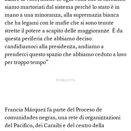
siamo martoriati dal sistema perché lo stato è in
mano a una minoranza, alla supremazia bianca
che ha legami con le mafie che si sono tenute
strette il potere a scapito delle maggioranze. È da
questa periferia che abbiamo deciso:
candidiamoci alla presidenza, andiamo a
prenderci questo spazio che abbiamo ceduto a loro
per troppo tempo”.
PUBBLICITÀ
Francia Márquez fa parte del Proceso de
comunidades negras, una rete di organizzazioni
del Pacifico, dei Caraibi e del centro della