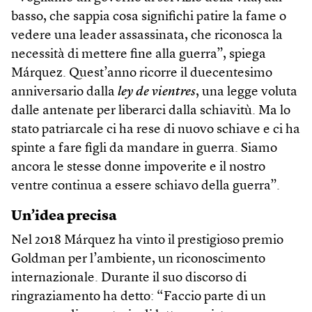
basso, che sappia cosa significhi patire la fame o
vedere una leader assassinata, che riconosca la
necessità di mettere fine alla guerra”, spiega
Márquez. Quest’anno ricorre il duecentesimo
anniversario dalla
ley de vientres
, una legge voluta
dalle antenate per liberarci dalla schiavitù. Ma lo
stato patriarcale ci ha rese di nuovo schiave e ci ha
spinte a fare figli da mandare in guerra. Siamo
ancora le stesse donne impoverite e il nostro
ventre continua a essere schiavo della guerra”.
Un’idea precisa
Nel 2018 Márquez ha vinto il prestigioso premio
Goldman per l’ambiente, un riconoscimento
internazionale. Durante il suo discorso di
ringraziamento ha detto: “Faccio parte di un