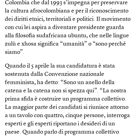
Colombia che dal 1993 s’impegna per preservare
la cultura afrocolombiana e per il riconoscimento
dei diritti etnici, territoriali e politici. Il movimento
con cui lei aspira a diventare presidente guarda
alla filosofia sudafricana ubuntu, che nelle lingue
zulù e xhosa signifi­ca “umanità” o “sono perché
siamo”.
Quando il 5 aprile la sua candidatura è stata
sostenuta dalla Convenzione nazionale
femminista, ha detto: “Sono un anello della
catena e la catena non si spezza qui”. “La nostra
prima sfida è costruire un programma collettivo.
La maggior parte dei candidati si riunisce attorno
a un tavolo con quattro, cinque persone, interroga
esperti e gli esperti riportano i desideri di un
paese. Quando parlo di programma collettivo