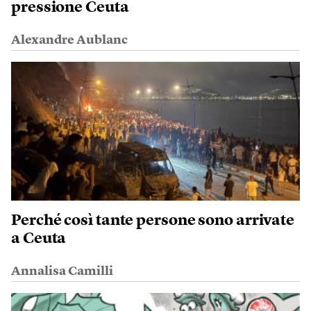
pressione Ceuta
Alexandre Aublanc
Perché così tante persone sono arrivate
a Ceuta
Annalisa Camilli