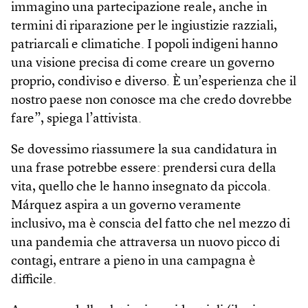
immagino una partecipazione reale, anche in
termini di riparazione per le ingiustizie razziali,
patriarcali e climatiche. I popoli indigeni hanno
una visione precisa di come creare un governo
proprio, condiviso e diverso. È un’esperienza che il
nostro paese non conosce ma che credo dovrebbe
fare”, spiega l’attivista.
Se dovessimo riassumere la sua candidatura in
una frase potrebbe essere: prendersi cura della
vita, quello che le hanno insegnato da piccola.
Márquez aspira a un governo veramente
inclusivo, ma è conscia del fatto che nel mezzo di
una pandemia che attraversa un nuovo picco di
contagi, entrare a pieno in una campagna è
difficile.