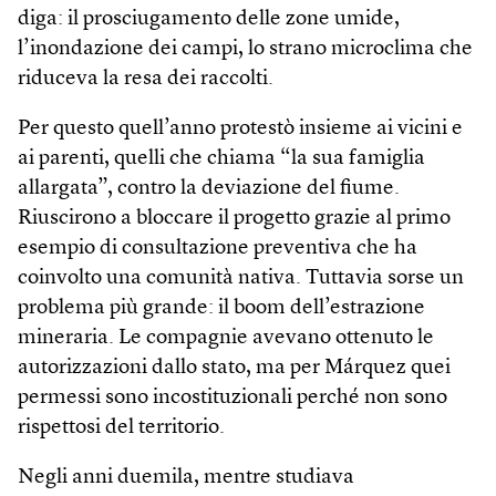
diga: il prosciugamento delle zone umide,
l’inondazione dei campi, lo strano microclima che
riduceva la resa dei raccolti.
Per questo quell’anno protestò insieme ai vicini e
ai parenti, quelli che chiama “la sua famiglia
allargata”, contro la deviazione del fiume.
Riuscirono a bloccare il progetto grazie al primo
esempio di consultazione preventiva che ha
coinvolto una comunità nativa. Tuttavia sorse un
problema più grande: il boom dell’estrazione
mineraria. Le compagnie avevano ottenuto le
autorizzazioni dallo stato, ma per Márquez quei
permessi sono incostituzionali perché non sono
rispettosi del territorio.
Negli anni duemila, mentre studiava