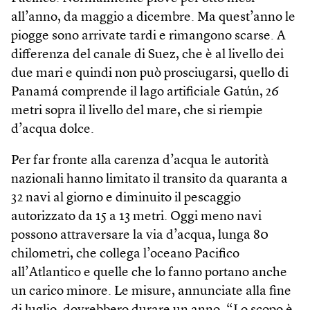
all’anno, da maggio a dicembre. Ma quest’anno le
piogge sono arrivate tardi e rimangono scarse. A
differenza del canale di Suez, che è al livello dei
due mari e quindi non può prosciugarsi, quello di
Panamá comprende il lago artificiale Gatún, 26
metri sopra il livello del mare, che si riempie
d’acqua dolce.
Per far fronte alla carenza d’acqua le autorità
nazionali hanno limitato il transito da quaranta a
32 navi al giorno e diminuito il pescaggio
autorizzato da 15 a 13 metri. Oggi meno navi
possono attraversare la via d’acqua, lunga 80
chilometri, che collega l’oceano Pacifico
all’Atlantico e quelle che lo fanno portano anche
un carico minore. Le misure, annunciate alla fine