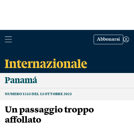
Abbonarsi
Panamá
NUMERO 1533 DEL 13 OTTOBRE 2023
Un passaggio troppo
affollato