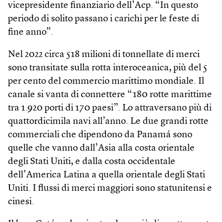
vicepresidente finanziario dell’Acp. “In questo
periodo di solito passano i carichi per le feste di
fine anno”.
Nel 2022 circa 518 milioni di tonnellate di merci
sono transitate sulla rotta interoceanica, più del 5
per cento del commercio marittimo mondiale. Il
canale si vanta di connettere “180 rotte marittime
tra 1.920 porti di 170 paesi”. Lo attraversano più di
quattordicimila navi all’anno. Le due grandi rotte
commerciali che dipendono da Panamá sono
quelle che vanno dall’Asia alla costa orientale
degli Stati Uniti, e dalla costa occidentale
dell’America Latina a quella orientale degli Stati
Uniti. I flussi di merci maggiori sono statunitensi e
cinesi.