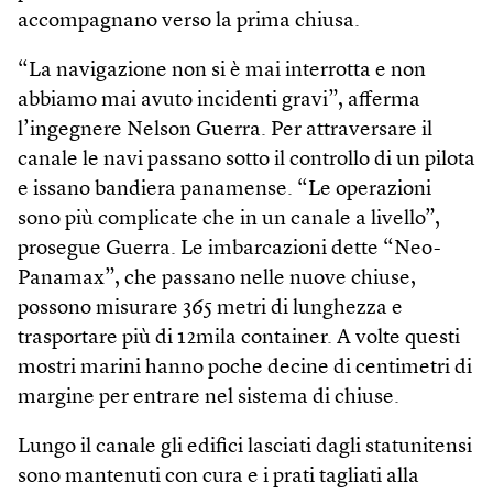
accompagnano verso la prima chiusa.
“La navigazione non si è mai interrotta e non
abbiamo mai avuto incidenti gravi”, afferma
l’ingegnere Nelson Guerra. Per attraversare il
canale le navi passano sotto il controllo di un pilota
e issano bandiera panamense. “Le operazioni
sono più complicate che in un canale a livello”,
prosegue Guerra. Le imbarcazioni dette ­“Neo-
Panamax”, che passano nelle nuove chiuse,
possono misurare 365 metri di lunghezza e
trasportare più di 12mila container. A volte questi
mostri marini hanno poche decine di centimetri di
margine per entrare nel sistema di chiuse.
Lungo il canale gli edifici lasciati dagli statunitensi
sono mantenuti con cura e i prati tagliati alla