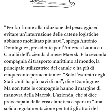
“Per far fronte alla riduzione del pescaggio ed
evitare un’interruzione delle catene logistiche
abbiamo mobilitato più navi”, spiega António
Domínguez, presidente per l’America Latina e i
Caraibi dell’azienda danese Maersk. È la seconda
compagnia di trasporto marittimo al mondo, la
principale utilizzatrice del canale e ha più di
cinquecento portacontainer. “Solo l’esercito degli
Stati Uniti ha più navi di noi”, dice Domínguez.
Ma non tutte le compagnie hanno il margine di
manovra della Maersk. L’azienda, che si dice
preoccupata dalla crisi climatica e spera in “una
solida regolamentazione per tutti gli attori del