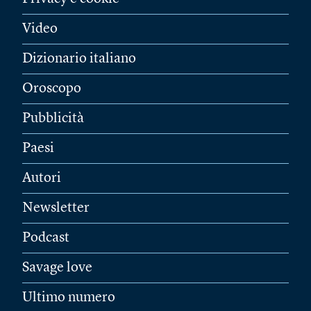
Video
Dizionario italiano
Oroscopo
Pubblicità
Paesi
Autori
Newsletter
Podcast
Savage love
Ultimo numero