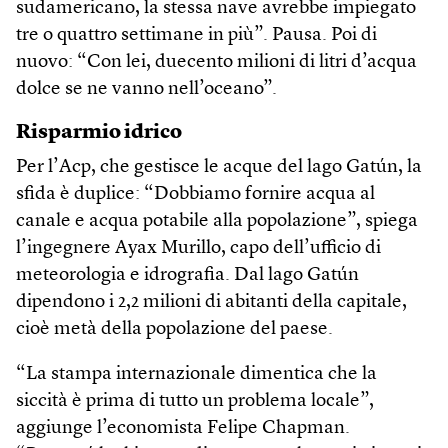
sudamericano, la stessa nave avrebbe impiegato
tre o quattro settimane in più”. Pausa. Poi di
nuovo: “Con lei, duecento milioni di litri d’acqua
dolce se ne vanno nell’oceano”.
Risparmio idrico
Per l’Acp, che gestisce le acque del lago Gatún, la
sfida è duplice: “Dobbiamo fornire acqua al
canale e acqua potabile alla popolazione”, spiega
l’ingegnere Ayax Murillo, capo dell’ufficio di
meteorologia e idrografia. Dal lago Gatún
dipendono i 2,2 milioni di abitanti della capitale,
cioè metà della popolazione del paese.
“La stampa internazionale dimentica che la
siccità è prima di tutto un problema locale”,
aggiunge l’economista Felipe Chapman.