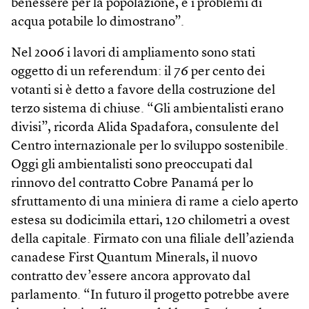
benessere per la popolazione, e i problemi di
acqua potabile lo dimostrano”.
Nel 2006 i lavori di ampliamento sono stati
oggetto di un referendum: il 76 per cento dei
votanti si è detto a favore della costruzione del
terzo sistema di chiuse. “Gli ambientalisti erano
divisi”, ricorda Alida Spadafora, consulente del
Centro internazionale per lo sviluppo sostenibile.
Oggi gli ambientalisti sono preoccupati dal
rinnovo del contratto Cobre Panamá per lo
sfruttamento di una miniera di rame a cielo aperto
estesa su dodicimila ettari, 120 chilometri a ovest
della capitale. Firmato con una filiale dell’azienda
canadese First Quantum Minerals, il nuovo
contratto dev’essere ancora approvato dal
parlamento. “In futuro il progetto potrebbe avere