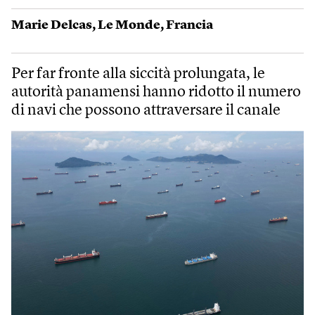
Marie Delcas
,
Le Monde
,
Francia
Per far fronte alla siccità prolungata, le
autorità panamensi hanno ridotto il numero
di navi che possono attraversare il canale