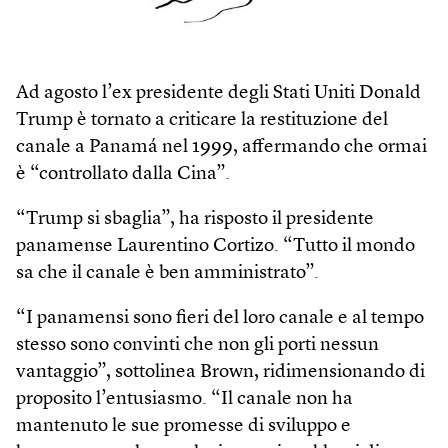
Ad agosto l’ex presidente degli Stati Uniti Donald
Trump è tornato a criticare la restituzione del
canale a Panamá nel 1999, affermando che ormai
è “controllato dalla Cina”.
“Trump si sbaglia”, ha risposto il presidente
panamense Laurentino Cortizo. “Tutto il mondo
sa che il canale è ben amministrato”.
“I panamensi sono fieri del loro canale e al tempo
stesso sono convinti che non gli porti nessun
vantaggio”, sottolinea Brown, ridimensionando di
proposito l’entusiasmo. “Il canale non ha
mantenuto le sue promesse di sviluppo e