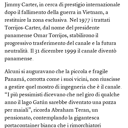
Jimmy Carter, in cerca di prestigio internazionale
dopo il fallimento della guerra in Vietnam, a
restituire la zona esclusiva. Nel 1977 i trattati
Torrijos-Carter, dal nome del presidente
panamense Omar Torrijos, stabilirono il
progressivo trasferimento del canale e la futura
neutralità. Il 31 dicembre 1999 il canale diventò
panamense.
Alcuni si auguravano che la piccola e fragile
Panamá, corrotta come i suoi vicini, non riuscisse
a gestire quel mostro di ingegneria che è il canale.
“I più pessimisti dicevano che nel giro di qualche
anno il lago Gatún sarebbe diventato una pozza
per maiali”, ricorda Abraham Teran, un
pensionato, contemplando la gigantesca
portacontainer bianca che i rimorchiatori