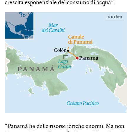
crescita esponenziale del consumo di acqua”.
“Panamá ha delle risorse idriche enormi. Ma non