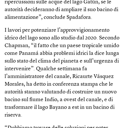
ripercussioni sulle acque del lago Gatún, se le
autorità decideranno di ampliare il suo bacino di
alimentazione”, conclude Spadafora.
I lavori per potenziare l’approvvigionamento
idrico del lago sono allo studio dal 2020. Secondo
Chapman, “il fatto che un paese tropicale umido
come Panamá abbia problemi idrici la dice lunga
sullo stato del clima del pianeta e sull’urgenza di
intervenire”. Qualche settimana fa
l’amministratore del canale, Ricaurte Vásquez
Morales, ha detto in conferenza stampa che le
autorità stanno valutando di costruire un nuovo
bacino sul fiume Indio, a ovest del canale, e di
trasformare il lago Bayano a est in un bacino di
riserva.