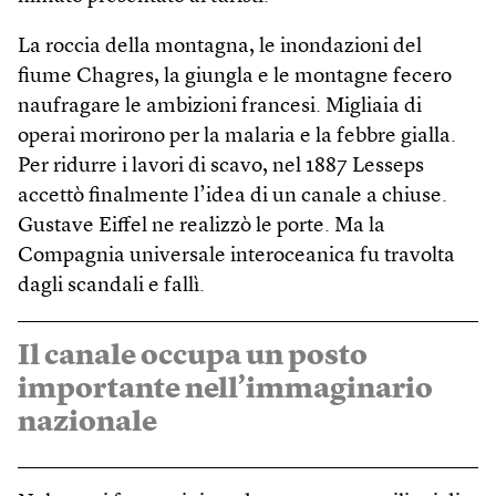
La roccia della montagna, le inondazioni del
fiume Chagres, la giungla e le montagne fecero
naufragare le ambizioni francesi. Migliaia di
operai morirono per la malaria e la febbre gialla.
Per ridurre i lavori di scavo, nel 1887 Lesseps
accettò finalmente l’idea di un canale a chiuse.
Gustave Eiffel ne realizzò le porte. Ma la
Compagnia universale interoceanica fu travolta
dagli scandali e fallì.
Il canale occupa un posto
importante nell’immaginario
nazionale