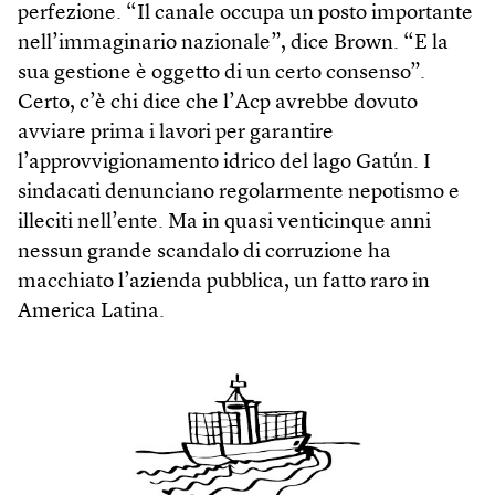
perfezione. “Il canale occupa un posto importante
nell’immaginario nazionale”, dice Brown. “E la
sua gestione è oggetto di un certo consenso”.
Certo, c’è chi dice che l’Acp avrebbe dovuto
avviare prima i lavori per garantire
l’approvvigionamento idrico del lago Gatún. I
sindacati denunciano regolarmente nepotismo e
illeciti nell’ente. Ma in quasi venticinque anni
nessun grande scandalo di corruzione ha
macchiato l’azienda pubblica, un fatto raro in
America Latina.