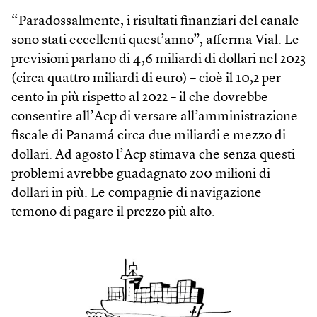
“Paradossalmente, i risultati finanziari del canale
sono stati eccellenti quest’anno”, afferma Vial. Le
previsioni parlano di 4,6 miliardi di dollari nel 2023
(circa quattro miliardi di euro) – cioè il 10,2 per
cento in più rispetto al 2022 – il che dovrebbe
consentire all’Acp di versare all’amministrazione
fiscale di Panamá circa due miliardi e mezzo di
dollari. Ad agosto l’Acp stimava che senza questi
problemi avrebbe guadagnato 200 milioni di
dollari in più. Le compagnie di navigazione
temono di pagare il prezzo più alto.