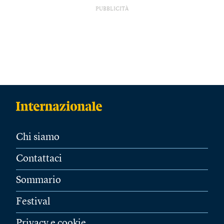
PUBBLICITÀ
Chi siamo
Contattaci
Sommario
Festival
Privacy e cookie