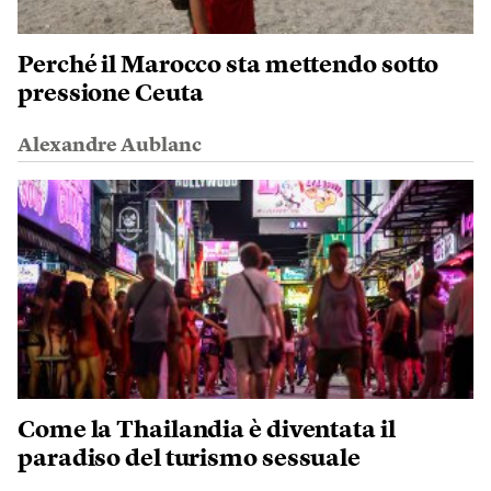
Perché il Marocco sta mettendo sotto
pressione Ceuta
Alexandre Aublanc
Come la Thailandia è diventata il
paradiso del turismo sessuale