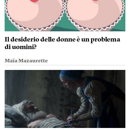
Il desiderio delle donne è un problema
di uomini?
Maïa Mazaurette