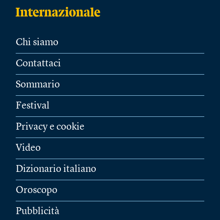
Chi siamo
Contattaci
Sommario
Festival
Privacy e cookie
Video
Dizionario italiano
Oroscopo
Pubblicità