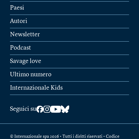
Paesi
Autori
Newsletter
Podcast
Savage love
Ultimo numero
Internazionale Kids
Seguici su
© Internazionale spa 2026 • Tutti i diritti riservati • Codice