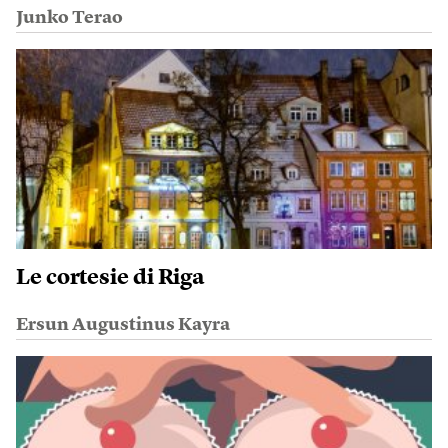
Junko Terao
Le cortesie di Riga
Ersun Augustinus Kayra