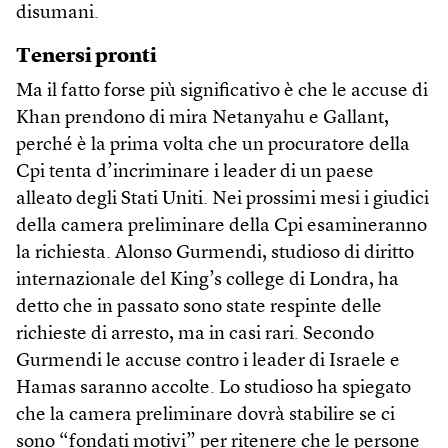
disumani.
Tenersi pronti
Ma il fatto forse più significativo è che le accuse di
Khan prendono di mira Netanyahu e Gallant,
perché è la prima volta che un procuratore della
Cpi tenta d’incriminare i leader di un paese
alleato degli Stati Uniti. Nei prossimi mesi i giudici
della camera preliminare della Cpi esamineranno
la richiesta. Alonso Gurmendi, studioso di diritto
internazionale del King’s college di Londra, ha
detto che in passato sono state respinte delle
richieste di arresto, ma in casi rari. Secondo
Gurmendi le accuse contro i leader di Israele e
Hamas saranno accolte. Lo studioso ha spiegato
che la camera preliminare dovrà stabilire se ci
sono “fondati motivi” per ritenere che le persone