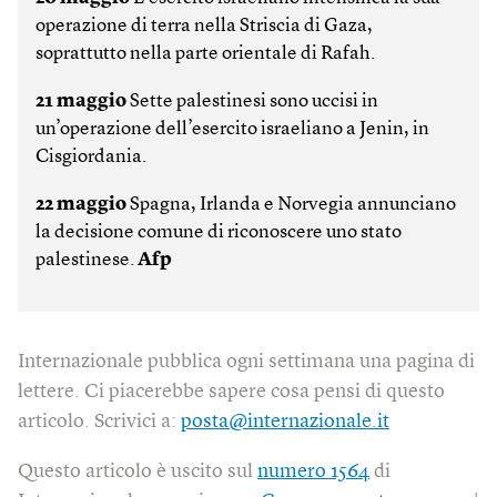
operazione di terra nella Striscia di Gaza,
soprattutto nella parte orientale di Rafah.
21 maggio
Sette palestinesi sono uccisi in
un’operazione dell’esercito israeliano a Jenin, in
Cis­giordania.
22 maggio
Spagna, Irlanda e Norvegia annunciano
la decisione comune di riconoscere uno stato
palestinese.
Afp
Internazionale pubblica ogni settimana una pagina di
lettere. Ci piacerebbe sapere cosa pensi di questo
articolo. Scrivici a:
posta@internazionale.it
Questo articolo è uscito sul
numero 1564
di