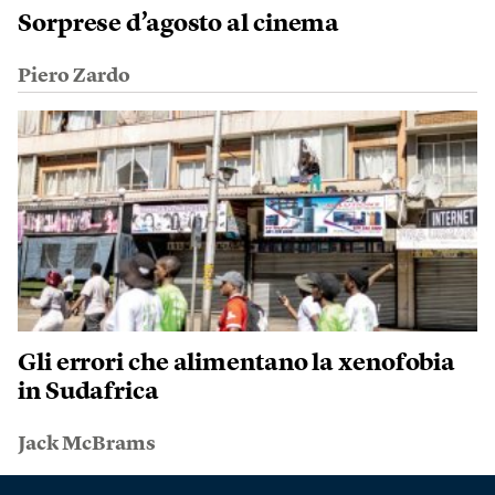
Sorprese d’agosto al cinema
Piero Zardo
Gli errori che alimentano la xenofobia
in Sudafrica
Jack McBrams