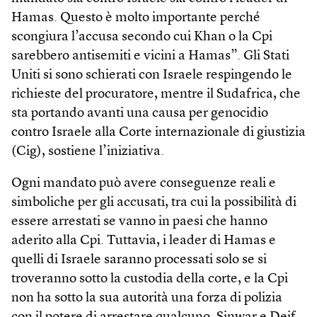
Hamas. Questo è molto importante perché
scongiura l’accusa secondo cui Khan o la Cpi
sarebbero antisemiti e vicini a Hamas”. Gli Stati
Uniti si sono schierati con Israele respingendo le
richieste del procuratore, mentre il Sudafrica, che
sta portando avanti una causa per genocidio
contro Israele alla Corte internazionale di giustizia
(Cig), sostiene l’iniziativa.
Ogni mandato può avere conseguenze reali e
simboliche per gli accusati, tra cui la possibilità di
essere arrestati se vanno in paesi che hanno
aderito alla Cpi. Tuttavia, i leader di Hamas e
quelli di Israele saranno processati solo se si
troveranno sotto la custodia della corte, e la Cpi
non ha sotto la sua autorità una forza di polizia