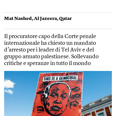
Mat Nashed
,
Al Jazeera
,
Qatar
Il procuratore capo della Corte penale
internazionale ha chiesto un mandato
d’arresto per i leader di Tel Aviv e del
gruppo armato palestinese. Sollevando
critiche e speranze in tutto il mondo