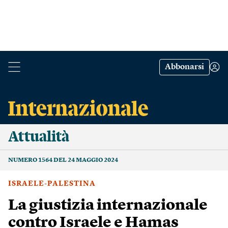
Abbonarsi
Attualità
NUMERO 1564 DEL 24 MAGGIO 2024
ISRAELE-PALESTINA
La giustizia internazionale
contro Israele e Hamas