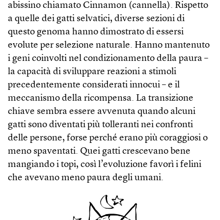
abissino chiamato Cinnamon (cannella). Rispetto
a quelle dei gatti selvatici, diverse sezioni di
questo genoma hanno dimostrato di essersi
evolute per selezione naturale. Hanno mantenuto
i geni coinvolti nel condizionamento della paura –
la capacità di sviluppare reazioni a stimoli
precedentemente considerati innocui – e il
meccanismo della ricompensa. La transizione
chiave sembra essere avvenuta quando alcuni
gatti sono diventati più tolleranti nei confronti
delle persone, forse perché erano più coraggiosi o
meno spaventati. Quei gatti crescevano bene
mangiando i topi, così l’evoluzione favorì i felini
che avevano meno paura degli umani.