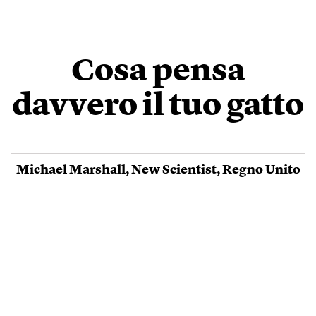
Cosa pensa
davvero il tuo gatto
Michael Marshall
,
New Scientist
,
Regno Unito