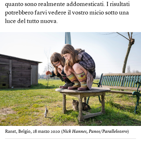
quanto sono realmente addomesticati. I risultati
potrebbero farvi vedere il vostro micio sotto una
luce del tutto nuova.
Ranst, Belgio, 28 marzo 2020 (
Nick Hannes, Panos/Parallelozero
)