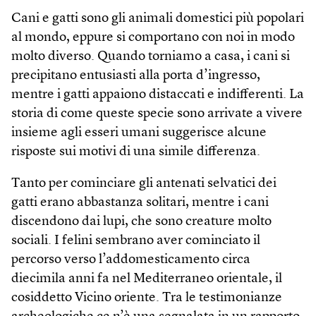
Cani e gatti sono gli animali domestici più popolari
al mondo, eppure si comportano con noi in modo
molto diverso. Quando torniamo a casa, i cani si
precipitano entusiasti alla porta d’ingresso,
mentre i gatti appaiono distaccati e indifferenti. La
storia di come queste specie sono arrivate a vivere
insieme agli esseri umani suggerisce alcune
risposte sui motivi di una simile differenza.
Tanto per cominciare gli antenati selvatici dei
gatti erano abbastanza solitari, mentre i cani
discendono dai lupi, che sono creature molto
sociali. I felini sembrano aver cominciato il
percorso verso l’addomesticamento circa
diecimila anni fa nel Mediterraneo orientale, il
cosiddetto Vicino oriente. Tra le testimonianze