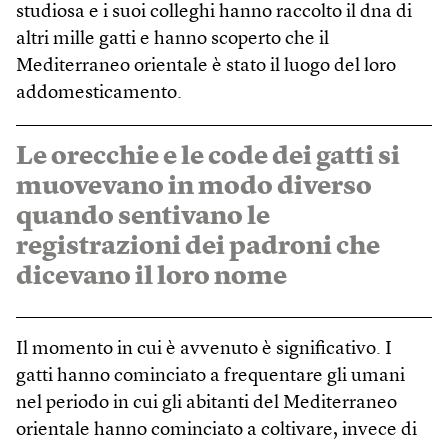
studiosa e i suoi colleghi hanno raccolto il dna di
altri mille gatti e hanno scoperto che il
Mediterraneo orientale è stato il luogo del loro
addomesticamento.
Le orecchie e le code dei gatti si
muovevano in modo diverso
quando sentivano le
registrazioni dei padroni che
dicevano il loro nome
Il momento in cui è avvenuto è significativo. I
gatti hanno cominciato a frequentare gli umani
nel periodo in cui gli abitanti del Mediterraneo
orientale hanno cominciato a coltivare, invece di