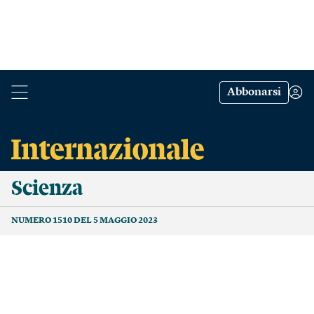
Abbonarsi
Scienza
NUMERO 1510 DEL 5 MAGGIO 2023