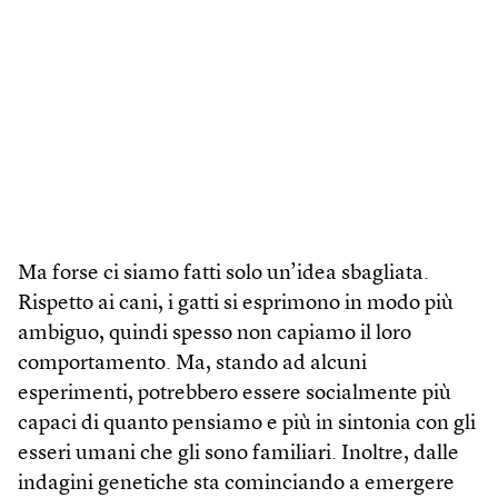
Ma forse ci siamo fatti solo un’idea sbagliata.
Rispetto ai cani, i gatti si esprimono in modo più
ambiguo, quindi spesso non capiamo il loro
comportamento. Ma, stando ad alcuni
esperimenti, potrebbero essere socialmente più
capaci di quanto pensiamo e più in sintonia con gli
esseri umani che gli sono familiari. Inoltre, dalle
indagini genetiche sta cominciando a emergere