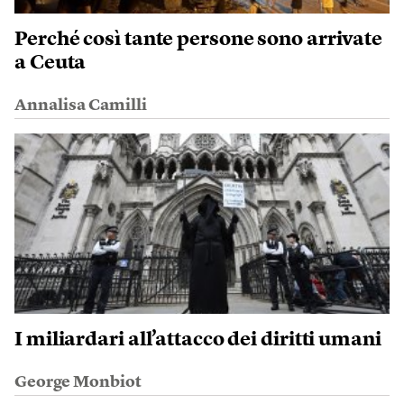
Perché così tante persone sono arrivate
a Ceuta
Annalisa Camilli
I miliardari all’attacco dei diritti umani
George Monbiot