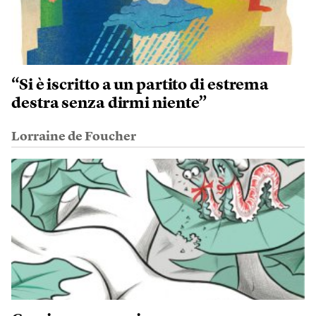
“Si è iscritto a un partito di estrema
destra senza dirmi niente”
Lorraine de Foucher