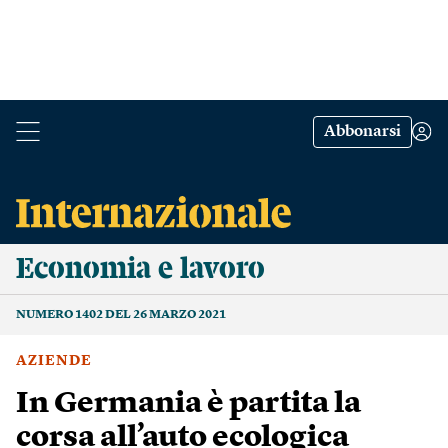
Abbonarsi
Economia e lavoro
NUMERO 1402 DEL 26 MARZO 2021
AZIENDE
In Germania è partita la
corsa all’auto ecologica