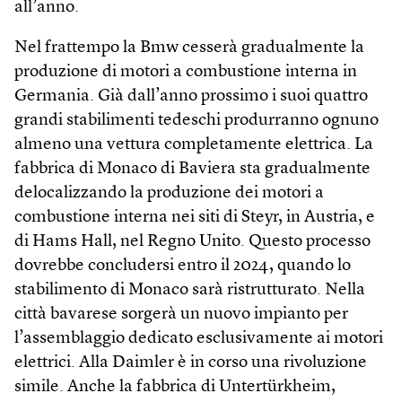
all’anno.
Nel frattempo la Bmw cesserà gradualmente la
produzione di motori a combustione interna in
Germania. Già dall’anno prossimo i suoi quattro
grandi stabilimenti tedeschi produrranno ognuno
almeno una vettura completamente elettrica. La
fabbrica di Monaco di Baviera sta gradualmente
delocalizzando la produzione dei motori a
combustione interna nei siti di Steyr, in Austria, e
di Hams Hall, nel Regno Unito. Questo processo
dovrebbe concludersi entro il 2024, quando lo
stabilimento di Monaco sarà ristrutturato. Nella
città bavarese sorgerà un nuovo impianto per
l’assemblaggio dedicato esclusivamente ai motori
elettrici. Alla Daimler è in corso una rivoluzione
simile. Anche la fabbrica di Untertürkheim,