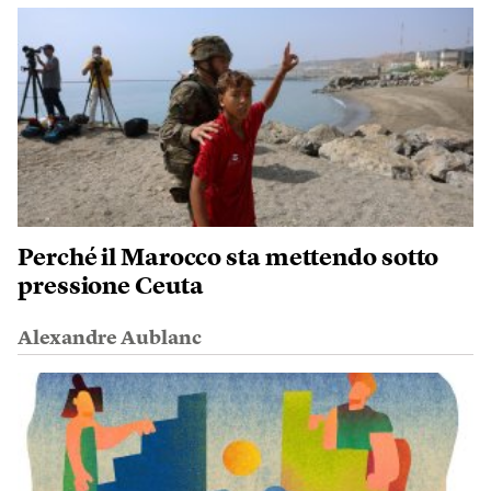
Perché il Marocco sta mettendo sotto
pressione Ceuta
Alexandre Aublanc