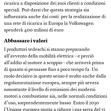
ricarica a disposizione dei suoi clienti a condizioni
speciali. Può darsi che questa strategia sia
influenzata anche dai costi: per la realizzazione di
una rete di ricarica in Europa la Volkswagen
spenderà 400 milioni di euro.
Abbassare i valori
I produttori tedeschi si stanno preparando
all’avvento della mobilità elettrica – e perciò
all’addio al motore a scoppio – che arriverà prima
di quanto si pensasse fino a poco tempo fa. Un
ruolo decisivo in questo senso è svolto anche dalla
regolamentazione europea, sempre più severa
nonostante il livello di emissioni dei moderni
motori a combustione sia, nelle normali condizioni
d’uso, sorprendentemente basso. Entro il 2030
l’Unione europea punta a ridurre i gas serra del 55