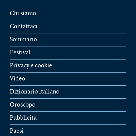
Chi siamo
Contattaci
Sommario
Festival
Privacy e cookie
Video
Dizionario italiano
Oroscopo
Pubblicità
Paesi