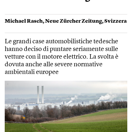
Michael Rasch
,
Neue Zürcher Zeitung
,
Svizzera
Le grandi case automobilistiche tedesche
hanno deciso di puntare seriamente sulle
vetture con il motore elettrico. La svolta è
dovuta anche alle severe normative
ambientali europee