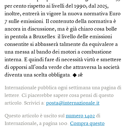
per cento rispetto ai livelli del 1990; dal 2025,
inoltre, entrerà in vigore la nuova normativa Euro
7 sulle emissioni. Il contenuto della normativa è
ancora in discussione, ma è già chiaro cosa bolle
in pentola a Bruxelles: il livello delle emissioni
consentite si abbasserà talmente da equivalere a
una messa al bando dei motori a combustione
interna. E quindi fare di necessità virtù e smettere
di opporsi all’onda verde che attraversa la società
diventa una scelta obbligata. ◆
sk
Internazionale pubblica ogni settimana una pagina di
lettere. Ci piacerebbe sapere cosa pensi di questo
articolo. Scrivici a:
posta@internazionale.it
Questo articolo è uscito sul
numero 1402
di
Internazionale, a pagina 100.
Compra questo