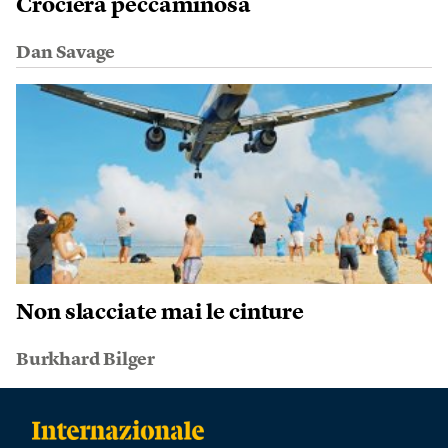
Crociera peccaminosa
Dan Savage
Non slacciate mai le cinture
Burkhard Bilger