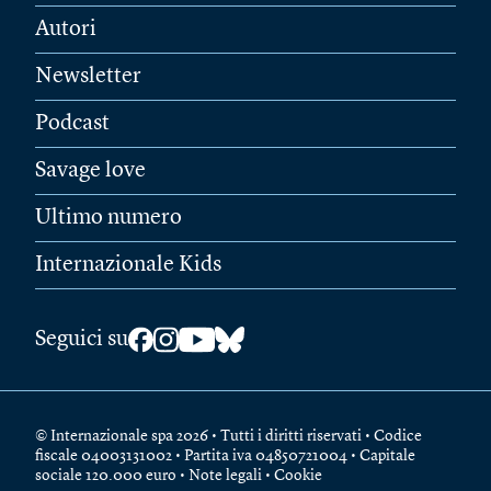
Autori
Newsletter
Podcast
Savage love
Ultimo numero
Internazionale Kids
Seguici su
© Internazionale spa 2026 • Tutti i diritti riservati • Codice
fiscale 04003131002 • Partita iva 04850721004 • Capitale
sociale 120.000 euro •
Note legali
•
Cookie