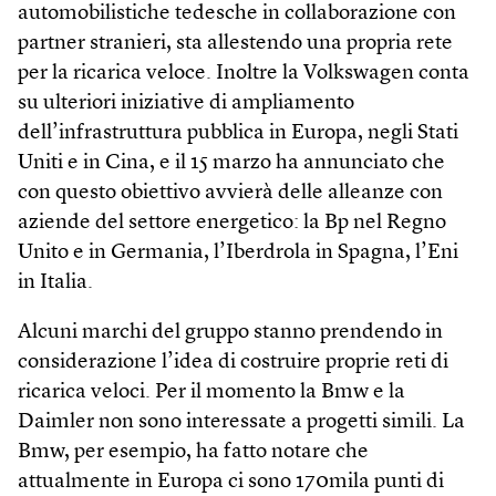
automobilistiche tedesche in collaborazione con
partner stranieri, sta allestendo una propria rete
per la ricarica veloce. Inoltre la Volkswagen conta
su ulteriori iniziative di ampliamento
dell’infrastruttura pubblica in Europa, negli Stati
Uniti e in Cina, e il 15 marzo ha annunciato che
con questo obiettivo avvierà delle alleanze con
aziende del settore energetico: la Bp nel Regno
Unito e in Germania, l’Iberdrola in Spagna, l’Eni
in Italia.
Alcuni marchi del gruppo stanno prendendo in
considerazione l’idea di costruire proprie reti di
ricarica veloci. Per il momento la Bmw e la
Daimler non sono interessate a progetti simili. La
Bmw, per esempio, ha fatto notare che
attualmente in Europa ci sono 170mila punti di