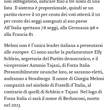
non obbligatorio, indicare fino a tre nomi di una
lista. Il sistema è proporzionale, quindi se un
partito riceve il 10 per cento dei voti otterrà il 10
per cento dei seggi assegnati al suo paese.
All’Italia spettano 76 seggi, alla Germania 96 e
alla Francia 81.
Meloni non è l’unica leader italiana a presentarsi
alle europee. Ci sono anche la parlamentare Elly
Schlein, segretaria del Partito democratico, e il
vicepremier Antonio Tajani, di Forza Italia.
Presumibilmente neanche loro, se saranno eletti,
andranno a Strasburgo. Il nome di Giorgia Meloni
comparirà nel simbolo di Fratelli d’Italia, al
contrario di quelli di Schlein e Tajani. Nel logo di
Forza Italia ci sarà il nome di Berlusconi, morto
nel 2023.