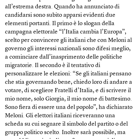
all’estrema destra. Quando ha annunciato di
candidarsi sono subito apparsi evidenti due
elementi portanti. Il primo è lo slogan della
campagna elettorale “l’Italia cambia l’Europa”,
scelto per convincere gli italiani che con Meloni al
governo gli interessi nazionali sono difesi meglio,
a cominciare dall’inasprimento delle politiche
migratorie. Il secondo è il tentativo di
personalizzare le elezioni: “Se gli italiani pensano
che stia governando bene, chiedo loro di andare a
votare, di scegliere Fratelli d’Italia, e di scrivere il
mio nome, solo Giorgia, il mio nome di battesimo.
Sono fiera di essere una del popolo”, ha dichiarato
Meloni. Gli elettori italiani riceveranno una
scheda su cui segnare il simbolo del partito o del
gruppo politico scelto. Inoltre sarà possibile, ma