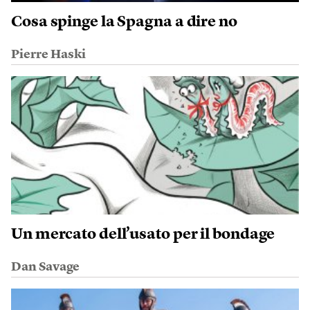
Cosa spinge la Spagna a dire no
Pierre Haski
Un mercato dell’usato per il bondage
Dan Savage