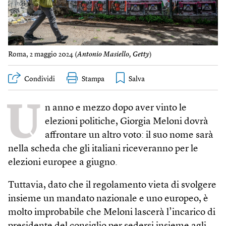
Roma, 2 maggio 2024 (
Antonio Masiello, Getty
)
Condividi
Stampa
U
n anno e mezzo dopo aver vinto le
elezioni politiche, Giorgia Meloni dovrà
affrontare un altro voto: il suo nome sarà
nella scheda che gli italiani riceveranno per le
elezioni europee a giugno.
Tuttavia, dato che il regolamento vieta di svolgere
insieme un mandato nazionale e uno europeo, è
molto improbabile che Meloni lascerà l’incarico di