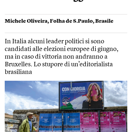
Michele Oliveira
,
Folha de S.Paulo
,
Brasile
In Italia alcuni leader politici si sono
candidati alle elezioni europee di giugno,
ma in caso di vittoria non andranno a
Bruxelles. Lo stupore di un’editorialista
brasiliana