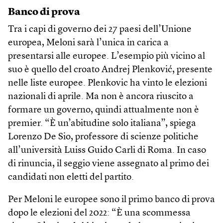
Banco di prova
Tra i capi di governo dei 27 paesi dell’Unione
europea, Meloni sarà l’unica in carica a
presentarsi alle europee. L’esempio più vicino al
suo è quello del croato Andrej Plenković, presente
nelle liste europee. Plenkovic ha vinto le elezioni
nazionali di aprile. Ma non è ancora riuscito a
formare un governo, quindi attualmente non è
premier. “È un’abitudine solo italiana”, spiega
Lorenzo De Sio, professore di scienze politiche
all’università Luiss Guido Carli di Roma. In caso
di rinuncia, il seggio viene assegnato al primo dei
candidati non eletti del partito.
Per Meloni le europee sono il primo banco di prova
dopo le elezioni del 2022: “È una scommessa