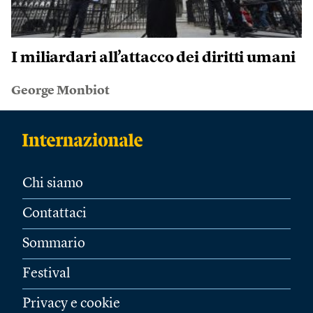
I miliardari all’attacco dei diritti umani
George Monbiot
Chi siamo
Contattaci
Sommario
Festival
Privacy e cookie