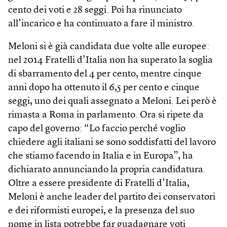
cento dei voti e 28 seggi. Poi ha rinunciato
all’incarico e ha continuato a fare il ministro.
Meloni si è già candidata due volte alle europee:
nel 2014 Fratelli d’Italia non ha superato la soglia
di sbarramento del 4 per cento, mentre cinque
anni dopo ha ottenuto il 6,5 per cento e cinque
seggi, uno dei quali assegnato a Meloni. Lei però è
rimasta a Roma in parlamento. Ora si ripete da
capo del governo: “Lo faccio perché voglio
chiedere agli italiani se sono soddisfatti del lavoro
che stiamo facendo in Italia e in Europa”, ha
dichiarato annunciando la propria candidatura.
Oltre a essere presidente di Fratelli d’Italia,
Meloni è anche leader del partito dei conservatori
e dei riformisti europei, e la presenza del suo
nome in lista potrebbe far guadagnare voti