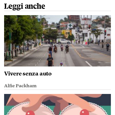
Leggi anche
Vivere senza auto
Alfie Packham