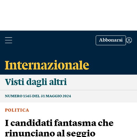
Abbonarsi
Visti dagli altri
NUMERO 1565 DEL 31 MAGGIO 2024
POLITICA
I candidati fantasma che
rinunciano al seggio