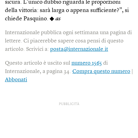
sicura. L’unico dubbio riguarda le proporzioni
della vittoria: sarà larga o appena sufficiente?”, si
chiede Pasquino. ◆
as
Internazionale pubblica ogni settimana una pagina di
lettere. Ci piacerebbe sapere cosa pensi di questo
articolo. Scrivici a:
posta@internazionale.it
Questo articolo è uscito sul
numero 1565
di
Internazionale, a pagina 34.
Compra questo numero
|
Abbonati
PUBBLICITÀ