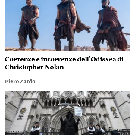
Coerenze e incoerenze dell’Odissea di
Christopher Nolan
Piero Zardo