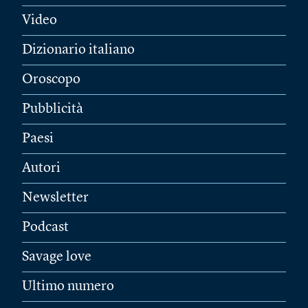
Video
Dizionario italiano
Oroscopo
Pubblicità
Paesi
Autori
Newsletter
Podcast
Savage love
Ultimo numero