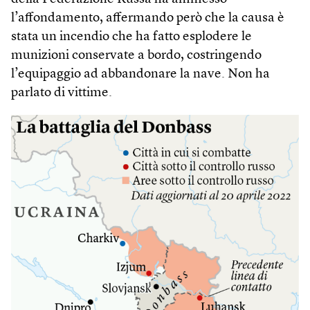
l’affondamento, affermando però che la causa è
stata un incendio che ha fatto esplodere le
munizioni conservate a bordo, costringendo
l’equipaggio ad abbandonare la nave. Non ha
parlato di vittime.