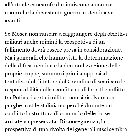
all’attuale catastrofe diminuiscono a mano a
mano che la devastante guerra in Ucraina va
avanti.
Se Mosca non riuscirà a raggiungere degli obiettivi
militari anche minimi la prospettiva di un
fallimento dovrà essere presa in considerazione.
Ma i generali, che hanno visto la determinazione
della difesa ucraina e la demoralizzazione delle
proprie truppe, saranno i primi a opporsi al
tentativo del dittatore del Cremlino di scaricare le
responsabilità della sconfitta su di loro. Il conflitto
tra Putin e i vertici militari non si risolverà con
purghe in stile staliniano, perché durante un
conflitto la struttura di comando delle forze
armate va preservata. Di conseguenza, la
prospettiva di una rivolta dei generali russi sembra