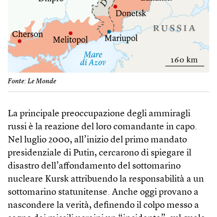
Fonte: Le Monde
La principale preoccupazione degli ammiragli
russi è la reazione del loro comandante in capo.
Nel luglio 2000, all’inizio del primo mandato
presidenziale di Putin, cercarono di spiegare il
disastro dell’affondamento del sottomarino
nucleare Kursk attribuendo la responsabilità a un
sottomarino statunitense. Anche oggi provano a
nascondere la verità, definendo il colpo messo a