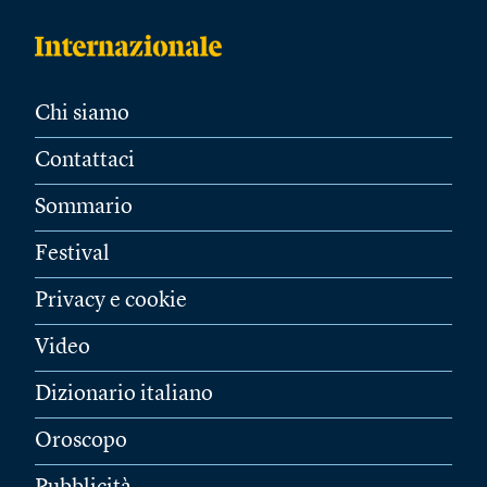
Chi siamo
Contattaci
Sommario
Festival
Privacy e cookie
Video
Dizionario italiano
Oroscopo