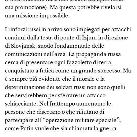
sua promozione). Ma questa potrebbe rivelarsi
una missione impossibile.
I rinforzi russi in arrivo sono impiegati per attacchi
continui dalla testa di ponte di Izjum in direzione
di Slovjansk, snodo fondamentale delle
comunicazioni nell’area. La propaganda russa
cerca di presentare ogni fazzoletto di terra
conquistato a fatica come un grande successo. Ma
è sempre più evidente che il morale e la
determinazione dei soldati russi non sono quelli
che servirebbero per sferrare un attacco
schiacciante. Nel frattempo aumentano le
persone che disertano o che rifiutano di
partecipare all’“operazione militare speciale”,
come Putin vuole che sia chiamata la guerra.