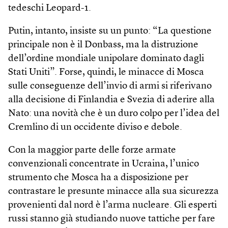
tedeschi Leopard-1.
Putin, intanto, insiste su un punto: “La questione
principale non è il Donbass, ma la distruzione
dell’ordine mondiale unipolare dominato dagli
Stati Uniti”. Forse, quindi, le minacce di Mosca
sulle conseguenze dell’invio di armi si riferivano
alla decisione di Finlandia e Svezia di aderire alla
Nato: una novità che è un duro colpo per l’idea del
Cremlino di un occidente diviso e debole.
Con la maggior parte delle forze armate
convenzionali concentrate in Ucraina, l’unico
strumento che Mosca ha a disposizione per
contrastare le presunte minacce alla sua sicurezza
provenienti dal nord è l’arma nucleare. Gli esperti
russi stanno già studiando nuove tattiche per fare