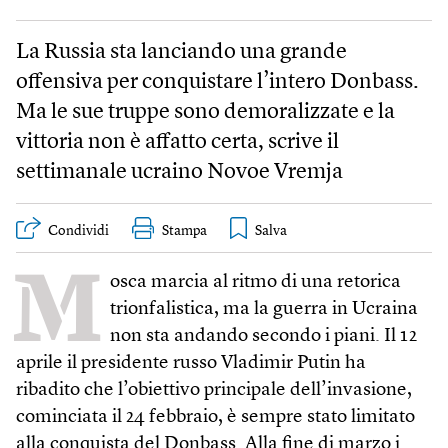
La Russia sta lanciando una grande
offensiva per conquistare l’intero Donbass.
Ma le sue truppe sono demoralizzate e la
vittoria non è affatto certa, scrive il
settimanale ucraino Novoe Vremja
Condividi
Stampa
M
osca marcia al ritmo di una retorica
trionfalistica, ma la guerra in Ucraina
non sta andando secondo i piani. Il 12
aprile il presidente russo Vladimir Putin ha
ribadito che l’obiettivo principale dell’invasione,
cominciata il 24 febbraio, è sempre stato limitato
alla conquista del Donbass. Alla fine di marzo i