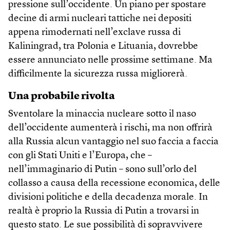
pressione sull’occidente. Un piano per spostare
decine di armi nucleari tattiche nei depositi
appena rimodernati nell’exclave russa di
Kaliningrad, tra Polonia e Lituania, dovrebbe
essere annunciato nelle prossime settimane. Ma
difficilmente la sicurezza russa migliorerà.
Una probabile rivolta
Sventolare la minaccia nucleare sotto il naso
dell’occidente aumenterà i rischi, ma non offrirà
alla Russia alcun vantaggio nel suo faccia a faccia
con gli Stati Uniti e l’Europa, che –
nell’immaginario di Putin – sono sull’orlo del
collasso a causa della recessione economica, delle
divisioni politiche e della decadenza morale. In
realtà è proprio la Russia di Putin a trovarsi in
questo stato. Le sue possibilità di sopravvivere