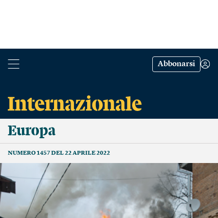
Abbonarsi
Europa
NUMERO 1457 DEL 22 APRILE 2022