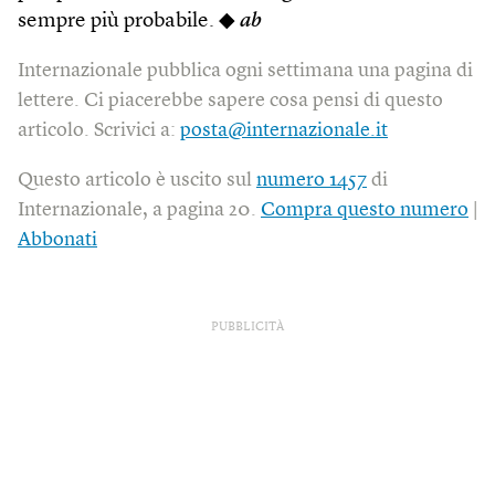
sempre più probabile. ◆
ab
Internazionale pubblica ogni settimana una pagina di
lettere. Ci piacerebbe sapere cosa pensi di questo
articolo. Scrivici a:
posta@internazionale.it
Questo articolo è uscito sul
numero 1457
di
Internazionale, a pagina 20.
Compra questo numero
|
Abbonati
PUBBLICITÀ