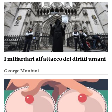
I miliardari all’attacco dei diritti umani
George Monbiot