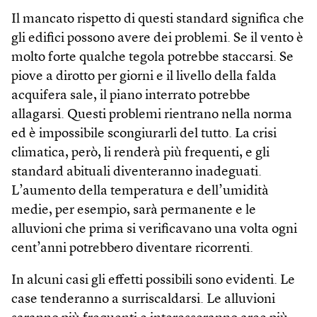
Il mancato rispetto di questi standard significa che
gli edifici possono avere dei problemi. Se il vento è
molto forte qualche tegola potrebbe staccarsi. Se
piove a dirotto per giorni e il livello della falda
acquifera sale, il piano interrato potrebbe
allagarsi. Questi problemi rientrano nella norma
ed è impossibile scongiurarli del tutto. La crisi
climatica, però, li renderà più frequenti, e gli
standard abituali diventeranno inadeguati.
L’aumento della temperatura e dell’umidità
medie, per esempio, sarà permanente e le
alluvioni che prima si verificavano una volta ogni
cent’anni potrebbero diventare ricorrenti.
In alcuni casi gli effetti possibili sono evidenti. Le
case tenderanno a surriscaldarsi. Le alluvioni