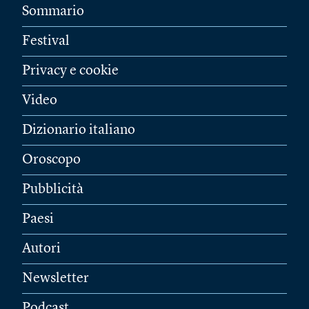
Sommario
Festival
Privacy e cookie
Video
Dizionario italiano
Oroscopo
Pubblicità
Paesi
Autori
Newsletter
Podcast