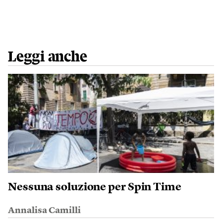
Leggi anche
Nessuna soluzione per Spin Time
Annalisa Camilli