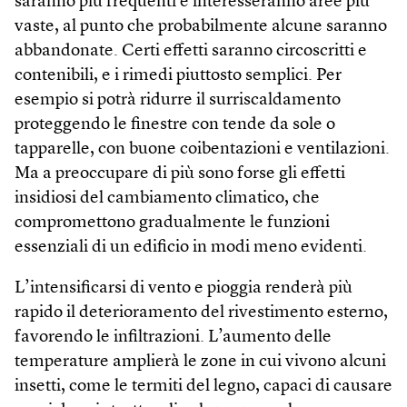
saranno più frequenti e interesseranno aree più
vaste, al punto che probabilmente alcune saranno
abbandonate. Certi effetti saranno circoscritti e
contenibili, e i rimedi piuttosto semplici. Per
esempio si potrà ridurre il surriscaldamento
proteggendo le finestre con tende da sole o
tapparelle, con buone coibentazioni e ventilazioni.
Ma a preoccupare di più sono forse gli effetti
insidiosi del cambiamento climatico, che
compromettono gradualmente le funzioni
essenziali di un edificio in modi meno evidenti.
L’intensificarsi di vento e pioggia renderà più
rapido il deterioramento del rivestimento esterno,
favorendo le infiltrazioni. L’aumento delle
temperature amplierà le zone in cui vivono alcuni
insetti, come le termiti del legno, capaci di causare