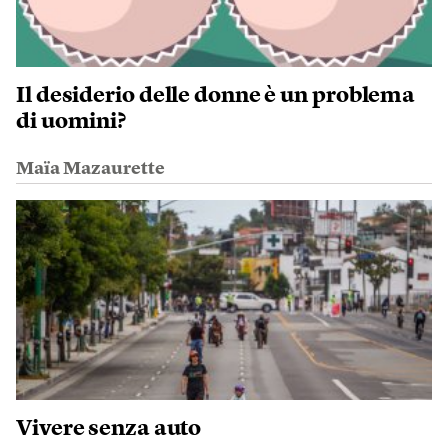
Il desiderio delle donne è un problema
di uomini?
Maïa Mazaurette
Vivere senza auto