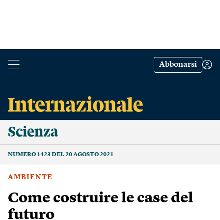
Abbonarsi
Scienza
NUMERO 1423 DEL 20 AGOSTO 2021
AMBIENTE
Come costruire le case del
futuro