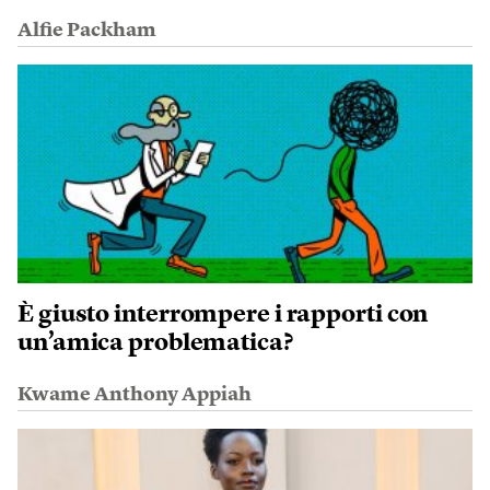
Alfie Packham
È giusto interrompere i rapporti con
un’amica problematica?
Kwame Anthony Appiah