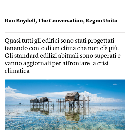
Ran Boydell
,
The Conversation
,
Regno Unito
Quasi tutti gli edifici sono stati progettati
tenendo conto di un clima che non c’è più.
Gli standard edilizi abituali sono superati e
vanno aggiornati per affrontare la crisi
climatica