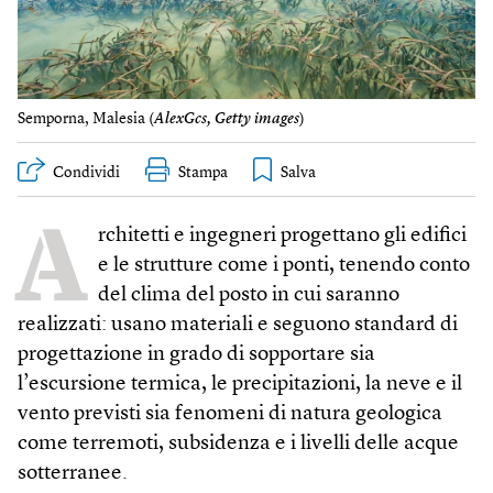
Semporna, Malesia (
AlexGcs, Getty images
)
Condividi
Stampa
A
rchitetti e ingegneri progettano gli edifici
e le strutture come i ponti, tenendo conto
del clima del posto in cui saranno
realizzati: usano materiali e seguono standard di
progettazione in grado di sopportare sia
l’escursione termica, le precipitazioni, la neve e il
vento previsti sia fenomeni di natura geologica
come terremoti, subsidenza e i livelli delle acque
sotterranee.