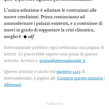
L’unica soluzione è adattare le costruzioni alle
nuove condizioni. Prima cominciamo ad
ammodernare i palazzi esistenti, e a costruirne di
nuovi in grado di sopportare la crisi climatica,
meglio è. ◆
sdf
Internazionale pubblica ogni settimana una pagina di
lettere. Ci piacerebbe sapere cosa pensi di questo
articolo. Scrivici a:
posta@internazionale.it
Questo articolo è uscito sul
numero 1423
di
Internazionale, a pagina 98.
Compra questo numero
|
Abbonati
PUBBLICITÀ