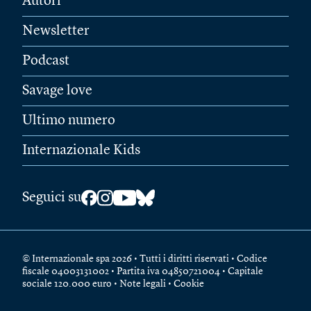
Autori
Newsletter
Podcast
Savage love
Ultimo numero
Internazionale Kids
Seguici su
© Internazionale spa 2026 • Tutti i diritti riservati • Codice
fiscale 04003131002 • Partita iva 04850721004 • Capitale
sociale 120.000 euro •
Note legali
•
Cookie