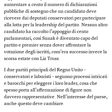
aumentare a cento il numero di dichiarazioni
pubbliche di sostegno che un candidato deve
ricevere dai deputati conservatori per partecipare
alla lotta per la leadership del partito. Nessun altro
candidato ha raccolto l’appoggio di cento
parlamentari, così Sunak è diventato capo del
partito e premier senza dover affrontare la
votazione degli iscritti, com’era successo invece la
scorsa estate con Liz Truss.
I due partiti principali del Regno Unito –
conservatori e laburisti – seguono processi intricati
e barocchi per eleggere i loro leader, cosa che
spesso porta all’affermazione di figure non
davvero rappresentative. Nell’interesse del paese,
anche questo deve cambiare.