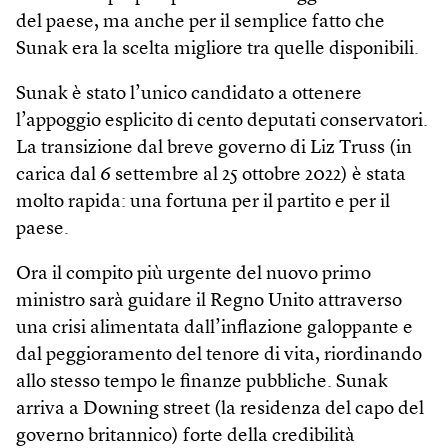
del paese, ma anche per il semplice fatto che
Sunak era la scelta migliore tra quelle disponibili.
Sunak è stato l’unico candidato a ottenere
l’appoggio esplicito di cento deputati conservatori.
La transizione dal breve governo di Liz Truss (in
carica dal 6 settembre al 25 ottobre 2022) è stata
molto rapida: una fortuna per il partito e per il
paese.
Ora il compito più urgente del nuovo primo
ministro sarà guidare il Regno Unito attraverso
una crisi alimentata dall’inflazione galoppante e
dal peggioramento del tenore di vita, riordinando
allo stesso tempo le finanze pubbliche. Sunak
arriva a Downing street (la residenza del capo del
governo britannico) forte della credibilità