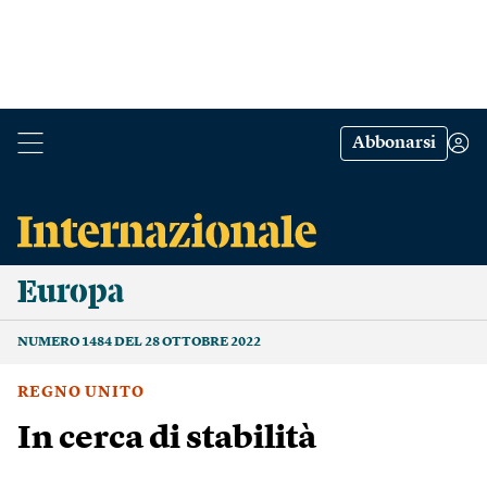
Abbonarsi
Europa
NUMERO 1484 DEL 28 OTTOBRE 2022
REGNO UNITO
In cerca di stabilità