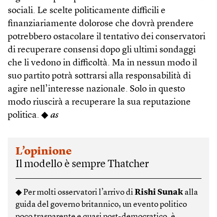
sociali. Le scelte politicamente difficili e
finanziariamente dolorose che dovrà prendere
potrebbero ostacolare il tentativo dei conservatori
di recuperare consensi dopo gli ultimi sondaggi
che li vedono in difficoltà. Ma in nessun modo il
suo partito potrà sottrarsi alla responsabilità di
agire nell’interesse nazionale. Solo in questo
modo riuscirà a recuperare la sua reputazione
politica. ◆
as
L’opinione
Il modello è sempre Thatcher
◆ Per molti osservatori l’arrivo di
Rishi Sunak
alla
guida del governo britannico, un evento politico
poco trasparente e quasi post-democratico, è