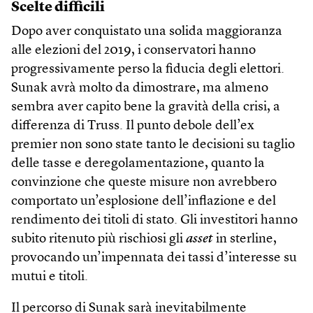
Scelte difficili
Dopo aver conquistato una solida maggioranza
alle elezioni del 2019, i conservatori hanno
progressivamente perso la fiducia degli elettori.
Sunak avrà molto da dimostrare, ma almeno
sembra aver capito bene la gravità della crisi, a
differenza di Truss. Il punto debole dell’ex
premier non sono state tanto le decisioni su taglio
delle tasse e deregolamentazione, quanto la
convinzione che queste misure non avrebbero
comportato un’esplosione dell’inflazione e del
rendimento dei titoli di stato. Gli investitori hanno
subito ritenuto più rischiosi gli
asset
in sterline,
provocando un’impennata dei tassi d’interesse su
mutui e titoli.
Il percorso di Sunak sarà inevitabilmente