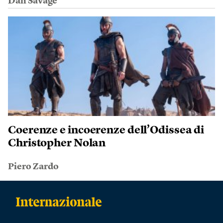
Dan Savage
Coerenze e incoerenze dell’Odissea di
Christopher Nolan
Piero Zardo