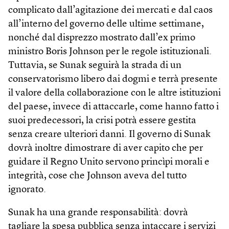
complicato dall’agitazione dei mercati e dal caos
all’interno del governo delle ultime settimane,
nonché dal disprezzo mostrato dall’ex primo
ministro Boris Johnson per le regole istituzionali.
Tuttavia, se Sunak seguirà la strada di un
conservatorismo libero dai dogmi e terrà presente
il valore della collaborazione con le altre istituzioni
del paese, invece di attaccarle, come hanno fatto i
suoi predecessori, la crisi potrà essere gestita
senza creare ulteriori danni. Il governo di Sunak
dovrà inoltre dimostrare di aver capito che per
guidare il Regno Unito servono princìpi morali e
integrità, cose che Johnson aveva del tutto
ignorato.
Sunak ha una grande responsabilità: dovrà
tagliare la spesa pubblica senza intaccare i servizi