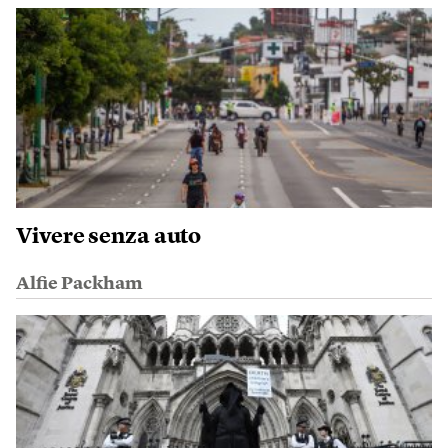
Vivere senza auto
Alfie Packham