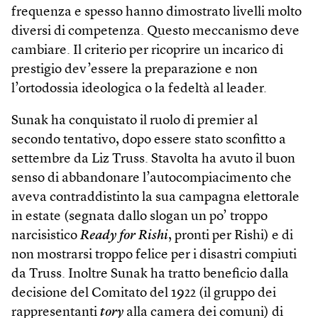
frequenza e spesso hanno dimostrato livelli molto
diversi di competenza. Questo meccanismo deve
cambiare. Il criterio per ricoprire un incarico di
prestigio dev’essere la preparazione e non
l’ortodossia ideologica o la fedeltà al leader.
Sunak ha conquistato il ruolo di premier al
secondo tentativo, dopo essere stato sconfitto a
settembre da Liz Truss. Stavolta ha avuto il buon
senso di abbandonare l’autocompiacimento che
aveva contraddistinto la sua campagna elettorale
in estate (segnata dallo slogan un po’ troppo
narcisistico
Ready for Rishi
, pronti per Rishi) e di
non mostrarsi troppo felice per i disastri compiuti
da Truss. Inoltre Sunak ha tratto beneficio dalla
decisione del Comitato del 1922 (il gruppo dei
rappresentanti
tory
alla camera dei comuni) di