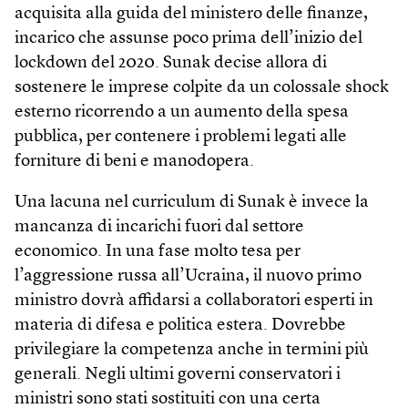
acquisita alla guida del ministero delle finanze,
incarico che assunse poco prima dell’inizio del
lockdown del 2020. Sunak decise allora di
sostenere le imprese colpite da un colossale shock
esterno ricorrendo a un aumento della spesa
pubblica, per contenere i problemi legati alle
forniture di beni e manodopera.
Una lacuna nel curriculum di Sunak è invece la
mancanza di incarichi fuori dal settore
economico. In una fase molto tesa per
l’aggressione russa all’Ucraina, il nuovo primo
ministro dovrà affidarsi a collaboratori esperti in
materia di difesa e politica estera. Dovrebbe
privilegiare la competenza anche in termini più
generali. Negli ultimi governi conservatori i
ministri sono stati sostituiti con una certa