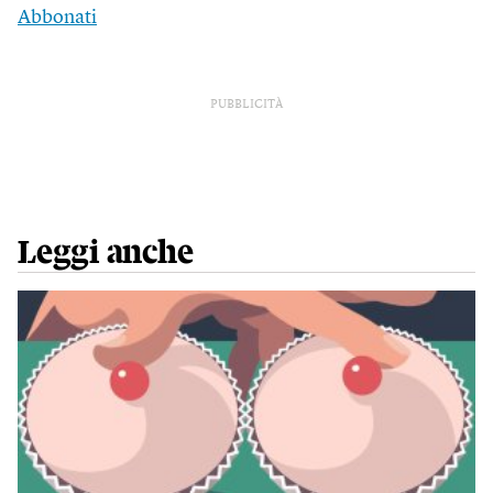
Abbonati
PUBBLICITÀ
Leggi anche