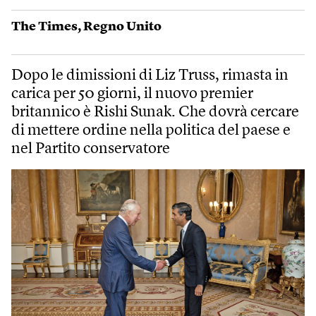
The Times
,
Regno Unito
Dopo le dimissioni di Liz Truss, rimasta in
carica per 50 giorni, il nuovo premier
britannico è Rishi Sunak. Che dovrà cercare
di mettere ordine nella politica del paese e
nel Partito conservatore