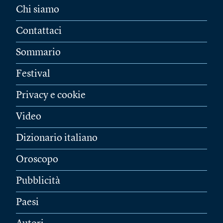
Chi siamo
Contattaci
Sommario
Festival
Privacy e cookie
Video
Dizionario italiano
Oroscopo
Pubblicità
Paesi