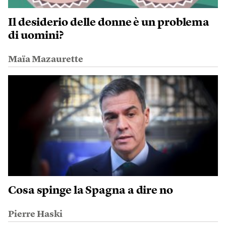
Il desiderio delle donne è un problema
di uomini?
Maïa Mazaurette
Cosa spinge la Spagna a dire no
Pierre Haski