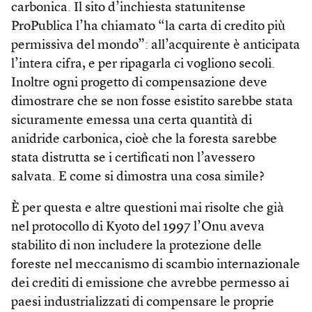
carbonica. Il sito d’inchiesta statunitense
ProPublica l’ha chiamato “la carta di credito più
permissiva del mondo”: all’acquirente è anticipata
l’intera cifra, e per ripagarla ci vogliono secoli.
Inoltre ogni progetto di compensazione deve
dimostrare che se non fosse esistito sarebbe stata
sicuramente emessa una certa quantità di
anidride carbonica, cioè che la foresta sarebbe
stata distrutta se i certificati non l’avessero
salvata. E come si dimostra una cosa simile?
È per questa e altre questioni mai risolte che già
nel protocollo di Kyoto del 1997 l’Onu aveva
stabilito di non includere la protezione delle
foreste nel meccanismo di scambio internazionale
dei crediti di emissione che avrebbe permesso ai
paesi industrializzati di compensare le proprie