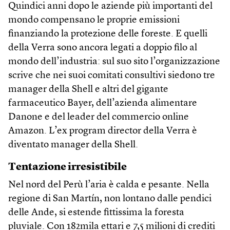
Quindici anni dopo le aziende più importanti del
mondo compensano le proprie emissioni
finanziando la protezione delle foreste. E quelli
della Verra sono ancora legati a doppio filo al
mondo dell’industria: sul suo sito l’organizzazione
scrive che nei suoi comitati consultivi siedono tre
manager della Shell e altri del gigante
farmaceutico Bayer, dell’azienda alimentare
Danone e del leader del commercio online
Amazon. L’ex program director della Verra è
diventato manager della Shell.
Tentazione irresistibile
Nel nord del Perù l’aria è calda e pesante. Nella
regione di San Martín, non lontano dalle pendici
delle Ande, si estende fittissima la foresta
pluviale. Con 182mila ettari e 7,5 milioni di crediti