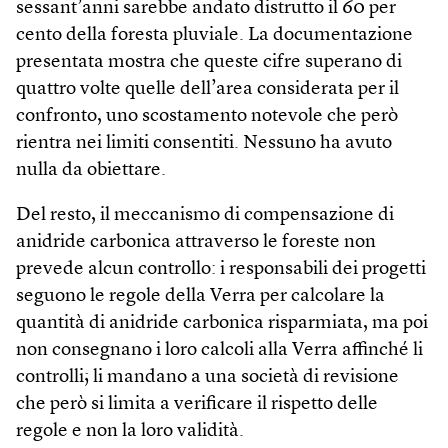
sessant’anni sarebbe andato distrutto il 60 per
cento della foresta pluviale. La documentazione
presentata mostra che queste cifre superano di
quattro volte quelle dell’area considerata per il
confronto, uno scostamento notevole che però
rientra nei limiti consentiti. Nessuno ha avuto
nulla da obiettare.
Del resto, il meccanismo di compensazione di
anidride carbonica attraverso le foreste non
prevede alcun controllo: i responsabili dei progetti
seguono le regole della Verra per calcolare la
quantità di anidride carbonica risparmiata, ma poi
non consegnano i loro calcoli alla Verra affinché li
controlli; li mandano a una società di revisione
che però si limita a verificare il rispetto delle
regole e non la loro validità.