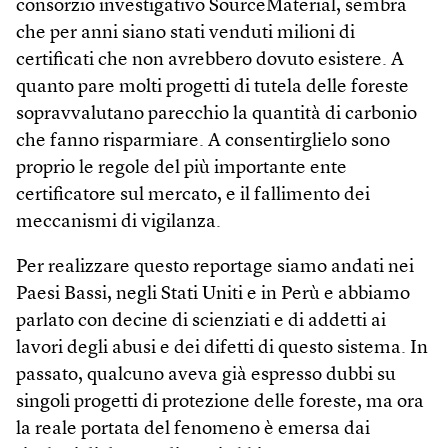
consorzio investigativo SourceMaterial, sembra
che per anni siano stati venduti milioni di
certificati che non avrebbero dovuto esistere. A
quanto pare molti progetti di tutela delle foreste
sopravvalutano parecchio la quantità di carbonio
che fanno risparmiare. A consentirglielo sono
proprio le regole del più importante ente
certificatore sul mercato, e il fallimento dei
meccanismi di vigilanza.
Per realizzare questo reportage siamo andati nei
Paesi Bassi, negli Stati Uniti e in Perù e abbiamo
parlato con decine di scienziati e di addetti ai
lavori degli abusi e dei difetti di questo sistema. In
passato, qualcuno aveva già espresso dubbi su
singoli progetti di protezione delle foreste, ma ora
la reale portata del fenomeno è emersa dai