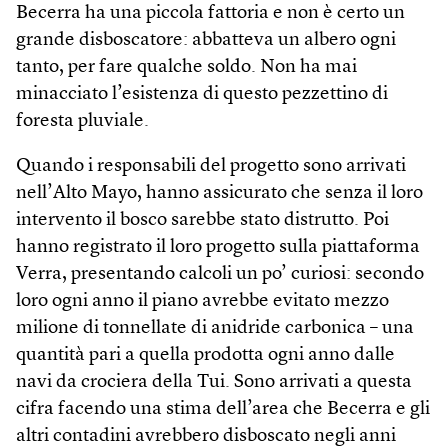
Becerra ha una piccola fattoria e non è certo un
grande disboscatore: abbatteva un albero ogni
tanto, per fare qualche soldo. Non ha mai
minacciato l’esistenza di questo pezzettino di
foresta pluviale.
Quando i responsabili del progetto sono arrivati
nell’Alto Mayo, hanno assicurato che senza il loro
intervento il bosco sarebbe stato distrutto. Poi
hanno registrato il loro progetto sulla piattaforma
Verra, presentando calcoli un po’ curiosi: secondo
loro ogni anno il piano avrebbe evitato mezzo
milione di tonnellate di anidride carbonica – una
quantità pari a quella prodotta ogni anno dalle
navi da crociera della Tui. Sono arrivati a questa
cifra facendo una stima dell’area che Becerra e gli
altri contadini avrebbero disboscato negli anni