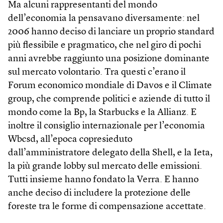
Ma alcuni rappresentanti del mondo
dell’economia la pensavano diversamente: nel
2006 hanno deciso di lanciare un proprio standard
più flessibile e pragmatico, che nel giro di pochi
anni avrebbe raggiunto una posizione dominante
sul mercato volontario. Tra questi c’erano il
Forum economico mondiale di Davos e il Climate
group, che comprende politici e aziende di tutto il
mondo come la Bp, la Starbucks e la Allianz. E
inoltre il consiglio internazionale per l’economia
Wbcsd, all’epoca copresieduto
dall’amministratore delegato della Shell, e la Ieta,
la più grande lobby sul mercato delle emissioni.
Tutti insieme hanno fondato la Verra. E hanno
anche deciso di includere la protezione delle
foreste tra le forme di compensazione accettate.