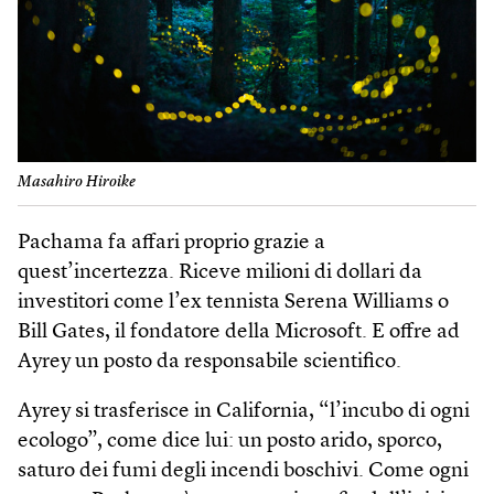
Masahiro Hiroike
Pachama fa affari proprio grazie a
quest’incertezza. Riceve milioni di dollari da
investitori come l’ex tennista Serena Williams o
Bill Gates, il fondatore della Microsoft. E offre ad
Ayrey un posto da responsabile scientifico.
Ayrey si trasferisce in California, “l’incubo di ogni
ecologo”, come dice lui: un posto arido, sporco,
saturo dei fumi degli incendi boschivi. Come ogni