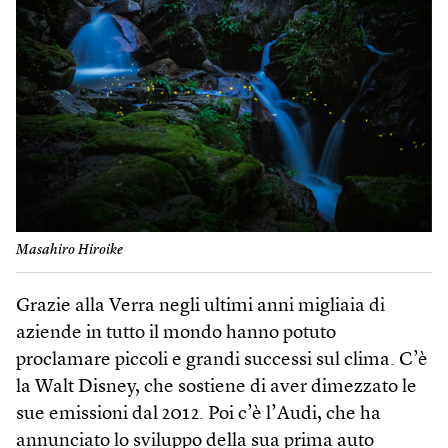
Masahiro Hiroike
Grazie alla Verra negli ultimi anni migliaia di
aziende in tutto il mondo hanno potuto
proclamare piccoli e grandi successi sul clima. C’è
la Walt Disney, che sostiene di aver dimezzato le
sue emissioni dal 2012. Poi c’è l’Audi, che ha
annunciato lo sviluppo della sua prima auto