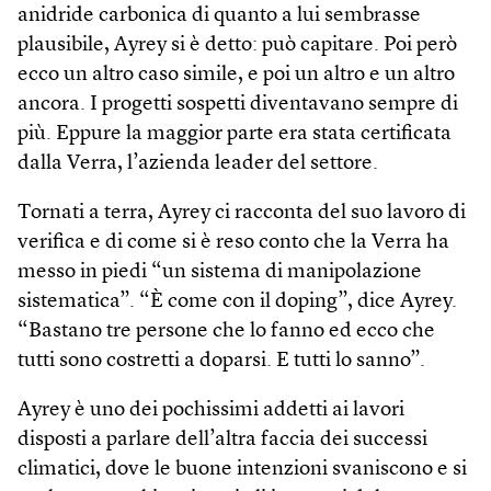
anidride carbonica di quanto a lui sembrasse
plausibile, Ayrey si è detto: può capitare. Poi però
ecco un altro caso simile, e poi un altro e un altro
ancora. I progetti sospetti diventavano sempre di
più. Eppure la maggior parte era stata certificata
dalla Verra, l’azienda leader del settore.
Tornati a terra, Ayrey ci racconta del suo lavoro di
verifica e di come si è reso conto che la Verra ha
messo in piedi “un sistema di manipolazione
sistematica”. “È come con il doping”, dice Ayrey.
“Bastano tre persone che lo fanno ed ecco che
tutti sono costretti a doparsi. E tutti lo sanno”.
Ayrey è uno dei pochissimi addetti ai lavori
disposti a parlare dell’altra faccia dei successi
climatici, dove le buone intenzioni svaniscono e si