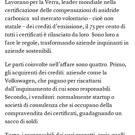
Lavorano per la Verra, leader mondiale nella
certificazione delle compensazioni di anidride
carbonica: sul mercato volontario – cioè non
statale – dei crediti d’emissione, il 75 per cento di
tutti i certificati è rilasciato da loro. Sono loro a
fare le regole, trasformando aziende inquinanti in
aziende sostenibili.
Le parti coinvolte nell’affare sono quattro. Primo,
gli acquirenti dei crediti: aziende come la
Volkswagen, che pagano per riscattarsi
dall’inquinamento di cui sono responsabili.
Secondo, i venditori: normalmente startup o
società di consulenza che si occupano della
compravendita dei certificati, guadagnando un
sacco di soldi.