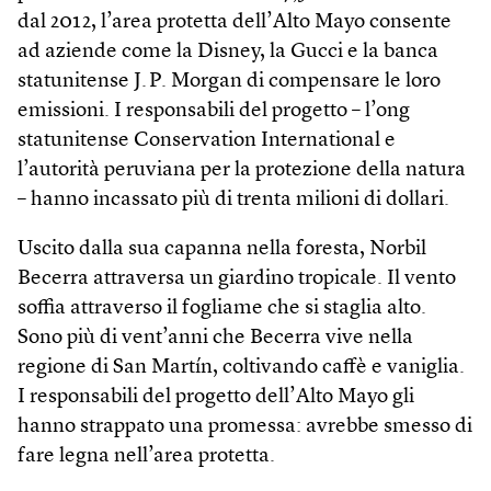
dal 2012, l’area protetta dell’Alto Mayo consente
ad aziende come la Disney, la Gucci e la banca
statunitense J. P. Morgan di compensare le loro
emissioni. I responsabili del progetto – l’ong
statunitense Conservation International e
l’autorità peruviana per la protezione della natura
– hanno incassato più di trenta milioni di dollari.
Uscito dalla sua capanna nella foresta, Norbil
Becerra attraversa un giardino tropicale. Il vento
soffia attraverso il fogliame che si staglia alto.
Sono più di vent’anni che Becerra vive nella
regione di San Martín, coltivando caffè e vaniglia.
I responsabili del progetto dell’Alto Mayo gli
hanno strappato una promessa: avrebbe smesso di
fare legna nell’area protetta.