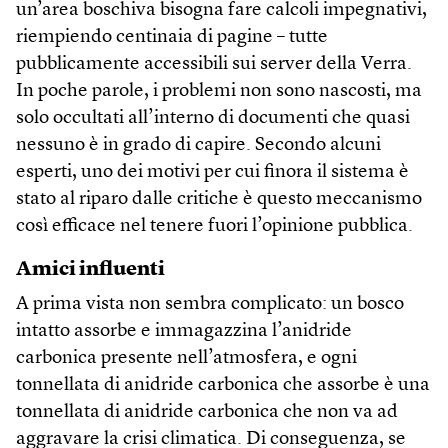
un’area boschiva bisogna fare calcoli impegnativi,
riempiendo centinaia di pagine – tutte
pubblicamente accessibili sui server della Verra.
In poche parole, i problemi non sono nascosti, ma
solo occultati all’interno di documenti che quasi
nessuno è in grado di capire. Secondo alcuni
esperti, uno dei motivi per cui finora il sistema è
stato al riparo dalle critiche è questo meccanismo
così efficace nel tenere fuori l’opinione pubblica.
Amici influenti
A prima vista non sembra complicato: un bosco
intatto assorbe e immagazzina l’anidride
carbonica presente nell’atmosfera, e ogni
tonnellata di anidride carbonica che assorbe è una
tonnellata di anidride carbonica che non va ad
aggravare la crisi climatica. Di conseguenza, se