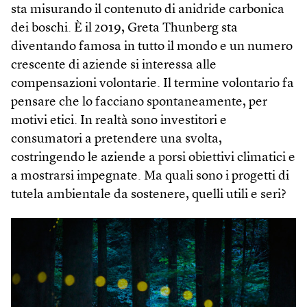
sta misurando il contenuto di anidride carbonica
dei boschi. È il 2019, Greta Thunberg sta
diventando famosa in tutto il mondo e un numero
crescente di aziende si interessa alle
compensazioni volontarie. Il termine volontario fa
pensare che lo facciano spontaneamente, per
motivi etici. In realtà sono investitori e
consumatori a pretendere una svolta,
costringendo le aziende a porsi obiettivi climatici e
a mostrarsi impegnate. Ma quali sono i progetti di
tutela ambientale da sostenere, quelli utili e seri?