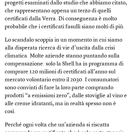
progetti esaminati dallo studio che abbiamo citato,
che rappresentano appena un terzo di quelli
certificati dalla Verra. Di conseguenza è molto
probabile che i certificati fasulli siano molti di più.
Lo scandalo scoppia in un momento in cui siamo
alla disperata ricerca di vie d’uscita dalla crisi
climatica. Molte aziende stanno puntando sulla
compensazione: solo la Shell ha in programma di
comprare 120 milioni di certificati all’anno sul
mercato volontario entro il 2030. I consumatori
sono convinti di fare la loro parte comprando
prodotti “a emissioni zero”, dalle stoviglie al vino e
alle creme idratanti, ma in realtà spesso non è
così.
Perché ogni volta che un’azienda si riscatta