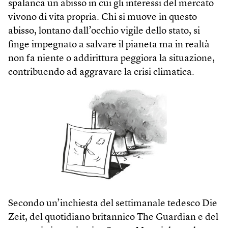
spalanca un abisso in cui gli interessi del mercato
vivono di vita propria. Chi si muove in questo
abisso, lontano dall’occhio vigile dello stato, si
finge impegnato a salvare il pianeta ma in realtà
non fa niente o addirittura peggiora la situazione,
contribuendo ad aggravare la crisi climatica.
Secondo un’inchiesta del settimanale tedesco Die
Zeit, del quotidiano britannico The Guardian e del