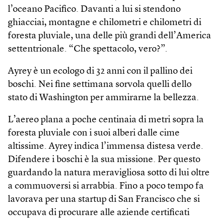
l’oceano Pacifico. Davanti a lui si stendono
ghiacciai, montagne e chilometri e chilometri di
foresta pluviale, una delle più grandi dell’America
settentrionale. “Che spettacolo, vero?”.
Ayrey è un ecologo di 32 anni con il pallino dei
boschi. Nei fine settimana sorvola quelli dello
stato di Washington per ammirarne la bellezza.
L’aereo plana a poche centinaia di metri sopra la
foresta pluviale con i suoi alberi dalle cime
altissime. Ayrey indica l’immensa distesa verde.
Difendere i boschi è la sua missione. Per questo
guardando la natura meravigliosa sotto di lui oltre
a commuoversi si arrabbia. Fino a poco tempo fa
lavorava per una startup di San Francisco che si
occupava di procurare alle aziende certificati