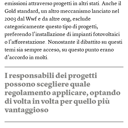
emissioni attraverso progetti in altri stati. Anche il
Gold standard, un altro meccanismo lanciato nel
2003 dal Wwf e da altre ong, esclude
categoricamente questo tipo di progetti,
preferendo l’installazione di impianti fotovoltaici
o l’afforestazione. Nonostante il dibattito su questi
temi sia sempre acceso, su questo punto erano
d’accordo in molti.
I responsabili dei progetti
possono scegliere quale
regolamento applicare, optando
di volta in volta per quello più
vantaggioso