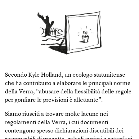
Secondo Kyle Holland, un ecologo statunitense
che ha contribuito a elaborare le principali norme
della Verra, “abusare della flessibilità delle regole
per gonfiare le previsioni è allettante”.
Siamo riusciti a trovare molte lacune nei
regolamenti della Verra, i cui documenti
contengono spesso dichiarazioni discutibili dei