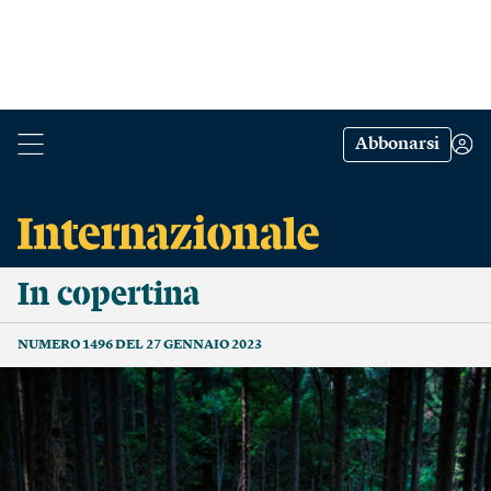
Abbonarsi
In copertina
NUMERO 1496 DEL 27 GENNAIO 2023