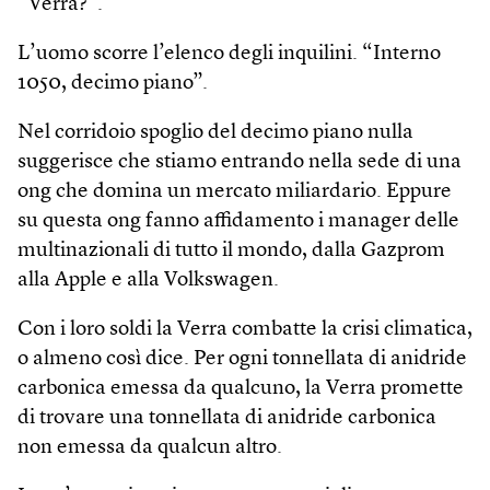
“Verra?”.
L’uomo scorre l’elenco degli inquilini. “Interno
1050, decimo piano”.
Nel corridoio spoglio del decimo piano nulla
suggerisce che stiamo entrando nella sede di una
ong che domina un mercato miliardario. Eppure
su questa ong fanno affidamento i manager delle
multinazionali di tutto il mondo, dalla Gazprom
alla Apple e alla Volkswagen.
Con i loro soldi la Verra combatte la crisi climatica,
o almeno così dice. Per ogni tonnellata di anidride
carbonica emessa da qualcuno, la Verra promette
di trovare una tonnellata di anidride carbonica
non emessa da qualcun altro.