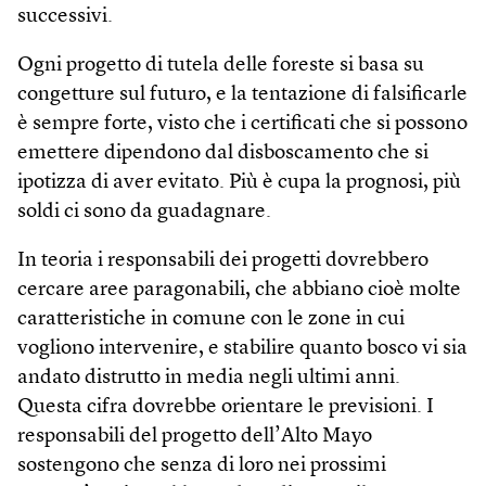
successivi.
Ogni progetto di tutela delle foreste si basa su
congetture sul futuro, e la tentazione di falsificarle
è sempre forte, visto che i certificati che si possono
emettere dipendono dal disboscamento che si
ipotizza di aver evitato. Più è cupa la prognosi, più
soldi ci sono da guadagnare.
In teoria i responsabili dei progetti dovrebbero
cercare aree paragonabili, che abbiano cioè molte
caratteristiche in comune con le zone in cui
vogliono intervenire, e stabilire quanto bosco vi sia
andato distrutto in media negli ultimi anni.
Questa cifra dovrebbe orientare le previsioni. I
responsabili del progetto dell’Alto Mayo
sostengono che senza di loro nei prossimi