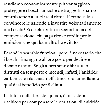
rendiamo economicamente più vantaggioso
proteggere i boschi anziché distruggerli, stiamo
contribuendo a tutelare il clima. E come si fa a
convincere le aziende a investire volontariamente
nei boschi? Ecco che entra in scena l’idea della
compensazione: chi paga riceve crediti per le
emissioni che qualcun altro ha evitato.
Perché lo scambio funzioni, però, è necessario che
i boschi rimangano al loro posto per decine e
decine di anni. Se gli alberi sono abbattuti o
distrutti da tempeste e incendi, infatti, l’anidride
carbonica è rilasciata nell’atmosfera, annullando
qualsiasi beneficio per il clima.
La tutela delle foreste, quindi, è un sistema
rischioso per compensare le emissioni di anidride