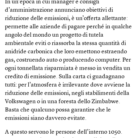
In un’epoca in cui manager e consigli
d’amministrazione annunciano obiettivi di
riduzione delle emissioni, è un’offerta allettante:
permette alle aziende di pagare perché in qualche
angolo del mondo un progetto di tutela
ambientale eviti o riassorba la stessa quantità di
anidride carbonica che loro emettono estraendo
gas, costruendo auto o producendo computer. Per
ogni tonnellata risparmiata è messo in vendita un
credito di emissione. Sulla carta ci guadagnano
tutti: per l’atmosfera è irrilevante dove avviene la
riduzione delle emissioni, negli stabilimenti della
Volkswagen o in una foresta dello Zimbabwe.
Basta che qualcuno possa garantire che le
emissioni siano davvero evitate.
A questo servono le persone dell’interno 1050.