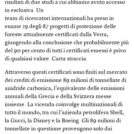
risultati di due studi a cui abbiamo avuto accesso
in esclusiva. Un
team di ricercatori internazionali ha preso in
esame 29 degli 87 progetti di protezione delle
foreste attualmente certificati dalla Verra,
giungendo alla conclusione che probabilmente più
del 90 per cento di tutti i certificati emessi è privo
di qualsiasi valore. Carta straccia.
Attraverso questi certificati sono finiti sul mercato
dei crediti di emissione 89 milioni di tonnellate di
anidride carbonica, l’equivalente delle emissioni
annuali della Grecia e della Svizzera messe
insieme. La vicenda coinvolge multinazionali di
tutto il mondo, tra cui l’azienda petrolifera Shell,
la Gucci, la Disney e la Boe­ing. Gli 89 milioni di
tonnellate in questione provengono solo dai