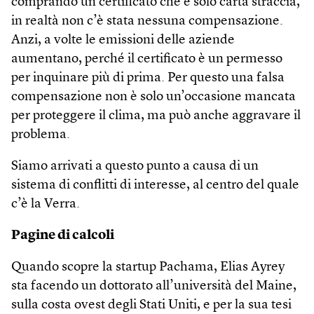
comprando un certificato che è solo carta straccia,
in realtà non c’è stata nessuna compensazione.
Anzi, a volte le emissioni delle aziende
aumentano, perché il certificato è un permesso
per inquinare più di prima. Per questo una falsa
compensazione non è solo un’occasione mancata
per proteggere il clima, ma può anche aggravare il
problema.
Siamo arrivati a questo punto a causa di un
sistema di conflitti di interesse, al centro del quale
c’è la Verra.
Pagine di calcoli
Quando scopre la startup Pachama, Elias Ayrey
sta facendo un dottorato all’università del Maine,
sulla costa ovest degli Stati Uniti, e per la sua tesi