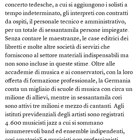
concerto tedesche, a cui si aggiungono i solisti a
tempo indeterminato, gli interpreti con contratti
da ospiti, il personale tecnico e amministrativo,
per un totale di sessantamila persone impiegate.
Senza contare le maestranze, le case editrici dei
libretti e molte altre società di servizi che
forniscono al settore materiali indispensabili ma
non sono incluse in queste stime. Oltre alle
accademie di musica e ai conservatori, con la loro
offerta di formazione professionale, la Germania
conta un migliaio di scuole di musica con circa un
milione di allievi, mentre in sessantamila cori
sono attivi tre milioni e mezzo di cantanti. Agli
istituti previdenziali degli artisti sono registrati
4.600 musicisti jazz a cui si sommano
innumerevoli band ed ensemble indipendenti,