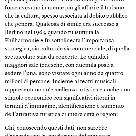
forse avevano in mente più gli affari e il turismo
che la cultura, spesso associata al debito pubblico
che genera. Qualcosa di simile era successo a
Berlino nel 1963, quando fu istituita la
Philharmonie e fu sottolineata l’importanza
strategica, sia culturale sia commerciale, di quella
spettacolare sala da concerto. Le quindici
maggiori sale tedesche, con duemila posti a
sedere l’una, sono visitate ogni anno da quattro
milioni di persone. Insieme ai teatri musicali
rappresentano un’eccellenza artistica e anche uno
stimolo economico con significativi ritorni in
termini d’immagine, identificazione e aumento
dell’attrattiva turistica di intere città o regioni.
Chi, conoscendo questi dati, non sarebbe