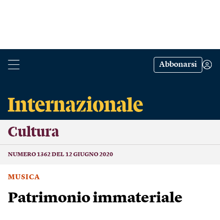
Abbonarsi
Cultura
NUMERO 1362 DEL 12 GIUGNO 2020
MUSICA
Patrimonio immateriale