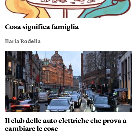
Cosa significa famiglia
Ilaria Rodella
Il club delle auto elettriche che prova a
cambiare le cose