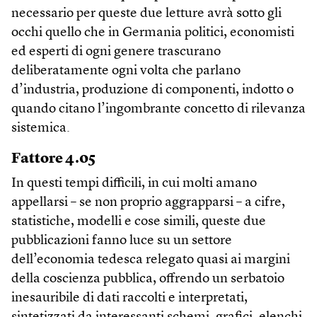
necessario per queste due letture avrà sotto gli
occhi quello che in Germania politici, economisti
ed esperti di ogni genere trascurano
deliberatamente ogni volta che parlano
d’industria, produzione di componenti, indotto o
quando citano l’ingombrante concetto di rilevanza
sistemica.
Fattore 4.05
In questi tempi difficili, in cui molti amano
appellarsi – se non proprio aggrapparsi – a cifre,
statistiche, modelli e cose simili, queste due
pubblicazioni fanno luce su un settore
dell’economia tedesca relegato quasi ai margini
della coscienza pubblica, offrendo un serbatoio
inesauribile di dati raccolti e interpretati,