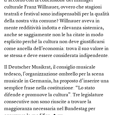
d’accordo con la conclusione del manager
culturale Franz Willnauer, ovvero che stagioni
teatrali e festival sono indispensabili per la qualità
della nostra vita comune? Willnauer aveva in
mente redditività indotta e rilevanza sistemica,
anche se saggiamente non le ha citate in modo
esplicito perché la cultura non deve giustificarsi
come ancella dell’economia: trova il suo valore in
se stessa e deve essere considerata indipendente.
Il Deutscher Musikrat, il consiglio musicale
tedesco, l’organizzazione ombrello per la scena
musicale in Germania, ha proposto d’inserire una
semplice frase nella costituzione: “Lo stato
difende e promuove la cultura”. Tre legislature
consecutive non sono riuscite a trovare la
maggioranza necessaria nel Bundestag per