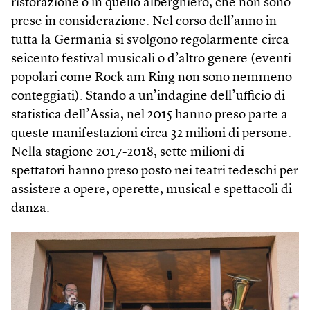
ristorazione o in quello alberghiero, che non sono
prese in considerazione. Nel corso dell’anno in
tutta la Germania si svolgono regolarmente circa
seicento festival musicali o d’altro genere (eventi
popolari come Rock am Ring non sono nemmeno
conteggiati). Stando a un’indagine dell’ufficio di
statistica dell’Assia, nel 2015 hanno preso parte a
queste manifestazioni circa 32 milioni di persone.
Nella stagione 2017-2018, sette milioni di
spettatori hanno preso posto nei teatri tedeschi per
assistere a opere, operette, musical e spettacoli di
danza.