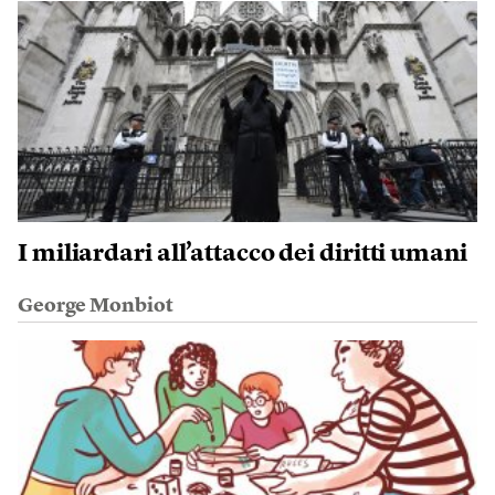
I miliardari all’attacco dei diritti umani
George Monbiot