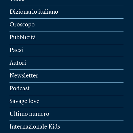
Dizionario italiano
Oroscopo
Pubblicità
Paesi
Autori
Newsletter
Podcast
Savage love
Ultimo numero
Internazionale Kids