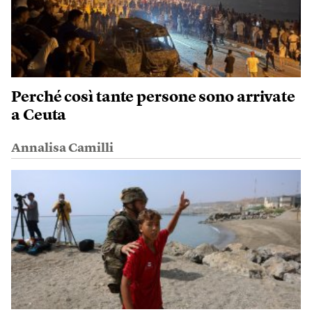
Perché così tante persone sono arrivate
a Ceuta
Annalisa Camilli