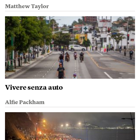
Matthew Taylor
Vivere senza auto
Alfie Packham