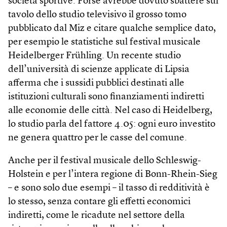
società sportive. Forse avrebbe dovuto sbattere sul
tavolo dello studio televisivo il grosso tomo
pubblicato dal Miz e citare qualche semplice dato,
per esempio le statistiche sul festival musicale
Heidelberger Frühling. Un recente studio
dell’università di scienze applicate di Lipsia
afferma che i sussidi pubblici destinati alle
istituzioni culturali sono finanziamenti indiretti
alle economie delle città. Nel caso di Heidelberg,
lo studio parla del fattore 4.05: ogni euro investito
ne genera quattro per le casse del comune.
Anche per il festival musicale dello Schleswig-
Holstein e per l’intera regione di Bonn-Rhein-Sieg
– e sono solo due esempi – il tasso di redditività è
lo stesso, senza contare gli effetti economici
indiretti, come le ricadute nel settore della