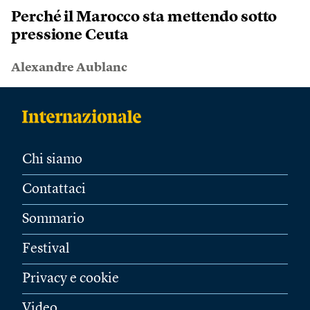
Perché il Marocco sta mettendo sotto
pressione Ceuta
Alexandre Aublanc
Chi siamo
Contattaci
Sommario
Festival
Privacy e cookie
Video