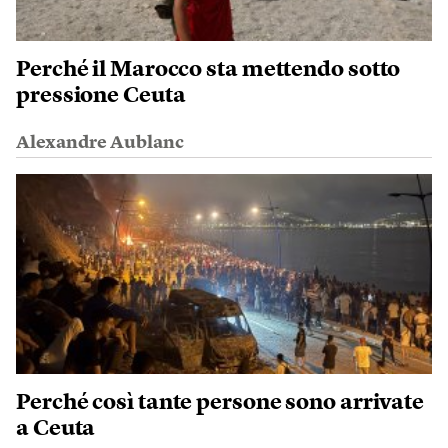
Perché il Marocco sta mettendo sotto
pressione Ceuta
Alexandre Aublanc
Perché così tante persone sono arrivate
a Ceuta