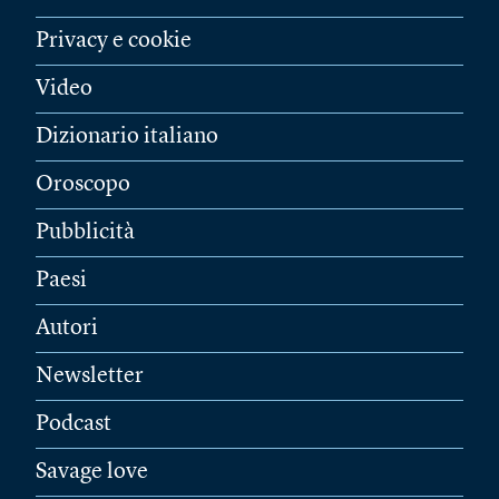
Privacy e cookie
Video
Dizionario italiano
Oroscopo
Pubblicità
Paesi
Autori
Newsletter
Podcast
Savage love