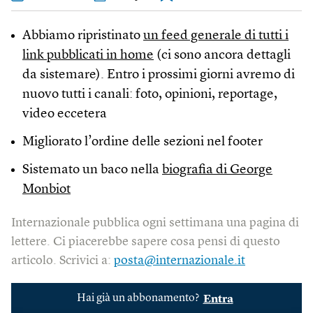
Abbiamo ripristinato
un feed generale di tutti i
link pubblicati in home
(ci sono ancora dettagli
da sistemare). Entro i prossimi giorni avremo di
nuovo tutti i canali: foto, opinioni, reportage,
video eccetera
Migliorato l’ordine delle sezioni nel footer
Sistemato un baco nella
biografia di George
Monbiot
Internazionale pubblica ogni settimana una pagina di
lettere. Ci piacerebbe sapere cosa pensi di questo
articolo. Scrivici a:
posta@internazionale.it