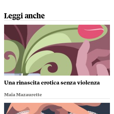
Leggi anche
Una rinascita erotica senza violenza
Maïa Mazaurette