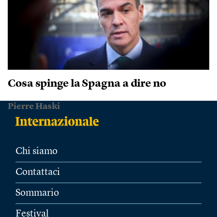
Cosa spinge la Spagna a dire no
Pierre Haski
Chi siamo
Contattaci
Sommario
Festival