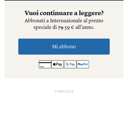
PUBBLICITÀ