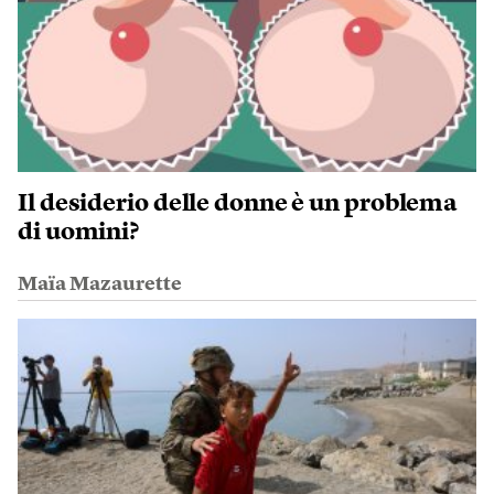
Il desiderio delle donne è un problema
di uomini?
Maïa Mazaurette