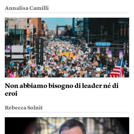
Annalisa Camilli
Non abbiamo bisogno di leader né di
eroi
Rebecca Solnit