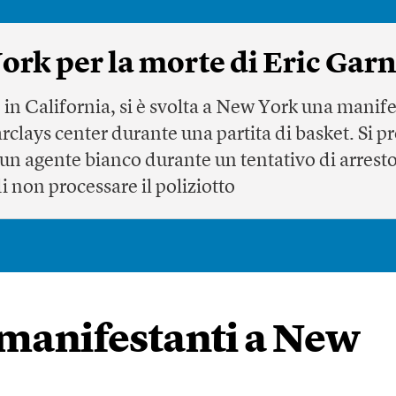
ork per la morte di Eric Gar
 in California, si è svolta a New York una manife
rclays center durante una partita di basket. Si pr
un agente bianco durante un tentativo di arresto 
i non processare il poliziotto
 manifestanti a New