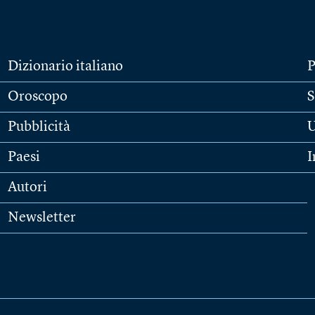
Dizionario italiano
P
Oroscopo
S
Pubblicità
U
Paesi
I
Autori
Newsletter