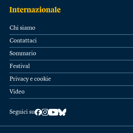
Chi siamo
Contattaci
Sommario
Festival
Privacy e cookie
Video
Seguici su