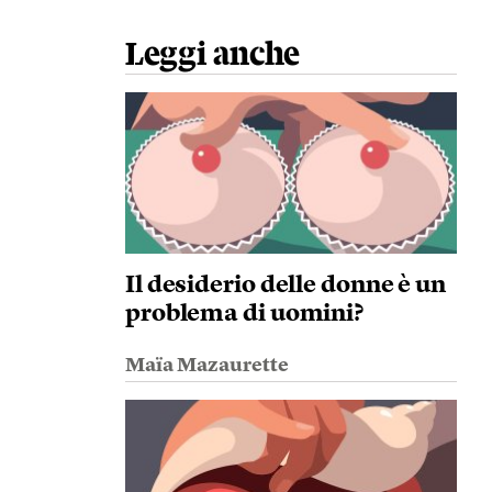
Leggi anche
Il desiderio delle donne è un
problema di uomini?
Maïa Mazaurette