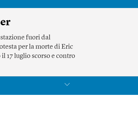
ner
stazione fuori dal
otesta per la morte di Eric
il 17 luglio scorso e contro