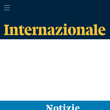
Notizie