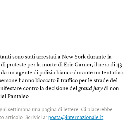
tanti sono stati arrestati a New York durante la
di proteste per la morte di Eric Garner, il nero di 43
 da un agente di polizia bianco durante un tentativo
persone hanno bloccato il traffico per le strade del
anifestare contro la decisione del
grand jury
di non
iel Pantaleo.
gni settimana una pagina di lettere. Ci piacerebbe
o articolo. Scrivici a:
posta@internazionale.it