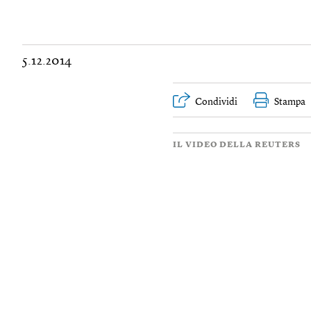
5.12.2014
Condividi
Stampa
IL VIDEO DELLA REUTERS