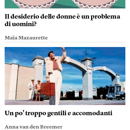
Il desiderio delle donne è un problema
di uomini?
Maïa Mazaurette
Un po’ troppo gentili e accomodanti
Anna van den Breemer