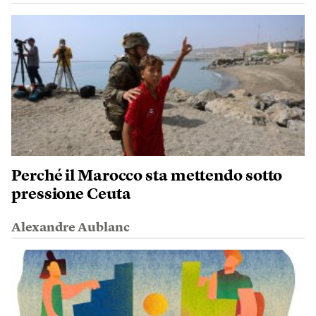
Perché il Marocco sta mettendo sotto
pressione Ceuta
Alexandre Aublanc