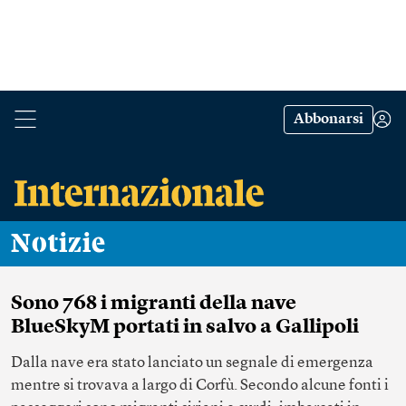
Abbonarsi
Notizie
Sono 768 i migranti della nave
BlueSkyM portati in salvo a Gallipoli
Dalla nave era stato lanciato un segnale di emergenza
mentre si trovava a largo di Corfù. Secondo alcune fonti i