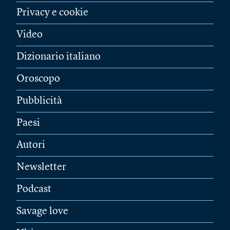
Privacy e cookie
Video
Dizionario italiano
Oroscopo
Pubblicità
Paesi
Autori
Newsletter
Podcast
Savage love