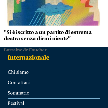
“Si è iscritto a un partito di estrema
destra senza dirmi niente”
Lorraine de Foucher
Chi siamo
Contattaci
Sommario
Festival