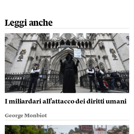
Leggi anche
I miliardari all’attacco dei diritti umani
George Monbiot