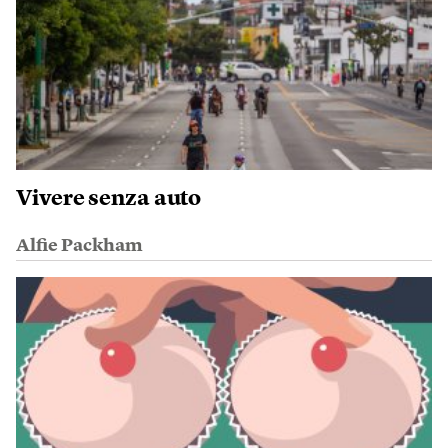
Vivere senza auto
Alfie Packham