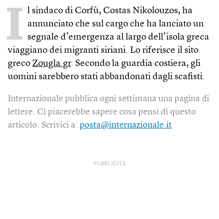
I
l sindaco di Corfù, Costas Nikolouzos, ha
annunciato che sul cargo che ha lanciato un
segnale d’emergenza al largo dell’isola greca
viaggiano dei migranti siriani. Lo riferisce il sito
greco
Zougla.gr
. Secondo la guardia costiera, gli
uomini sarebbero stati abbandonati dagli scafisti.
Internazionale pubblica ogni settimana una pagina di
lettere. Ci piacerebbe sapere cosa pensi di questo
articolo. Scrivici a:
posta@internazionale.it
PUBBLICITÀ