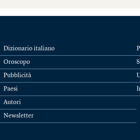
Dizionario italiano
P
Oroscopo
S
Pubblicità
U
Paesi
I
Autori
Newsletter