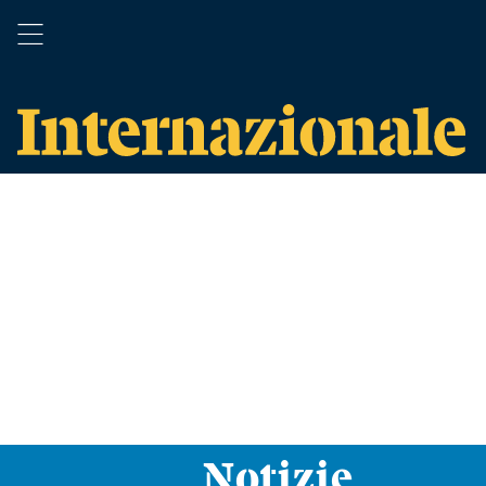
Notizie