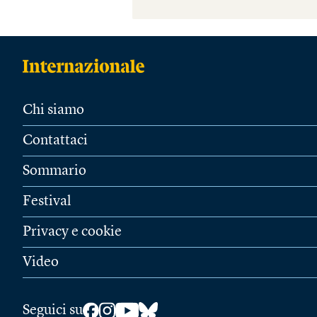
Chi siamo
Contattaci
Sommario
Festival
Privacy e cookie
Video
Seguici su