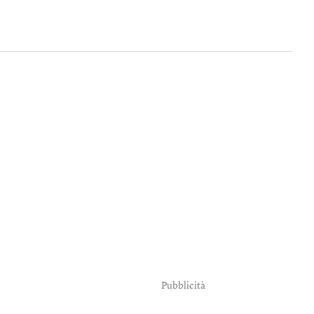
Pubblicità