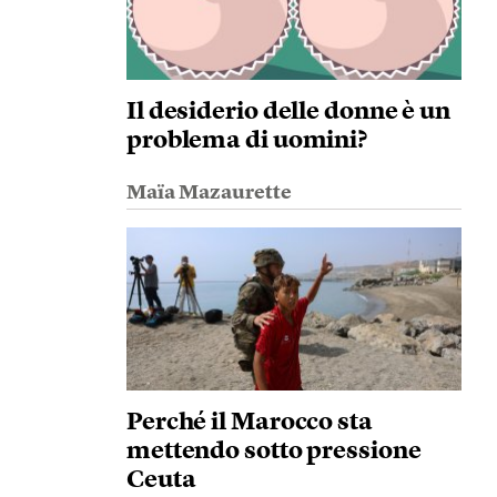
Il desiderio delle donne è un
problema di uomini?
Maïa Mazaurette
Perché il Marocco sta
mettendo sotto pressione
Ceuta